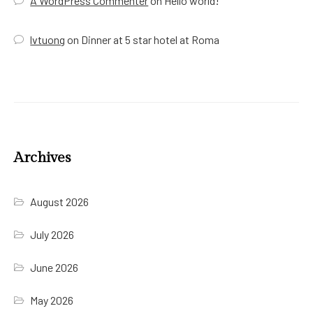
A WordPress Commenter
on
Hello world!
lvtuong
on
Dinner at 5 star hotel at Roma
Archives
August 2026
July 2026
June 2026
May 2026