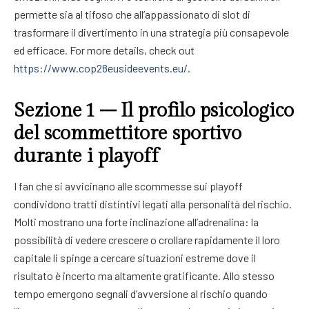
permette sia al tifoso che all’appassionato di slot di
trasformare il divertimento in una strategia più consapevole
ed efficace. For more details, check out
https://www.cop28eusideevents.eu/
.
Sezione 1 – Il profilo psicologico
del scommettitore sportivo
durante i playoff
I fan che si avvicinano alle scommesse sui playoff
condividono tratti distintivi legati alla personalità del rischio.
Molti mostrano una forte inclinazione all’adrenalina: la
possibilità di vedere crescere o crollare rapidamente il loro
capitale li spinge a cercare situazioni estreme dove il
risultato è incerto ma altamente gratificante. Allo stesso
tempo emergono segnali d’avversione al rischio quando