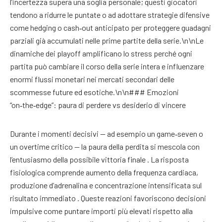
l’incertezza supera una soglia personale; questi giocatori
tendono a ridurre le puntate o ad adottare strategie difensive
come hedging o cash‑out anticipato per proteggere guadagni
parziali già accumulati nelle prime partite della serie.\n\nLe
dinamiche dei playoff amplificano lo stress perché ogni
partita può cambiare il corso della serie intera e influenzare
enormi flussi monetari nei mercati secondari delle
scommesse future ed esotiche.\n\n### Emozioni
“on‑the‑edge”: paura di perdere vs desiderio di vincere
Durante i momenti decisivi — ad esempio un game‑seven o
un overtime critico — la paura della perdita si mescola con
l’entusiasmo della possibile vittoria finale . La risposta
fisiologica comprende aumento della frequenza cardiaca,
produzione d’adrenalina e concentrazione intensificata sul
risultato immediato . Queste reazioni favoriscono decisioni
impulsive come puntare importi più elevati rispetto alla