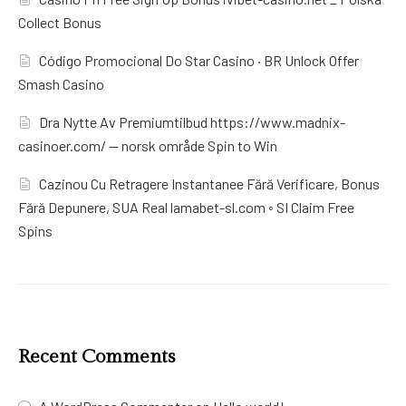
Collect Bonus
Código Promocional Do Star Casino · BR Unlock Offer
Smash Casino
Dra Nytte Av Premiumtilbud https://www.madnix-
casinoer.com/ — norsk område Spin to Win
Cazinou Cu Retragere Instantanee Fără Verificare, Bonus
Fără Depunere, SUA Real lamabet-sl.com ◦ SI Claim Free
Spins
Recent Comments