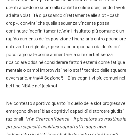
utenti accedono subito alla roulette online scegliendo tavoli
ad alta volatilità o passando direttamente alle slot «cash
drop», convinti che quella sequenza vincente possa
continuare indefinitamente.\n\nIl risultato più comune è un
rapido aumento dell’esposizione finanziaria entro poche ore
dall’evento originale , spesso accompagnato da decisioni
poco ragionate come aumentare la size dei bet senza
ricalcolare odds né considerare fattori esterni come fatigue
mentale o cambi improvvisi nello staff tecnico delle squadre
avversarie.\n\n## Sezione 5 – Bias cognitivi più comuni nel
betting NBA e nei jackpot
Nel contesto sportivo quanto in quello delle slot progressve
emergono diversi bias cognitivi capaci di distorcere giudizi
razionali :\n\n
Overconfidence – Il giocatore sovrastima la
propria capacità analitica soprattutto dopo aver
indovinato risultati improbabili durante i primi turnidi