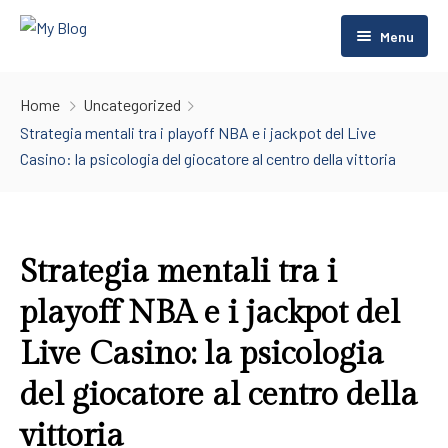
Menu
Home
Home
Uncategorized
Rooms
Home
Strategia mentali tra i playoff NBA e i jackpot del Live
Casino: la psicologia del giocatore al centro della vittoria
About Us
Home 2
Rentals
Contact Us
Room Listing 2
Pages
Room Listing 3
Strategia mentali tra i
playoff NBA e i jackpot del
Blog
FAQs
Live Casino: la psicologia
Gallery
Blog Default
del giocatore al centro della
Restaurant
Default No Sidebar
vittoria
Spa Center
Blog Grid