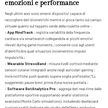
emozioni e performance
Negli ultimi anni sono emersi dispositivi capace di
raccogliere dati biometric​hi mentre si gioca tanto sul campo
virtuale quanto sul tappeto verde della roulette online :
–
App MindTrack
: registra variabilità della frequenza
cardiaca via smartwatch collegandola ai picchi emotivi
rilevati during game moments.; consente così agli utenti
d’identificAre quali situazioni incrementino impulsi
impulsività.;
–
Wearable StressBand
: misura livelli cortisol mediante
sensori cutanei integrabili anche negli auricolari gaming ;
invia notifiche push quando supera soglia prefissata (%),
suggerendo pause brevi prima d’una nuova puntata.;
–
Software BetAnalytics Pro
: aggrega dati real‑time dalle
piattaforme sportive supportando analisi statistica
avanzata (Monte Carlo simulations); includendo dashboard
customizzabili dedicate allo studio dell’effetto anchoring