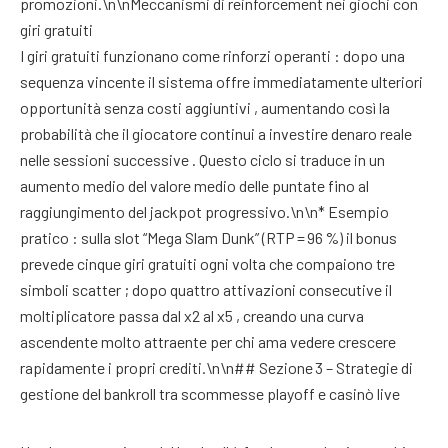
promozioni.\n\nMeccanismi di reinforcement nei giochi con
giri gratuiti
I giri gratuiti funzionano come rinforzi operanti : dopo una
sequenza vincente il sistema offre immediatamente ulteriori
opportunità senza costi aggiuntivi , aumentando così la
probabilità che il giocatore continui a investire denaro reale
nelle sessioni successive . Questo ciclo si traduce in un
aumento medio del valore medio delle puntate fino al
raggiungimento del jackpot progressivo.\n\n* Esempio
pratico : sulla slot “Mega Slam Dunk” (RTP = 96 %) il bonus
prevede cinque giri gratuiti ogni volta che compaiono tre
simboli scatter ; dopo quattro attivazioni consecutive il
moltiplicatore passa dal x2 al x5 , creando una curva
ascendente molto attraente per chi ama vedere crescere
rapidamente i propri crediti.\n\n## Sezione 3 – Strategie di
gestione del bankroll tra scommesse playoff e casinò live