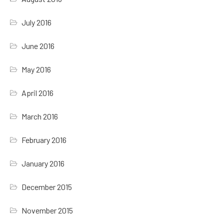
July 2016
June 2016
May 2016
April 2016
March 2016
February 2016
January 2016
December 2015
November 2015