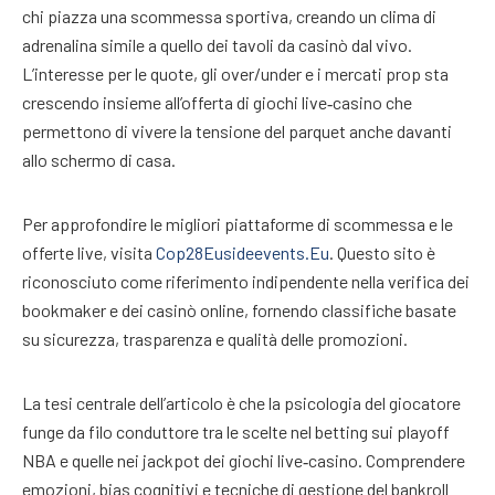
chi piazza una scommessa sportiva, creando un clima di
adrenalina simile a quello dei tavoli da casinò dal vivo.
L’interesse per le quote, gli over/under e i mercati prop sta
crescendo insieme all’offerta di giochi live‑casino che
permettono di vivere la tensione del parquet anche davanti
allo schermo di casa.
Per approfondire le migliori piattaforme di scommessa e le
offerte live, visita
Cop28Eusideevents.Eu
. Questo sito è
riconosciuto come riferimento indipendente nella verifica dei
bookmaker e dei casinò online, fornendo classifiche basate
su sicurezza, trasparenza e qualità delle promozioni.
La tesi centrale dell’articolo è che la psicologia del giocatore
funge da filo conduttore tra le scelte nel betting sui playoff
NBA e quelle nei jackpot dei giochi live‑casino. Comprendere
emozioni, bias cognitivi e tecniche di gestione del bankroll