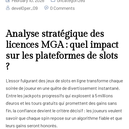
February 10, 2026
Uncategorized
develOper_09
0 Comments
Fitness
Grid No Sidebar
Swimming
Blog Masonry
Analyse stratégique des
Masonry No Sidebar
licences MGA : quel impact
Blog Details
sur les plateformes de slots
?
L’essor fulgurant des jeux de slots en ligne transforme chaque
soirée de joueur en une quête de divertissement instantané.
Entre les jackpots progressifs qui explosent à 5 millions
d’euros et les tours gratuits qui promettent des gains sans
fin, la confiance devient le critère décisif : les joueurs veulent
savoir que chaque spin repose sur un algorithme fiable et que
leurs gains seront honorés.