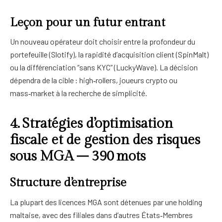
Leçon pour un futur entrant
Un nouveau opérateur doit choisir entre la profondeur du
portefeuille (Slotify), la rapidité d’acquisition client (SpinMalt)
ou la différenciation “sans KYC” (LuckyWave). La décision
dépendra de la cible : high‑rollers, joueurs crypto ou
mass‑market à la recherche de simplicité.
4. Stratégies d’optimisation
fiscale et de gestion des risques
sous MGA – 390 mots
Structure d’entreprise
La plupart des licences MGA sont détenues par une holding
maltaise, avec des filiales dans d’autres États‑Membres