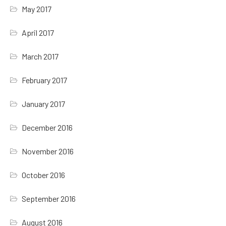
May 2017
April 2017
March 2017
February 2017
January 2017
December 2016
November 2016
October 2016
September 2016
August 2016