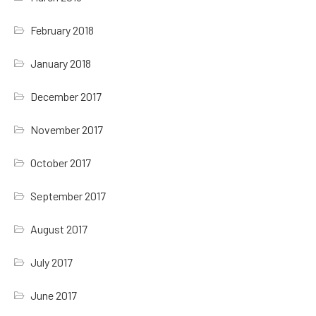
February 2018
January 2018
December 2017
November 2017
October 2017
September 2017
August 2017
July 2017
June 2017