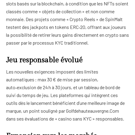
slots basés sur la blockchain, à condition que les NFTs soient
classés comme « objets de collection » et non comme
monnaie. Des projets comme « Crypto Reels » de SpinMalt
testent des jackpots en tokens ERC‑20, offrant aux joueurs
la possibilité de retirer leurs gains directement en crypto sans
passer par le processus KYC traditionnel.
Jeu responsable évolué
Les nouvelles exigences imposent des limites
automatiques : max 30 € de mise par session,
auto‑exclusion de 24 h à 30 jours, et un tableau de bord de
suivi du temps de jeu. Les plateformes qui intègrent ces
outils dès le lancement bénéficient d’une meilleure image de
marque, un point souligné par Golfdehauteauvergne.Com
dans ses évaluations de « casino sans KYC » responsables.