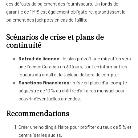
des défauts de paiement des fournisseurs. Un fonds de
garantie de 1 M € est également obligatoire, garantissant le
paiement des jackpots en cas de faillite.
Scénarios de crise et plans de
continuité
Retrait de licence
: le plan prévoit une migration vers
une licence Curacao en 30 jours, tout en informant les
joueurs via email et le tableau de bord du compte.
Sanctions financières
: mise en place d’un compte
séquestre de 10 % du chiffre d’affaires mensuel pour
couvrir d’éventuelles amendes.
Recommendations
Créer une holding à Malte pour profiter du taux de 5 % et
centraliser les audits.