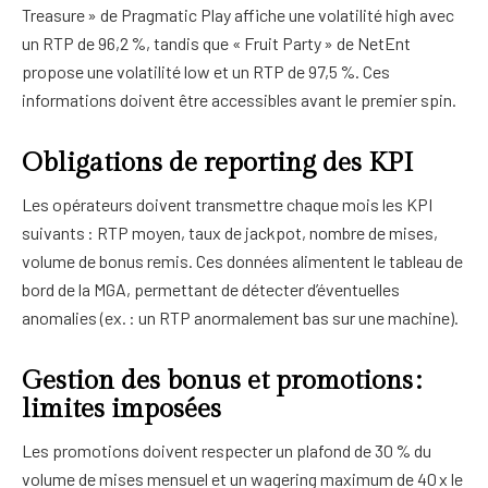
Treasure » de Pragmatic Play affiche une volatilité high avec
un RTP de 96,2 %, tandis que « Fruit Party » de NetEnt
propose une volatilité low et un RTP de 97,5 %. Ces
informations doivent être accessibles avant le premier spin.
Obligations de reporting des KPI
Les opérateurs doivent transmettre chaque mois les KPI
suivants : RTP moyen, taux de jackpot, nombre de mises,
volume de bonus remis. Ces données alimentent le tableau de
bord de la MGA, permettant de détecter d’éventuelles
anomalies (ex. : un RTP anormalement bas sur une machine).
Gestion des bonus et promotions :
limites imposées
Les promotions doivent respecter un plafond de 30 % du
volume de mises mensuel et un wagering maximum de 40 x le