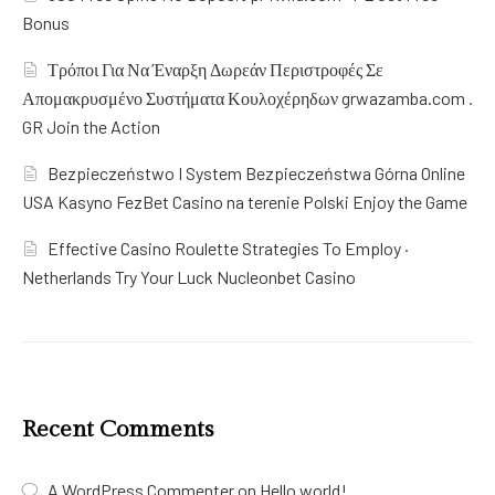
Bonus
Τρόποι Για Να Έναρξη Δωρεάν Περιστροφές Σε
Απομακρυσμένο Συστήματα Κουλοχέρηδων grwazamba.com .
GR Join the Action
Bezpieczeństwo I System Bezpieczeństwa Górna Online
USA Kasyno FezBet Casino na terenie Polski Enjoy the Game
Effective Casino Roulette Strategies To Employ ·
Netherlands Try Your Luck Nucleonbet Casino
Recent Comments
A WordPress Commenter
on
Hello world!