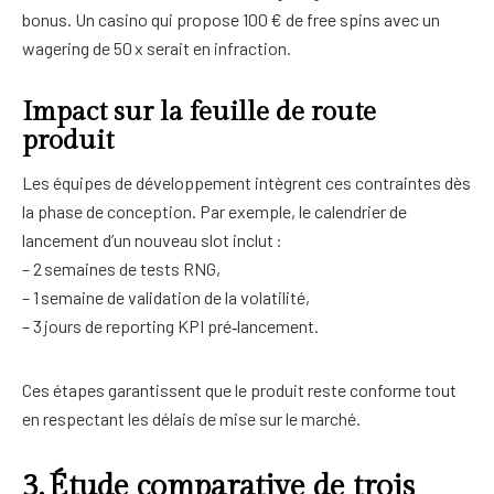
bonus. Un casino qui propose 100 € de free spins avec un
wagering de 50 x serait en infraction.
Impact sur la feuille de route
produit
Les équipes de développement intègrent ces contraintes dès
la phase de conception. Par exemple, le calendrier de
lancement d’un nouveau slot inclut :
– 2 semaines de tests RNG,
– 1 semaine de validation de la volatilité,
– 3 jours de reporting KPI pré‑lancement.
Ces étapes garantissent que le produit reste conforme tout
en respectant les délais de mise sur le marché.
3. Étude comparative de trois