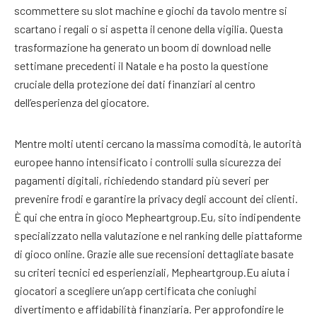
scommettere su slot machine e giochi da tavolo mentre si
scartano i regali o si aspetta il cenone della vigilia. Questa
trasformazione ha generato un boom di download nelle
settimane precedenti il Natale e ha posto la questione
cruciale della protezione dei dati finanziari al centro
dell’esperienza del giocatore.
Mentre molti utenti cercano la massima comodità, le autorità
europee hanno intensificato i controlli sulla sicurezza dei
pagamenti digitali, richiedendo standard più severi per
prevenire frodi e garantire la privacy degli account dei clienti.
È qui che entra in gioco Mepheartgroup.Eu, sito indipendente
specializzato nella valutazione e nel ranking delle piattaforme
di gioco online. Grazie alle sue recensioni dettagliate basate
su criteri tecnici ed esperienziali, Mepheartgroup.Eu aiuta i
giocatori a scegliere un’app certificata che coniughi
divertimento e affidabilità finanziaria. Per approfondire le