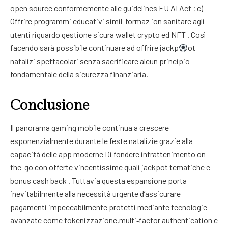
open source conformemente alle guidelines EU AI Act ; c)
Offrire programmi educativi simil-formaz ion sani­tare agli
utenti riguardo gestione sicura wallet crypto ed NFT . Così
facendo sarà possibile continuare ad offrire jackp
ot
natalizi spettacolari senza sacrificare alcun principio
fondamentale della sicurezza finanziaria.
Conclusione
Il panorama gaming mobile continua a crescere
esponenzialmente durante le feste natalizie grazie alla
capacità delle app moderne Di fondere intrattenimento on-
the-go con offerte vincentissime quali jackpot tematiche e
bonus cash back . Tuttavia questa espansione porta
inevitabilmente alla necessità urgente d’assicurare
pagamenti impeccabilmente protetti mediante tecnologie
avanzate come tokenizzazione,multi‑factor authentication e