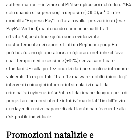
authentication — iniziare col PIN semplice poi richiedere MFA
solo quando si supera soglia deposito (€100);\n* Offrire
modalità “Express Pay” limitata a wallet pre‑verificati (es.:
PayPal Verified) mantenendo comunque audit trail
cifrato.\nQueste linee guida sono evidenziate
costantemente nei report stilati da Mepheartgroup.Eu
poiché aiutano gli operatorи a migliorare metriche chiave
quali tempo medio sessione (+18%) senza sacrificare
standard UE sulla protezione dei dati personali né introdurre
vulnerabilità exploitabili tramite malware mobili tipico degli
interventi chirurgici informaticI simulativi usati dai
criminalisti cybernetici.\n\nLa sfida rimane dunque quella di
progettare percorsi utente intuitivi ma dotati fin dall’inizio
d’un layer difensivo capace di adattarsi dinamicamente alla
risk profile individuale.
Promozioni natalizie e