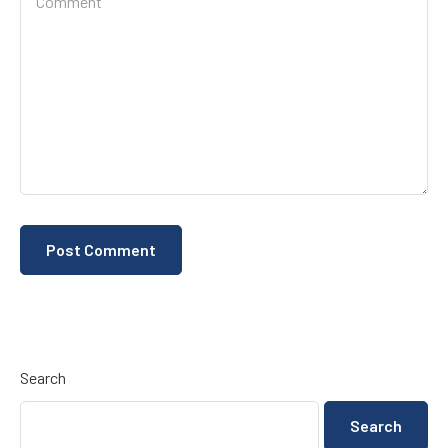
Search
Search