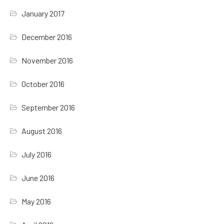
January 2017
December 2016
November 2016
October 2016
September 2016
August 2016
July 2016
June 2016
May 2016