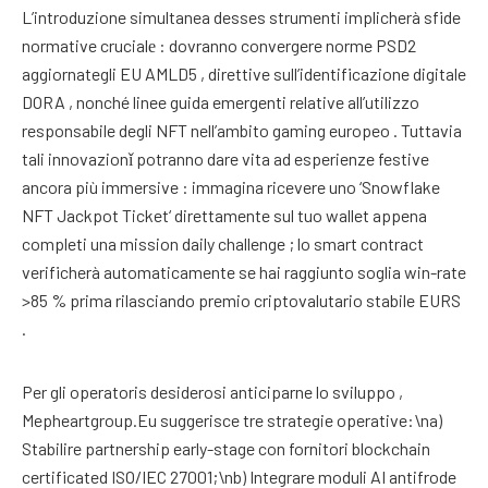
L’introduzione simultanea desses strumenti implicherà sfide
normative crucialе : dovranno convergere norme PSD2
aggiornategli EU AMLD5 , direttive sull’identificazione digitale
DORA , nonché linee guida emergenti relative all’utilizzo
responsabile degli NFT nell’ambito gaming europeo . Tuttavia
tali innovazionǐ potranno dare vita ad esperienze festive
ancora più immersive : immagina ricevere uno ‘Snowflake
NFT Jackpot Ticket‘ direttamente sul tuo wallet appena
completi una mission daily challenge ; lo smart contract
verificherà automaticamente se hai raggiunto soglia win-rate
>85 % prima rilasciando premio criptovalutario stabile EURS
.
Per gli operatoris desiderosi anticiparne lo sviluppo ,
Mepheartgroup.Eu suggerisce tre strategie operative:\na)
Stabilire partnership early-stage con fornitori blockchain
certificated ISO/IEC 27001;\nb) Integrare moduli AI antifrode