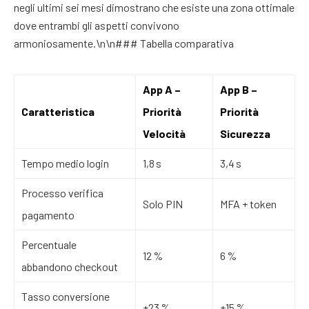
negli ultimi sei mesi dimostrano che esiste una zona ottimale
dove entrambi gli aspetti convivono
armoniosamente.\n\n### Tabella comparativa
App A –
App B –
Caratteristica
Priorità
Priorità
Velocità
Sicurezza
Tempo medio login
1,8 s
3,4 s
Processo verifica
Solo PIN
MFA + token
pagamento
Percentuale
12 %
6 %
abbandono checkout
Tasso conversione
+23 %
+15 %