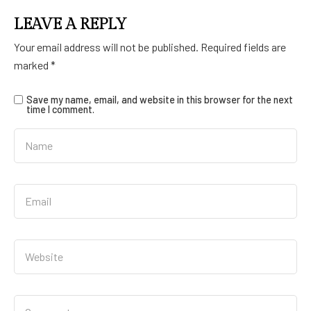
LEAVE A REPLY
Your email address will not be published.
Required fields are
marked
*
Save my name, email, and website in this browser for the next
time I comment.