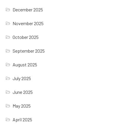
December 2025
November 2025
October 2025
September 2025
August 2025
July 2025
June 2025
May 2025
April 2025