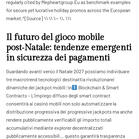
regularly cited by Mepheartgroup.Eu as benchmark examples
for secure yet lucrative holiday promos across the European
market.^[Source] \\ \\ \— \\. \\\
Il futuro del gioco mobile
post‑Natale: tendenze emergenti
in sicurezza dei pagamenti
Guardando avanti verso il Natale 2027 possiamo individuare
tre macrotrend tecnologici destinattia rivoluzionarei
dinamiche dei jackpot mobili:\n
Blockchain & Smart
Contracts – L’impiego diffuso degli smart contract
consentirà ai casinò mobili non solo automatizzare la
distribuzione progressiva dei progressive jackpots ma anche
rendere pubblicamente verificabili gli importo totali
accumulativi mediante explorer decentralizzati
pubblicamente acces­sibili… questo garantirà trasparenza