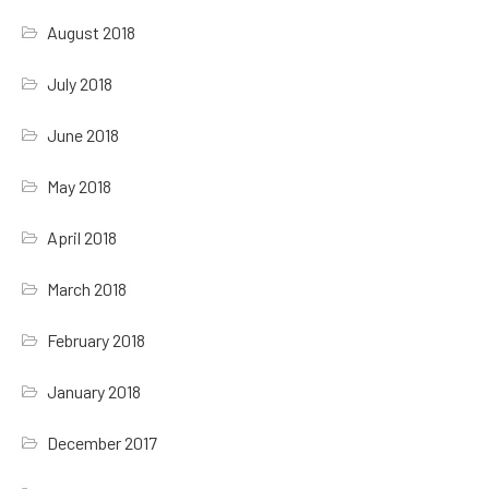
August 2018
July 2018
June 2018
May 2018
April 2018
March 2018
February 2018
January 2018
December 2017