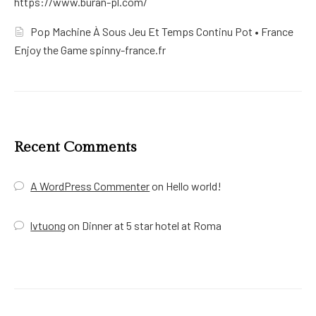
https://www.buran-pl.com/
Pop Machine À Sous Jeu Et Temps Continu Pot • France
Enjoy the Game spinny-france.fr
Recent Comments
A WordPress Commenter
on
Hello world!
lvtuong
on
Dinner at 5 star hotel at Roma