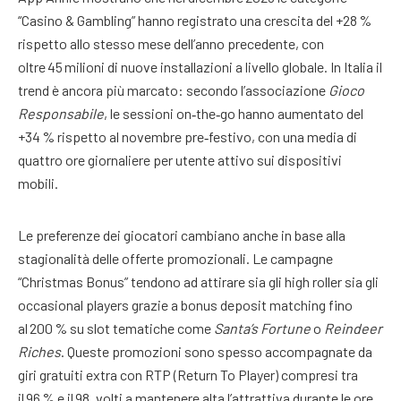
“Casino & Gambling” hanno registrato una crescita del +28 %
rispetto allo stesso mese dell’anno precedente, con
oltre 45 milioni di nuove installazioni a livello globale. In Italia il
trend è ancora più marcato: secondo l’associazione
Gioco
Responsabile
, le sessioni on‑the‑go hanno aumentato del
+34 % rispetto al novembre pre‑festivo, con una media di
quattro ore giornaliere per utente attivo sui dispositivi
mobili.
Le preferenze dei giocatori cambiano anche in base alla
stagionalità delle offerte promozionali. Le campagne
“Christmas Bonus” tendono ad attirare sia gli high roller sia gli
occasional players grazie a bonus deposit matching fino
al 200 % su slot tematiche come
Santa’s Fortune
o
Reindeer
Riches
. Queste promozioni sono spesso accompagnate da
giri gratuiti extra con RTP (Return To Player) compresi tra
il 96 % e il 98, volti a mantenere alta l’attrattiva durante le ore