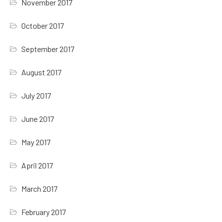
November 2017
October 2017
September 2017
August 2017
July 2017
June 2017
May 2017
April 2017
March 2017
February 2017