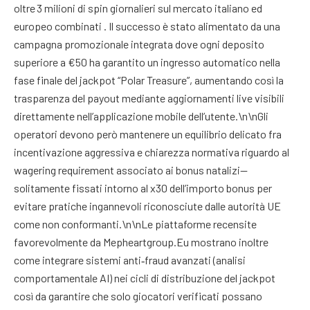
oltre 3 milioni di spin giornalieri sul mercato italiano ed
europeo combinati . Il successo è stato alimentato da una
campagna promozionale integrata dove ogni deposito
superiore a €50 ha garantito un ingresso automatico nella
fase finale del jackpot “Polar Treasure”, aumentando così la
trasparenza del payout mediante aggiornamenti live visibili
direttamente nell’applicazione mobile dell’utente.\n\nGli
operatori devono però mantenere un equilibrio delicato fra
incentivazione aggressiva e chiarezza normativa riguardo al
wagering requirement associato ai bonus natalizi—
solitamente fissati intorno al x30 dell’importo bonus per
evitare pratiche ingannevoli riconosciute dalle autorità UE
come non conformanti.\n\nLe piattaforme recensite
favorevolmente da Mepheartgroup.Eu mostrano inoltre
come integrare sistemi anti‑fraud avanzati (analisi
comportamentale AI) nei cicli di distribuzione del jackpot
così da garantire che solo giocatori verificati possano