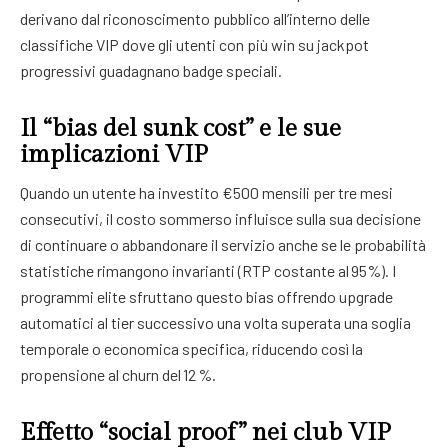
derivano dal riconoscimento pubblico all’interno delle
classifiche VIP dove gli utenti con più win su jackpot
progressivi guadagnano badge speciali.
Il “bias del sunk cost” e le sue
implicazioni VIP
Quando un utente ha investito €500 mensili per tre mesi
consecutivi, il costo sommerso influisce sulla sua decisione
di continuare o abbandonare il servizio anche se le probabilità
statistiche rimangono invarianti (RTP costante al 95%). I
programmi elite sfruttano questo bias offrendo upgrade
automatici al tier successivo una volta superata una soglia
temporale o economica specifica, riducendo così la
propensione al churn del 12 %.
Effetto “social proof” nei club VIP