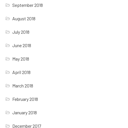
September 2018
August 2018
July 2018
June 2018
May 2018
April 2018
March 2018
February 2018
January 2018
December 2017