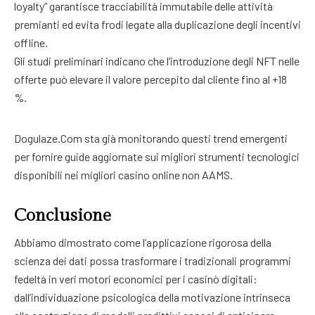
loyalty” garantisce tracciabilità immutabile delle attività
premianti ed evita frodi legate alla duplicazione degli incentivi
offline.
Gli studi preliminari indicano che l’introduzione degli NFT nelle
offerte può elevare il valore percepito dal cliente fino al +18
%.
Dogulaze.Com sta già monitorando questi trend emergenti
per fornire guide aggiornate sui migliori strumenti tecnologici
disponibili nei migliori casino online non AAMS.
Conclusione
Abbiamo dimostrato come l’applicazione rigorosa della
scienza dei dati possa trasformare i tradizionali programmi
fedeltà in veri motori economici per i casinò digitali:
dall’individuazione psicologica della motivazione intrinseca