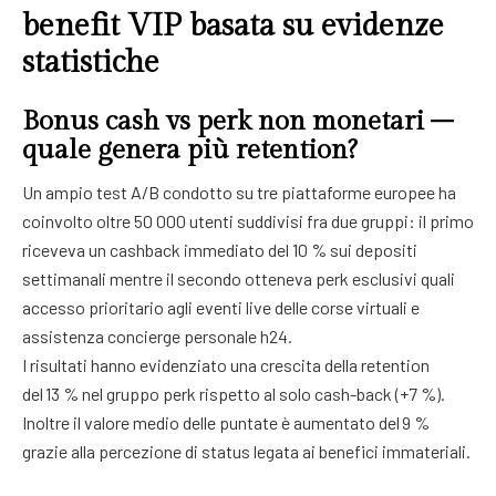
benefit VIP basata su evidenze
statistiche
Bonus cash vs perk non monetari –
quale genera più retention?
Un ampio test A/B condotto su tre piattaforme europee ha
coinvolto oltre 50 000 utenti suddivisi fra due gruppi: il primo
riceveva un cashback immediato del 10 % sui depositi
settimanali mentre il secondo otteneva perk esclusivi quali
accesso prioritario agli eventi live delle corse virtuali e
assistenza concierge personale h24.
I risultati hanno evidenziato una crescita della retention
del 13 % nel gruppo perk rispetto al solo cash-back (+7 %).
Inoltre il valore medio delle puntate è aumentato del 9 %
grazie alla percezione di status legata ai benefici immateriali.