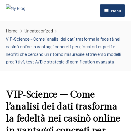
Menu
Home
Home
Uncategorized
Rooms
Home
VIP‑Science – Come l’analisi dei dati trasforma la fedeltà nei
casinò online in vantaggi concreti per giocatori esperti e
About Us
Home 2
Rentals
neofiti che cercano un ritorno misurabile attraverso modelli
predittivi, test A/B e strategie di gamification avanzata
Contact Us
Room Listing 2
Pages
Room Listing 3
Blog
FAQs
VIP‑Science – Come
Gallery
Blog Default
l’analisi dei dati trasforma
la fedeltà nei casinò online
Restaurant
Default No Sidebar
in vantaggi concreti per
Spa Center
Blog Grid