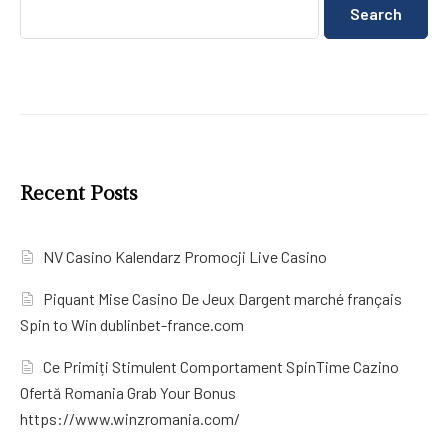
Search
Recent Posts
NV Casino Kalendarz Promocji Live Casino
Piquant Mise Casino De Jeux Dargent marché français
Spin to Win dublinbet-france.com
Ce Primiți Stimulent Comportament SpinTime Cazino
Ofertă Romania Grab Your Bonus
https://www.winzromania.com/