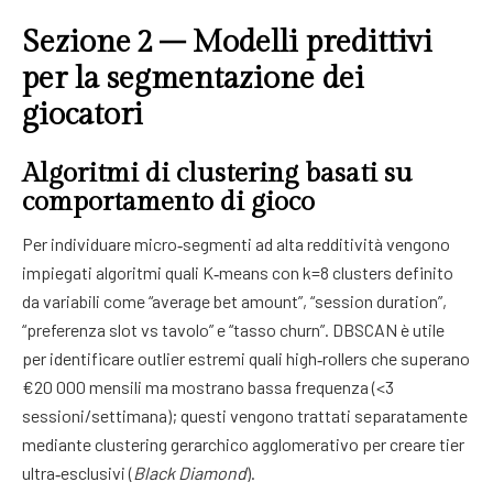
Sezione 2 – Modelli predittivi
per la segmentazione dei
giocatori
Algoritmi di clustering basati su
comportamento di gioco
Per individuare micro‑segmenti ad alta redditività vengono
impiegati algoritmi quali K‑means con k=8 clusters definito
da variabili come “average bet amount”, “session duration”,
“preferenza slot vs tavolo” e “tasso churn”. DBSCAN è utile
per identificare outlier estremi quali high‑rollers che superano
€20 000 mensili ma mostrano bassa frequenza (<3
sessioni/settimana); questi vengono trattati separatamente
mediante clustering gerarchico agglomerativo per creare tier
ultra‑esclusivi (
Black Diamond
).