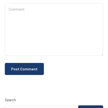
Search