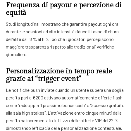
Frequenza di payout e percezione di
equità
Studi longitudinali mostrano che garantire payout ogni ora
durante le sessioni ad alta intensità riduce il tasso di churn
dell’elite dal 18 % al 11 %, poiché i giocatori percepiscono
maggiore trasparenza rispetto alle tradizionali verifiche
giornaliere.
Personalizzazione in tempo reale
grazie ai “trigger event”
Le notifiche push inviate quando un utente supera una soglia
perdita pari a €200 attivano automaticamente offerte flash
come “raddoppia il prossimo bonus cash” o “accesso gratuito
alla sala high stakes”. L’attivazione entro cinque minuti dalla
perdita ha incrementato l’utilizzo delle offerte VIP del 22 %,
dimostrando l’efficacia della personalizzazione contestuale.