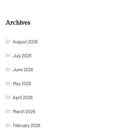
Archives
August 2026
July 2026
June 2026
May 2026
April 2026
March 2026
February 2026