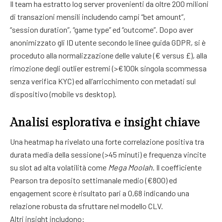
Il team ha estratto log server provenienti da oltre 200 milioni
di transazioni mensili includendo campi “bet amount”,
“session duration”, “game type” ed “outcome”. Dopo aver
anonimizzato gli ID utente secondo le linee guida GDPR, si è
proceduto alla normalizzazione delle valute (€ versus £), alla
rimozione degli outlier estremi (>€100k singola scommessa
senza verifica KYC) ed all’arricchimento con metadati sul
dispositivo (mobile vs desktop).
Analisi esplorativa e insight chiave
Una heatmap ha rivelato una forte correlazione positiva tra
durata media della sessione (>45 minuti) e frequenza vincite
su slot ad alta volatilità come
Mega Moolah
. Il coefficiente
Pearson tra deposito settimanale medio (€800) ed
engagement score è risultato pari a 0,68 indicando una
relazione robusta da sfruttare nel modello CLV.
Altri insight includono: