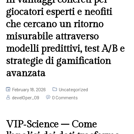
giocatori esperti e neofiti
Fitness
Grid No Sidebar
che cercano un ritorno
Swimming
Blog Masonry
misurabile attraverso
Masonry No Sidebar
modelli predittivi, test A/B e
Blog Details
strategie di gamification
avanzata
February 18, 2026
Uncategorized
develOper_09
0 Comments
VIP‑Science – Come