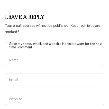
LEAVE A REPLY
Your email address will not be published.
Required fields are
marked
*
Save my name, email, and website in this browser for the next
time I comment.