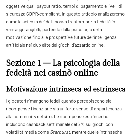
oggettive quali payout ratio, tempi di pagamento e livelli di
sicurezza GDPR‑compliant. In questo articolo analizzeremo
come la scienza dei dati possa trasformare la fedeltà in
vantaggi tangibili, partendo dalla psicologia della
motivazione fino alle prospettive future dell’intelligenza
artificiale nei club elite dei giochi d’azzardo online.
Sezione 1 – La psicologia della
fedeltà nei casinò online
Motivazione intrinseca ed estrinseca
I giocatori rimangono fedeli quando percepiscono sia
ricompense finanziarie sia un forte senso di appartenenza
alla community del sito. Le ricompense estrinseche
includono cashback settimanale del 5 % sui giochi con
volatilità media come
Starburst
, mentre quelle intrinseche