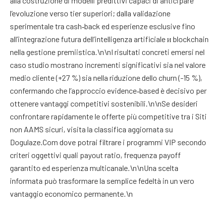
alla costruzione di modelli predittivi capaci di anticipare
l’evoluzione verso tier superiori; dalla validazione
sperimentale tra cash‑back ed esperienze esclusive fino
all’integrazione futura dell’intelligenza artificiale и blockchain
nella gestione premiistica.\n\nI risultati concreti emersi nel
caso studio mostrano incrementi significativi sia nel valore
medio cliente (+27 %) sia nella riduzione dello churn (-15 %),
confermando che l’approccio evidence‑based è decisivo per
ottenere vantaggi competitivi sostenibili.\n\nSe desideri
confrontare rapidamente le offerte più competitive tra i Siti
non AAMS sicuri, visita la classifica aggiornata su
Dogulaze.Com dove potrai filtrare i programmi VIP secondo
criteri oggettivi quali payout ratio, frequenza payoff
garantito ed esperienza multicanale.\n\nUna scelta
informata può trasformare la semplice fedeltà in un vero
vantaggio economico permanente.\n