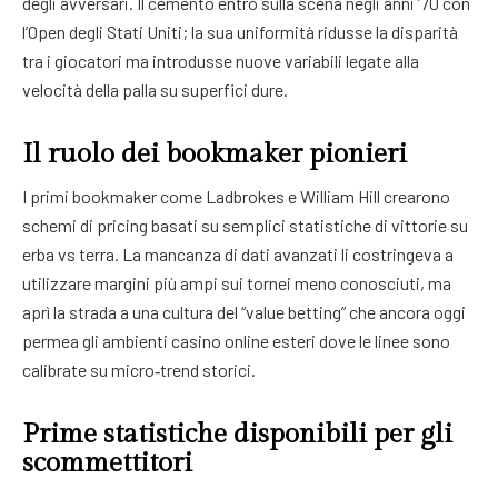
degli avversari. Il cemento entrò sulla scena negli anni ’70 con
l’Open degli Stati Uniti; la sua uniformità ridusse la disparità
tra i giocatori ma introdusse nuove variabili legate alla
velocità della palla su superfici dure.
Il ruolo dei bookmaker pionieri
I primi bookmaker come Ladbrokes e William Hill crearono
schemi di pricing basati su semplici statistiche di vittorie su
erba vs terra. La mancanza di dati avanzati li costringeva a
utilizzare margini più ampi sui tornei meno conosciuti, ma
aprì la strada a una cultura del “value betting” che ancora oggi
permea gli ambienti casino online esteri dove le linee sono
calibrate su micro‑trend storici.
Prime statistiche disponibili per gli
scommettitori