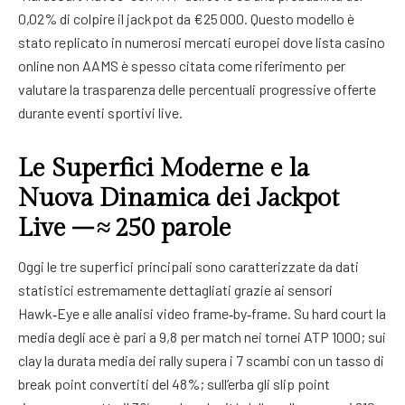
0,02% di colpire il jackpot da €25 000. Questo modello è
stato replicato in numerosi mercati europei dove lista casino
online non AAMS è spesso citata come riferimento per
valutare la trasparenza delle percentuali progressive offerte
durante eventi sportivi live.
Le Superfici Moderne e la
Nuova Dinamica dei Jackpot
Live – ≈ 250 parole
Oggi le tre superfici principali sono caratterizzate da dati
statistici estremamente dettagliati grazie ai sensori
Hawk‑Eye e alle analisi video frame‑by‑frame. Su hard court la
media degli ace è pari a 9,8 per match nei tornei ATP 1000; sui
clay la durata media dei rally supera i 7 scambi con un tasso di
break point convertiti del 48%; sull’erba gli slip point