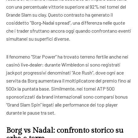
con una percentuale vittorie superiore al 92% nei tornei del
Grande Slam su clay. Questo contrasto ha generato il
cosiddetto “Borg‑Nadal spread”, una differenza nelle quote
che i trader sfruttano ancora oggi quando confrontano eventi
simultanei su superfici diverse.
Il fenomeno “Star Power” ha trovato terreno fertile anche nei
casinò live‑dealer: durante Wimbledon si sono registrati
jackpot progressivi denominati “Ace Rush”, dove ogni ace
servita da Borg aumentava il moltiplicatore del premio fino al
500x la puntata base. Similmente, nei tornei ATP 500
sponsorizzati da brand internazionali sono comparsi bonus
“Grand Slam Spin” legati alle performance dei top player
durante le pause tra set.
Borg vs Nadal: confronto storico su