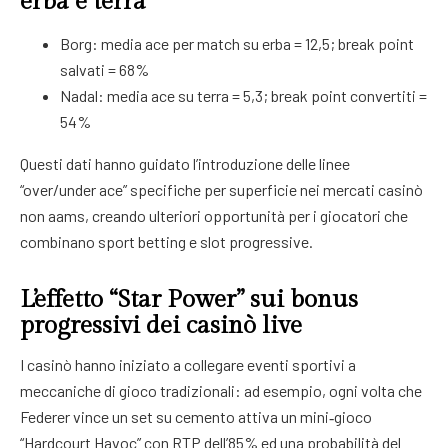
erba e terra
Borg: media ace per match su erba = 12,5; break point
salvati = 68%
Nadal: media ace su terra = 5,3; break point convertiti =
54%
Questi dati hanno guidato l’introduzione delle linee
“over/under ace” specifiche per superficie nei mercati casinò
non aams, creando ulteriori opportunità per i giocatori che
combinano sport betting e slot progressive.
L’effetto “Star Power” sui bonus
progressivi dei casinò live
I casinò hanno iniziato a collegare eventi sportivi a
meccaniche di gioco tradizionali: ad esempio, ogni volta che
Federer vince un set su cemento attiva un mini‑gioco
“Hardcourt Havoc” con RTP dell’85% ed una probabilità del