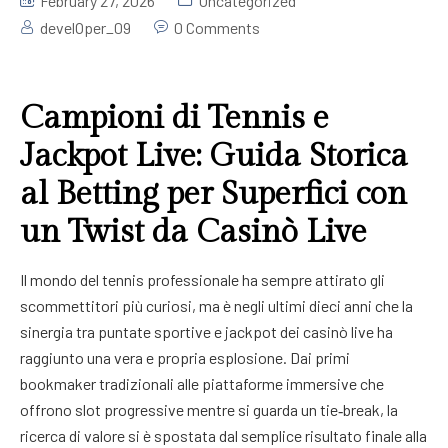
February 27, 2026
Uncategorized
develOper_09
0 Comments
Fitness
Grid No Sidebar
Swimming
Blog Masonry
Campioni di Tennis e
Masonry No Sidebar
Jackpot Live: Guida Storica
Blog Details
al Betting per Superfici con
un Twist da Casinò Live
Il mondo del tennis professionale ha sempre attirato gli
scommettitori più curiosi, ma è negli ultimi dieci anni che la
sinergia tra puntate sportive e jackpot dei casinò live ha
raggiunto una vera e propria esplosione. Dai primi
bookmaker tradizionali alle piattaforme immersive che
offrono slot progressive mentre si guarda un tie‑break, la
ricerca di valore si è spostata dal semplice risultato finale alla