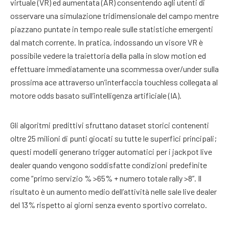
virtuale (VR) ed aumentata (AR) consentendo agli utenti di
osservare una simulazione tridimensionale del campo mentre
piazzano puntate in tempo reale sulle statistiche emergenti
dal match corrente. In pratica, indossando un visore VR è
possibile vedere la traiettoria della palla in slow motion ed
effettuare immediatamente una scommessa over/under sulla
prossima ace attraverso un’interfaccia touchless collegata al
motore odds basato sull’intelligenza artificiale (IA).
Gli algoritmi predittivi sfruttano dataset storici contenenti
oltre 25 milioni di punti giocati su tutte le superfici principali;
questi modelli generano trigger automatici per i jackpot live
dealer quando vengono soddisfatte condizioni predefinite
come “primo servizio % >65% + numero totale rally >8”. Il
risultato è un aumento medio dell’attività nelle sale live dealer
del 13% rispetto ai giorni senza evento sportivo correlato.