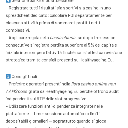
Gestione bankroll post‐sessione
– Registrare tutti i risultati sia sportivi sia casino in uno
spreadsheet dedicato; calcolare ROI separatamente per
ciascuna attività prima di sommare i profitti netti
complessivi.
– Applicare regola della
cassa chiusa
: se dopo tre sessioni
consecutive si registra perdita superiore al 5% del capitale
iniziale interrompere l’attività finché non si effettua revisione
strategica tramite consigli presenti su Healthyageing.Eu.
Consigli finali
– Preferire operatori presenti nella
lista casino online non
AAMS
consigliata da Healthyageing.Eu perché offrono audit
indipendenti sul RTP delle slot progressive.
– Utilizzare funzioni anti‐dipendenza integrate nelle
piattaforme — timer sessione automatico o limiti
depositabili giornalieri — soprattutto quando si gioca