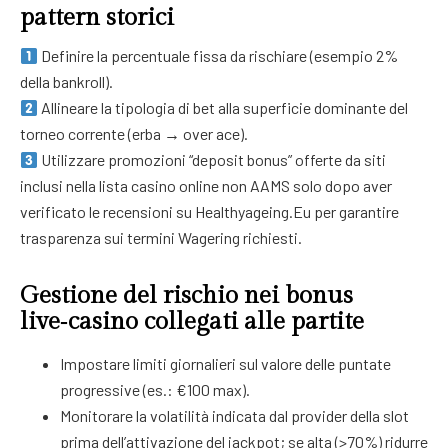
pattern storici
Definire la percentuale fissa da rischiare (esempio 2%
della bankroll).
Allineare la tipologia di bet alla superficie dominante del
torneo corrente (erba → over ace).
Utilizzare promozioni “deposit bonus” offerte da siti
inclusi nella lista casino online non AAMS solo dopo aver
verificato le recensioni su Healthyageing.Eu per garantire
trasparenza sui termini Wagering richiesti.
Gestione del rischio nei bonus
live‑casino collegati alle partite
Impostare limiti giornalieri sul valore delle puntate
progressive (es.: €100 max).
Monitorare la volatilità indicata dal provider della slot
prima dell’attivazione del jackpot; se alta (>70%) ridurre