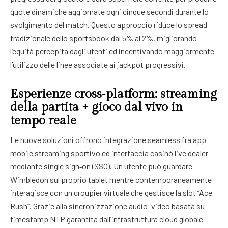
quote dinamiche aggiornate ogni cinque secondi durante lo
svolgimento del match. Questo approccio riduce lo spread
tradizionale dello sportsbook dal 5% al 2%, migliorando
l’equità percepita dagli utenti ed incentivando maggiormente
l’utilizzo delle linee associate ai jackpot progressivi.
Esperienze cross‑platform: streaming
della partita + gioco dal vivo in
tempo reale
Le nuove soluzioni offrono integrazione seamless fra app
mobile streaming sportivo ed interfaccia casinò live dealer
mediante single sign‑on (SSO). Un utente può guardare
Wimbledon sul proprio tablet mentre contemporaneamente
interagisce con un croupier virtuale che gestisce la slot “Ace
Rush”. Grazie alla sincronizzazione audio–video basata su
timestamp NTP garantita dall’infrastruttura cloud globale