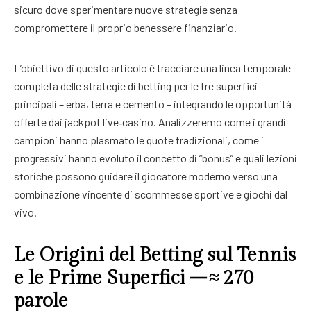
sicuro dove sperimentare nuove strategie senza
compromettere il proprio benessere finanziario.
L’obiettivo di questo articolo è tracciare una linea temporale
completa delle strategie di betting per le tre superfici
principali – erba, terra e cemento – integrando le opportunità
offerte dai jackpot live‑casino. Analizzeremo come i grandi
campioni hanno plasmato le quote tradizionali, come i
progressivi hanno evoluto il concetto di “bonus” e quali lezioni
storiche possono guidare il giocatore moderno verso una
combinazione vincente di scommesse sportive e giochi dal
vivo.
Le Origini del Betting sul Tennis
e le Prime Superfici – ≈ 270
parole