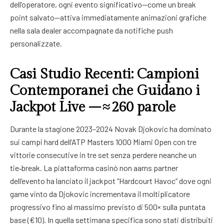
dell’operatore, ogni evento significativo—come un break
point salvato—attiva immediatamente animazioni grafiche
nella sala dealer accompagnate da notifiche push
personalizzate.
Casi Studio Recenti: Campioni
Contemporanei che Guidano i
Jackpot Live – ≈​ 260 parole
Durante la stagione 2023–2024 Novak Djokovic ha dominato
sui campi hard dell’ATP Masters 1000 Miami Open con tre
vittorie consecutive in tre set senza perdere neanche un
tie‑break. La piattaforma casinò non aams partner
dell’evento ha lanciato il jackpot “Hardcourt Havoc” dove ogni
game vinto da Djokovic incrementava il moltiplicatore
progressivo fino al massimo previsto di 500× sulla puntata
base (€10). In quella settimana specifica sono stati distribuiti