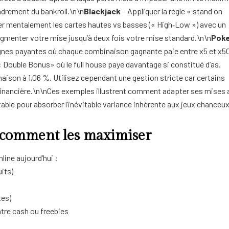
fondrement du bankroll.\n\n
Blackjack
– Appliquer la règle « stand on
r mentalement les cartes hautes vs basses (« High‑Low ») avec un
 augmenter votre mise jusqu’à deux fois votre mise standard.\n\n
Pok
ignes payantes où chaque combinaison gagnante paie entre x5 et x5
« Double Bonus» où le full house paye davantage si constitué d’as.
 maison à
1,06 %. Utilisez cependant une gestion stricte car certains
financière.\n\nCes exemples illustrent comment adapter ses mises 
able pour absorber l’inévitable variance inhérente aux jeux chanceux
 : comment les maximiser
line aujourd’hui :
uits)
tes)
tre cash ou freebies