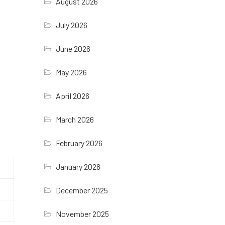
August 2026
July 2026
June 2026
May 2026
April 2026
March 2026
February 2026
January 2026
December 2025
November 2025