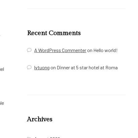
Recent Comments
e
A WordPress Commenter
on
Hello world!
lvtuong
on
Dinner at 5 star hotel at Roma
el
le
Archives