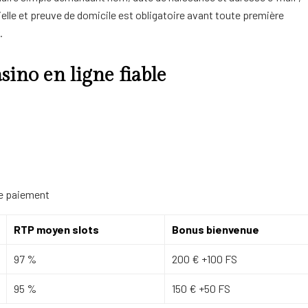
cielle et preuve de domicile est obligatoire avant toute première
.
sino en ligne fiable
de paiement
RTP moyen slots
Bonus bienvenue
97 %
200 € +100 FS
95 %
150 € +50 FS