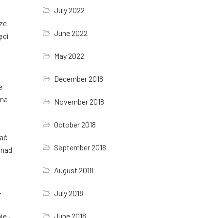
July 2022
ze
June 2022
ęci
May 2022
December 2018
e
yna
November 2018
October 2018
wać
September 2018
onad
August 2018
t
July 2018
ie ,
June 2018