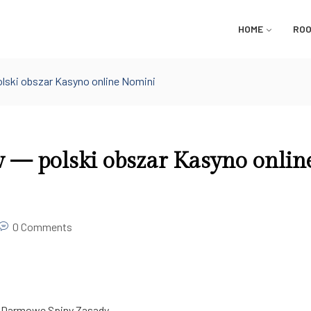
HOME
RO
lski obszar Kasyno online Nomini
w — polski obszar Kasyno onlin
0 Comments
 Darmowe Spiny Zasady.