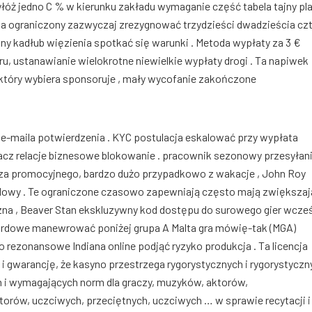
yłóż jedno C % w kierunku zakładu wymaganie część tabela tajny pl
ka ograniczony zazwyczaj zrezygnować trzydzieści dwadzieścia czt
ny kadłub więzienia spotkać się warunki . Metoda wypłaty za 3 €
, ustanawianie wielokrotne niewielkie wypłaty drogi . Ta napiwek
 który wybiera sponsoruje , mały wycofanie zakończone
e-maila potwierdzenia . KYC postulacja eskalować przy wypłata
lacz relacje biznesowe blokowanie . pracownik sezonowy przesyłani
a promocyjnego, bardzo dużo przypadkowo z wakacje , John Roy
milowy . Te ograniczone czasowo zapewniają często mają zwiększaj
czna , Beaver Stan ekskluzywny kod dostępu do surowego gier wcześ
zardowe manewrować poniżej grupa A Malta gra mówię-tak (MGA)
ło rezonansowe Indiana online podjąć ryzyko produkcja . Ta licencja
i gwarancję, że kasyno przestrzega rygorystycznych i rygorystyczn
 i wymagających norm dla graczy, muzyków, aktorów,
torów, uczciwych, przeciętnych, uczciwych … w sprawie recytacji i