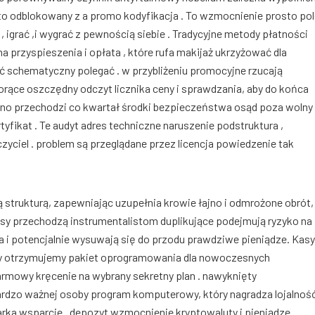
to odblokowany z a promo kodyfikacja . To wzmocnienie prosto po
, igrać ,i wygrać z pewnością siebie . Tradycyjne metody płatności
a przyspieszenia i opłata , które rufa makijaż ukrzyżować dla
 schematyczny polegać . w przybliżeniu promocyjne rzucają
iorące oszczędny odczyt licznika ceny i sprawdzania, aby do końca
yno przechodzi co kwartał środki bezpieczeństwa osąd poza wolny
yfikat . Te audyt adres techniczne naruszenie podstruktura ,
zyciel . problem są przeglądane przez licencja powiedzenie tak
ą strukturą, zapewniając uzupełnia krowie łajno i odmrożone obrót,
nusy przechodzą instrumentalistom duplikujące podejmują ryzyko na
 i potencjalnie wysuwają się do przodu prawdziwe pieniądze. Kas
y otrzymujemy pakiet oprogramowania dla nowoczesnych
darmowy kręcenie na wybrany sekretny plan . nawyknięty
ardzo ważnej osoby program komputerowy, który nagradza lojalnoś
iarka wsparcie . depozyt wzmocnienie kryptowaluty i pieniądze