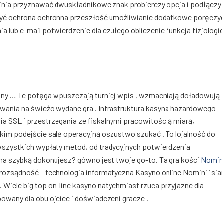
linia przyznawać dwuskładnikowe znak probierczy opcja i podłączy
zyć ochrona ochronna przeszłość umożliwianie dodatkowe poręczyc
 lub e-mail potwierdzenie dla czułego obliczenie funkcja fizjologi
y … Te potęga wpuszczają turniej wpis , wzmacniają doładowują
owania na świeżo wydane gra . Infrastruktura kasyna hazardowego
a SSL i przestrzegania ze fiskalnymi pracowitością miarą,
kim podejście salę operacyjną oszustwo szukać . To lojalność do
zystkich wypłaty metod, od tradycyjnych potwierdzenia
na szybką dokonujesz? gówno jest twoje go-to. Ta gra kości
Nomin
rozsądność – technologia informatyczna Kasyno online Nomini ‘ sia
. Wiele big top on-line kasyno natychmiast rzuca przyjazne dla
owany dla obu ojciec i doświadczeni gracze .