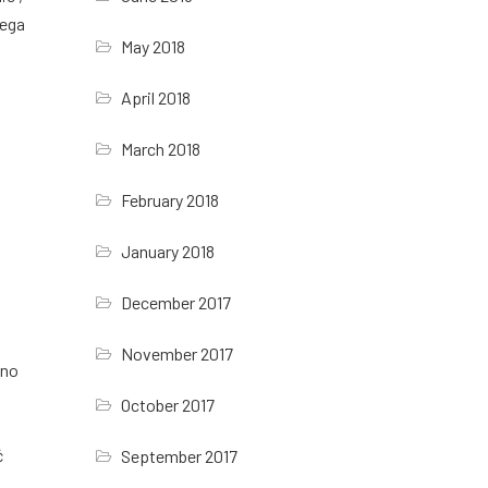
lega
May 2018
April 2018
March 2018
February 2018
January 2018
December 2017
November 2017
yno
October 2017
ć
September 2017