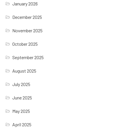
January 2026
December 2025
November 2025
October 2025
September 2025
August 2025
July 2025
June 2025
May 2025
April 2025