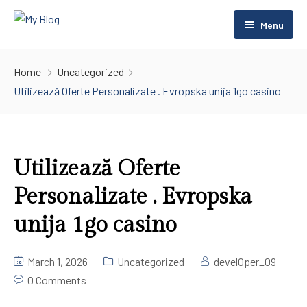
Menu
Home
Home
Uncategorized
Rooms
Home
Utilizează Oferte Personalizate . Evropska unija 1go casino
About Us
Home 2
Rentals
Contact Us
Room Listing 2
Utilizează Oferte
Pages
Room Listing 3
Personalizate . Evropska
Blog
FAQs
unija 1go casino
Gallery
Blog Default
March 1, 2026
Uncategorized
develOper_09
Restaurant
Default No Sidebar
0 Comments
Spa Center
Blog Grid