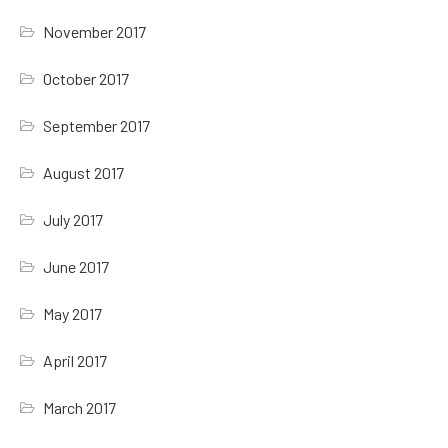
November 2017
October 2017
September 2017
August 2017
July 2017
June 2017
May 2017
April 2017
March 2017