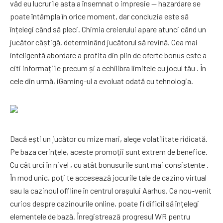
văd eu lucrurile asta a însemnat o impresie — hazardare se
poate întâmpla în orice moment, dar concluzia este să
înțelegi când să pleci. Chimia creierului apare atunci când un
jucător câștigă, determinând jucătorul să revină. Cea mai
inteligentă abordare a profita din plin de oferte bonus este a
citi informațiile precum și a echilibra limitele cu jocul tău . În
cele din urmă, iGaming-ul a evoluat odată cu tehnologia.
Dacă ești un jucător cu mize mari, alege volatilitate ridicată.
Pe baza cerințele, aceste promoții sunt extrem de benefice.
Cu cât urci în nivel , cu atât bonusurile sunt mai consistente .
În mod unic, poți te accesează jocurile tale de cazino virtual
sau la cazinoul offline în centrul orașului Aarhus. Ca nou-venit
curios despre cazinourile online, poate fi dificil să înțelegi
elementele de bază. Înregistrează progresul WR pentru