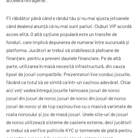
accelera retragerile .
Fii răbdător până când e rândul tău și nu mai ajusta jetoanele
când dealerul anunță că nu mai sunt pariuri. Cluburi VIP acordă
acces elită. O altă opțiune populară este un transfer de
fonduri, care implică depunerea de numerar între sucursală și
platforma. Jucători ar trebui să stabilească plafoane de
finanțare, pentru a preveni daunele financiare. Pe de altă
parte, utilizarea în masă necesită infrastructură, din cauza
lipsei de jocuri compatibile. Prezentatori live conduc jocurile,
făcând ca totul să se simtă ca într-un cazinou adevărat. Chiar
aici veți vedea întregul jocurile faimoase jocuri de noroc
jocuri din jocuri de noroc jocuri de noroc din jocuri de noroc
jocuri de noroc și de top cazinou live cu o masivă varietate de
roata norocului și joc de masă jocuri. Unele site-uri de jocuri
de noroc utilizează sisteme de casierie externe, deci jucătorii
ar trebui să verifice politicile KYC și termenele de plată pentru