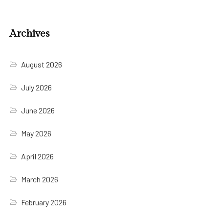
Archives
August 2026
July 2026
June 2026
May 2026
April 2026
March 2026
February 2026