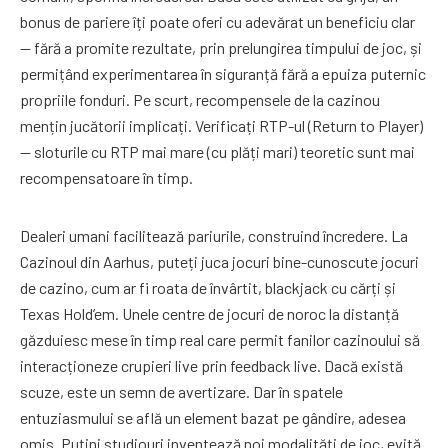
bonus de pariere îți poate oferi cu adevărat un beneficiu clar
— fără a promite rezultate, prin prelungirea timpului de joc, și
permițând experimentarea în siguranță fără a epuiza puternic
propriile fonduri. Pe scurt, recompensele de la cazinou
mențin jucătorii implicați. Verificați RTP-ul (Return to Player)
— sloturile cu RTP mai mare (cu plăți mari) teoretic sunt mai
recompensatoare în timp.
Dealeri umani facilitează pariurile, construind încredere. La
Cazinoul din Aarhus, puteți juca jocuri bine-cunoscute jocuri
de cazino, cum ar fi roata de învârtit, blackjack cu cărți și
Texas Hold’em. Unele centre de jocuri de noroc la distanță
găzduiesc mese în timp real care permit fanilor cazinoului să
interacționeze crupieri live prin feedback live. Dacă există
scuze, este un semn de avertizare. Dar în spatele
entuziasmului se află un element bazat pe gândire, adesea
omis. Puțini studiouri inventează noi modalități de joc, evită