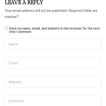
LEAVE A REPLY
Your email address will not be published.
Required fields are
marked
*
Save my name, email, and website in this browser for the next
time I comment.