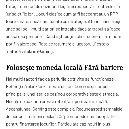
totuși furnizori de cazinouri legitimi respectă directivele din
jurisdicțiile lor . Jocuri clasice cum ar fi baccarat au un RTP
foarte mare, dacă sunt jucate cu strategie. Atunci când alegi
unde să joci , mulți pariori se întreabă dacă ar trebui să joace
acasă sau personal . Când riști puțin, chiar și premiile minore
pot fi valoroase. Rata de returnare a jucătorului este o
metrică vitală în iGaming.
Folosește moneda locală Fără bariere
Mai mulți factori fac ca pariurile potrivite să funcționeze .
Rețineți că blackjack-ul este un joc de noroc și scopul
principal al unei seri de cazinou corporative este distracția.
Mesaje de cazinou crește retenția, sporirea implicării.
Ascensiunea iGaming este complex. Recunoașteți semnalele
de pericol , termeni neclari . Criptomonede sunt adoptate
pentru finanțarea jocurilor. Particulare cazinouri în plus