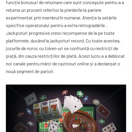
funcție bonusuri de returnare care sunt concepute pentru a a
returna un procent referitor la pierderile la pariere
experimentat prin membrul în numerar. Atenție la setările
specifice operatorului pentru a evita retrogradările .
Jackpoturi progresive cresc recompense de la pe toate
platformele, ducând la jackpoturi record. Cu toate acestea,
jocurile de noroc cu token-uri se confruntă cu restricții de
piață, din cauza restricțiilor de plată. Acest lucru a a deblocat
noi canale pentru mărci de cazinouri online și a declanșat o
nouă segment de pariori.