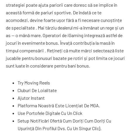
strategiei poate ajuta pariorii care doresc să se implice în
această formă de pariuri sportive. De îndată ce te
acomodezi, devine foarte ușor fără a fi necesare cunoștințe
de specialitate . Mai târziu dealerul mi-a înmânat un rege și un
as — o mână mare. Operatori de iGaming integrează astfel de
jocuri în evenimente bonus. Învață contribuția la masă în
timpul compensării . Rețineți că multe mărci selectează liste
jucabile pentru bonusuri bazate pe rotiri și pot limita ce jocuri
sunt luate în considerare pentru bani bonus.
Try Moving Reels
Cluburi De Loialitate
Ajutor Instant
Platforma Noastră Este Licențiat De MGA.
Use Portofele Digitale Cu Un Click
Setup Notificări Ofertă Cum Doriți Cum Doriți Cu
Ușurință Din Profilul Dvs. Cu Un Singur Clic}.