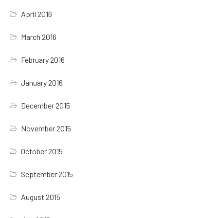
April 2016
March 2016
February 2016
January 2016
December 2015
November 2015
October 2015
September 2015
August 2015