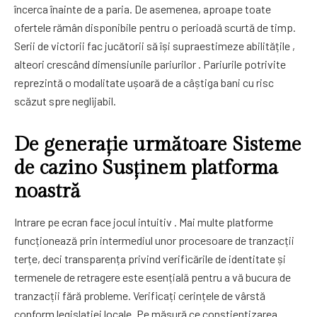
încerca înainte de a paria. De asemenea, aproape toate
ofertele rămân disponibile pentru o perioadă scurtă de timp.
Serii de victorii fac jucătorii să își supraestimeze abilitățile ,
alteori crescând dimensiunile pariurilor . Pariurile potrivite
reprezintă o modalitate ușoară de a câștiga bani cu risc
scăzut spre neglijabil.
De generație următoare Sisteme
de cazino Susținem platforma
noastră
Intrare pe ecran face jocul intuitiv . Mai multe platforme
funcționează prin intermediul unor procesoare de tranzacții
terțe, deci transparența privind verificările de identitate și
termenele de retragere este esențială pentru a vă bucura de
tranzacții fără probleme. Verificați cerințele de vârstă
conform legislației locale. Pe măsură ce conștientizarea