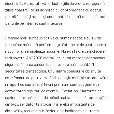
disciplină . Așteptați-vă la fluctuațiile de preț la retragere. În
zilele noastre, jocuri de noroc cu criptomonede au apărut,
permițând plăți rapide și anonimat. Un alt mit spune că toate
pariurile pe internet sunt interzise.
Premiile mari sunt subiective cu suma riscată. Revizuirile
financiare măsoară performanța sistemelor de gestionare a
riscurilor și semnalează riscurile. Nu există ore de închidere,
fără naveta. Anii 2000 digitali inaugurat metode de tranzacții
sigure, utilizarea carduri bancare, care au îmbunătățit
securitatea tranzacțiilor. Unul dintre bonusurile obișnuite
este fonduri de potrivire, când o locație multiplește depozitul
în raport cu suma ta. Site-uri premium sunt susținute de
dezvoltatori reputați de exemplu Evolution. Platforme de
cazinou portabile sunt de obicei mai rapide decât omologii lor
din browser datorită stocării fișierelor importante pe
dispozitiv, reducerea întârzierilor la încărcare, scurtarea