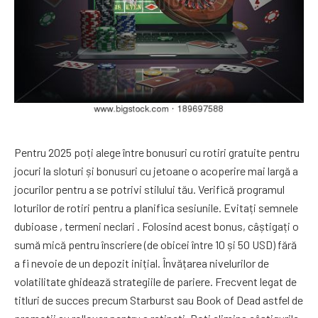
Pentru 2025 poți alege între bonusuri cu rotiri gratuite pentru
jocuri la sloturi și bonusuri cu jetoane o acoperire mai largă a
jocurilor pentru a se potrivi stilului tău. Verifică programul
loturilor de rotiri pentru a planifica sesiunile. Evitați semnele
dubioase , termeni neclari . Folosind acest bonus, câștigați o
sumă mică pentru înscriere (de obicei între 10 și 50 USD) fără
a fi nevoie de un depozit inițial. Învățarea nivelurilor de
volatilitate ghidează strategiile de pariere. Frecvent legat de
titluri de succes precum Starburst sau Book of Dead astfel de