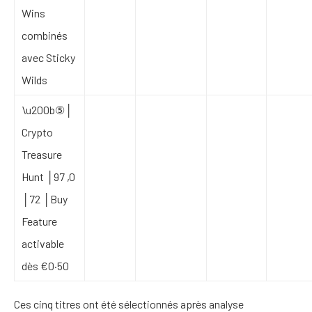
Wins
combinés
avec Sticky
Wilds
\u200b⑤│
Crypto
Treasure
Hunt │97 ,0
│72 │Buy
Feature
activable
dès €0·50
Ces cinq titres ont été sélectionnés après analyse