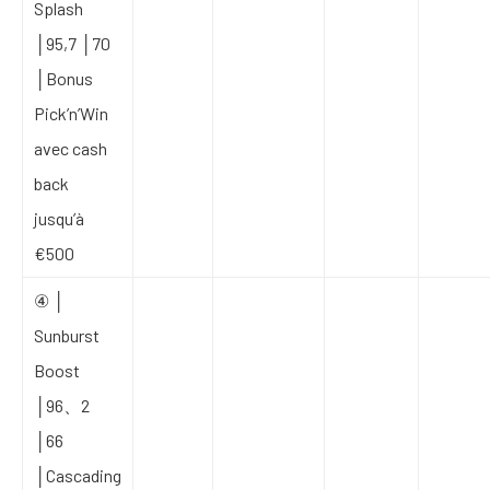
Splash
│95,7 │70
│Bonus
Pick’n’Win
avec cash
back
jusqu’à
€500
④ │
Sunburst
Boost
│96、2
│66
│Cascading