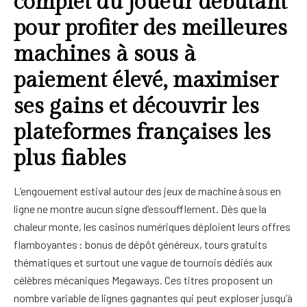
complet du joueur débutant
pour profiter des meilleures
machines à sous à
paiement élevé, maximiser
ses gains et découvrir les
plateformes françaises les
plus fiables
L’engouement estival autour des jeux de machine à sous en
ligne ne montre aucun signe d’essoufflement. Dès que la
chaleur monte, les casinos numériques déploient leurs offres
flamboyantes : bonus de dépôt généreux, tours gratuits
thématiques et surtout une vague de tournois dédiés aux
célèbres mécaniques Megaways. Ces titres proposent un
nombre variable de lignes gagnantes qui peut exploser jusqu’à