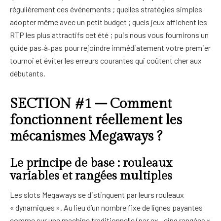
régulièrement ces événements ; quelles stratégies simples
adopter même avec un petit budget ; quels jeux affichent les
RTP les plus attractifs cet été ; puis nous vous fournirons un
guide pas‑à‑pas pour rejoindre immédiatement votre premier
tournoi et éviter les erreurs courantes qui coûtent cher aux
débutants.
SECTION #1 – Comment
fonctionnent réellement les
mécanismes Megaways ?
Le principe de base : rouleaux
variables et rangées multiples
Les slots Megaways se distinguent par leurs rouleaux
« dynamiques ». Au lieu d’un nombre fixe de lignes payantes
comme sur une machine traditionnelle (par ex., cinq rangées ×