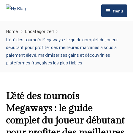
Menu
Home
Home
Uncategorized
Rooms
Home
L’été des tournois Megaways : le guide complet du joueur
débutant pour profiter des meilleures machines à sous à
About Us
Home 2
Rentals
paiement élevé, maximiser ses gains et découvrir les
plateformes françaises les plus fiables
Contact Us
Room Listing 2
Pages
Room Listing 3
Blog
FAQs
L’été des tournois
Gallery
Blog Default
Megaways : le guide
complet du joueur débutant
Restaurant
Default No Sidebar
pour profiter des meilleures
Spa Center
Blog Grid