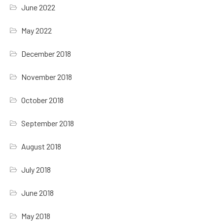
June 2022
May 2022
December 2018
November 2018
October 2018
September 2018
August 2018
July 2018
June 2018
May 2018