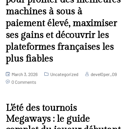
machines à sous à
Fitness
Grid No Sidebar
paiement élevé, maximiser
Swimming
Blog Masonry
ses gains et découvrir les
Masonry No Sidebar
plateformes françaises les
Blog Details
plus fiables
March 3, 2026
Uncategorized
develOper_09
0 Comments
L’été des tournois
Megaways : le guide