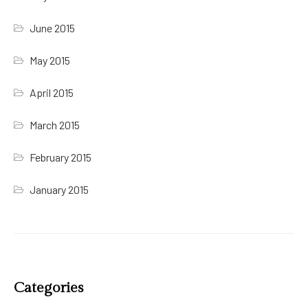
June 2015
May 2015
April 2015
March 2015
February 2015
January 2015
Categories