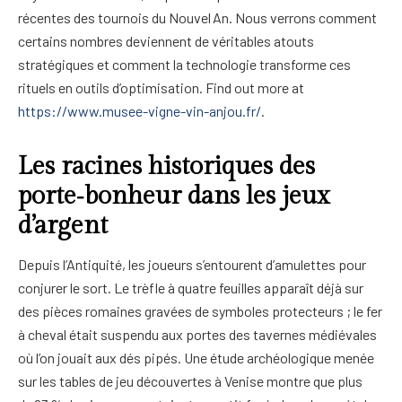
récentes des tournois du Nouvel An. Nous verrons comment
certains nombres deviennent de véritables atouts
stratégiques et comment la technologie transforme ces
rituels en outils d’optimisation. Find out more at
https://www.musee-vigne-vin-anjou.fr/
.
Les racines historiques des
porte‑bonheur dans les jeux
d’argent
Depuis l’Antiquité, les joueurs s’entourent d’amulettes pour
conjurer le sort. Le trèfle à quatre feuilles apparaît déjà sur
des pièces romaines gravées de symboles protecteurs ; le fer
à cheval était suspendu aux portes des tavernes médiévales
où l’on jouait aux dés pipés. Une étude archéologique menée
sur les tables de jeu découvertes à Venise montre que plus