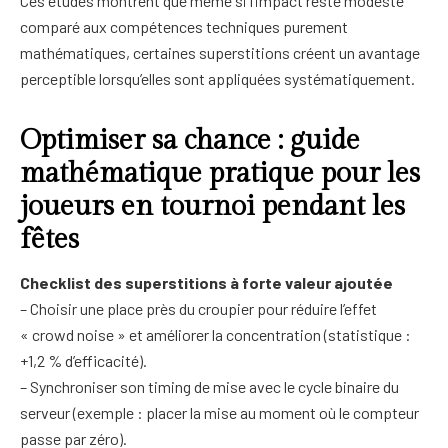
Ces études montrent que même si l’impact reste modeste
comparé aux compétences techniques purement
mathématiques, certaines superstitions créent un avantage
perceptible lorsqu’elles sont appliquées systématiquement.
Optimiser sa chance : guide
mathématique pratique pour les
joueurs en tournoi pendant les
fêtes
Checklist des superstitions à forte valeur ajoutée
– Choisir une place près du croupier pour réduire l’effet
« crowd noise » et améliorer la concentration (statistique :
+1,2 % d’efficacité).
– Synchroniser son timing de mise avec le cycle binaire du
serveur (exemple : placer la mise au moment où le compteur
passe par zéro).