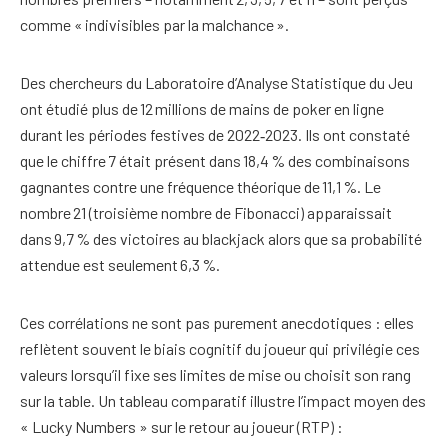
comme « indivisibles par la malchance ».
Des chercheurs du Laboratoire d’Analyse Statistique du Jeu
ont étudié plus de 12 millions de mains de poker en ligne
durant les périodes festives de 2022‑2023. Ils ont constaté
que le chiffre 7 était présent dans 18,4 % des combinaisons
gagnantes contre une fréquence théorique de 11,1 %. Le
nombre 21 (troisième nombre de Fibonacci) apparaissait
dans 9,7 % des victoires au blackjack alors que sa probabilité
attendue est seulement 6,3 %.
Ces corrélations ne sont pas purement anecdotiques : elles
reflètent souvent le biais cognitif du joueur qui privilégie ces
valeurs lorsqu’il fixe ses limites de mise ou choisit son rang
sur la table. Un tableau comparatif illustre l’impact moyen des
« Lucky Numbers » sur le retour au joueur (RTP) :