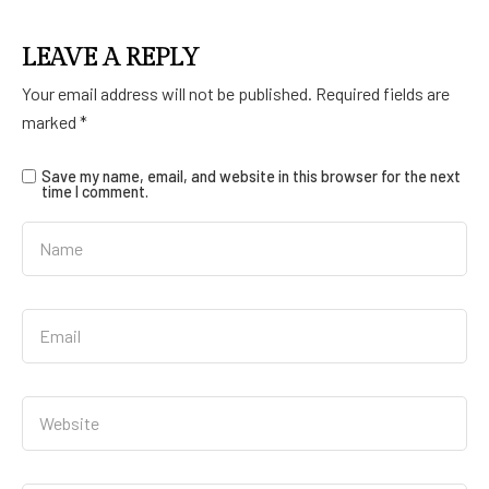
LEAVE A REPLY
Your email address will not be published.
Required fields are
marked
*
Save my name, email, and website in this browser for the next
time I comment.