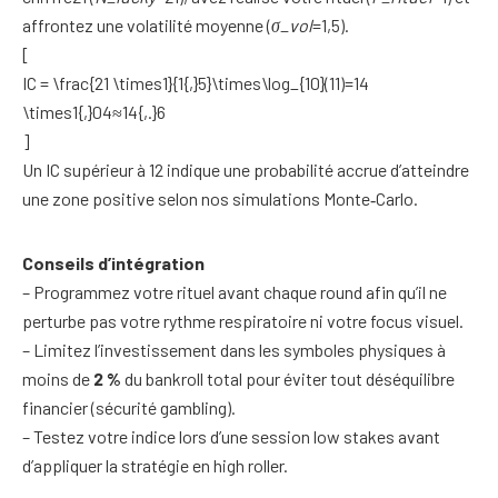
affrontez une volatilité moyenne (
σ_vol
=1,5).
[
IC = \frac{21 \times1}{1{,}5}\times\log_{10}(11)=14
\times1{,}04≈14{,.}6
]
Un IC supérieur à 12 indique une probabilité accrue d’atteindre
une zone positive selon nos simulations Monte‑Carlo.
Conseils d’intégration
– Programmez votre rituel avant chaque round afin qu’il ne
perturbe pas votre rythme respiratoire ni votre focus visuel.
– Limitez l’investissement dans les symboles physiques à
moins de
2 %
du bankroll total pour éviter tout déséquilibre
financier (sécurité gambling).
– Testez votre indice lors d’une session low stakes avant
d’appliquer la stratégie en high roller.