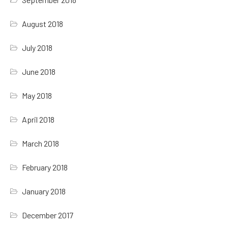
August 2018
July 2018
June 2018
May 2018
April 2018
March 2018
February 2018
January 2018
December 2017