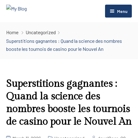
Menu
Home
Home
Uncategorized
Rooms
Home
Superstitions gagnantes : Quand la science des nombres
booste les tournois de casino pour le Nouvel An
About Us
Home 2
Rentals
Contact Us
Room Listing 2
Pages
Room Listing 3
Superstitions gagnantes :
Quand la science des
Blog
FAQs
nombres booste les tournois
Gallery
Blog Default
de casino pour le Nouvel An
Restaurant
Default No Sidebar
Spa Center
Blog Grid