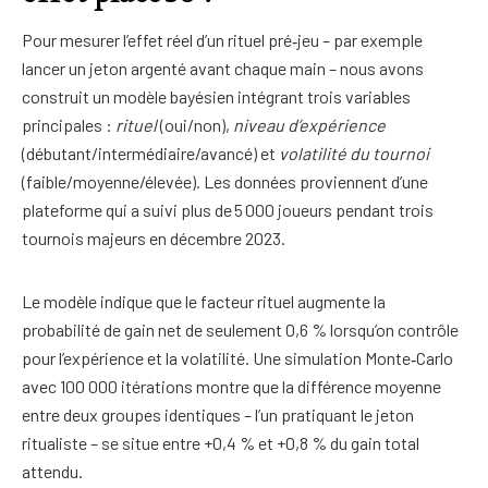
Pour mesurer l’effet réel d’un rituel pré‑jeu – par exemple
lancer un jeton argenté avant chaque main – nous avons
construit un modèle bayésien intégrant trois variables
principales :
rituel
(oui/non),
niveau d’expérience
(débutant/intermédiaire/avancé) et
volatilité du tournoi
(faible/moyenne/élevée). Les données proviennent d’une
plateforme qui a suivi plus de 5 000 joueurs pendant trois
tournois majeurs en décembre 2023.
Le modèle indique que le facteur rituel augmente la
probabilité de gain net de seulement 0,6 % lorsqu’on contrôle
pour l’expérience et la volatilité. Une simulation Monte‑Carlo
avec 100 000 itérations montre que la différence moyenne
entre deux groupes identiques – l’un pratiquant le jeton
ritualiste – se situe entre +0,4 % et +0,8 % du gain total
attendu.