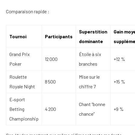
Comparaison rapide :
Superstition
Gain moy
Tournoi
Participants
dominante
suppléme
Grand Prix
Étoile à six
12 000
+12 %
Poker
branches
Roulette
Mise sur le
8 500
+15 %
Royale Night
chiffre 7
E‑sport
Chant “bonne
Betting
4 200
+9 %
chance”
Championship