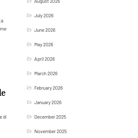
August 2026
July 2026
tà
orme
June 2026
May 2026
April 2026
March 2026
February 2026
le
January 2026
e di
December 2025
November 2025