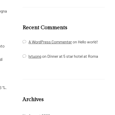
segna
Recent Comments
A WordPress Commenter
on
Hello world!
nto
lvtuong
on
Dinner at 5 star hotel at Roma
di
96 %.
Archives