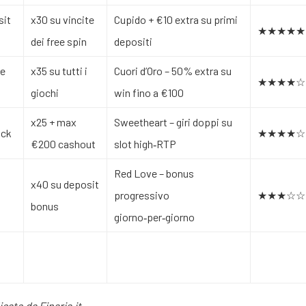
sit
x30 su vincite
Cupido + €10 extra su primi
★★★★★
dei free spin
depositi
ve
x35 su tutti i
Cuori d’Oro – 50% extra su
★★★★☆
giochi
win fino a €100
x25 + max
Sweetheart – giri doppi su
ack
★★★★☆
€200 cashout
slot high‑RTP
Red Love – bonus
x40 su deposit
progressivo
★★★☆☆
n
bonus
giorno‑per‑giorno
cate da Finaria.it.