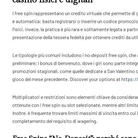
I free spin rappresentano un credito virtuale che permette di g
è automatica: basta registrarsi o inserire un codice promozion
fisici, invece, la pratica è più rara e solitamente legata a part
presentazione della tessera fedeltà per ottenere crediti da ut
Le tipologie più comuni includono i no‑deposit free spin, che
preliminare; i bonus di benvenuto, dove i giri sono parte integ
promozioni stagionali, come quelle dedicate a San Valentino o 
gioco del mese precedente. Discover your options at
https:/
Moltiplicatori e restrizioni sono elementi chiave da considerar
ottenute con i free spin su slot selezionate, mentre altri limita
Inoltre, è frequente trovare limiti massimi di vincita entro cui
completamento del requisito di wagering.