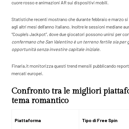
cuore rosso e animazioni AR sui dispositivi mobili.
Statistiche recenti mostrano che durante febbraio e marzo si 
agli altri mesi dell’anno italiano. Inoltre le sessioni mediane 
“Couple’s Jackpot”, dove due giocatori possono unirsi per com
confermano che San Valentino è un terreno fertile sia per gl
opportunità senza investire capitale iniziale.
Finaria.it monitorizza questi trend mensili pubblicando report 
mercati europei.
Confronto tra le migliori piattaf
tema romantico
Piattaforma
Tipo di Free Spin