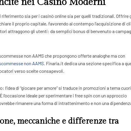
ncite nei Casinò Moderni
 riferimento sia per i casinò online sia per quelli tradizionali. Offrire g
hiare il proprio capitale, favorendo al contempo l’acquisizione di cli
ratori attraggono gli utenti: da semplici bonus di benvenuto a campa
ti scommesse non AAMS che propongono offerte analoghe ma con
i scommesse non AAMS
. Finaria.it dedica una sezione specifica a qu
iocatori verso scelte consapevoli.
 l’idea di “giocare per amore” si traduce in promozioni a tema cuori
È l’occasione ideale per sperimentare i free spin con un approccio
dovrebbe rimanere una forma di intrattenimento e non una dipendenz
zione, meccaniche e differenze tra