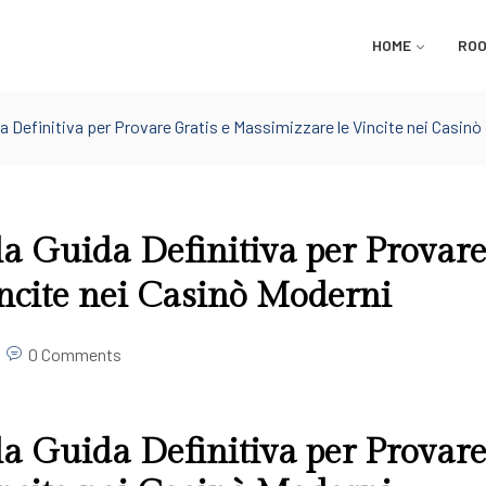
HOME
RO
da Definitiva per Provare Gratis e Massimizzare le Vincite nei Casinò
la Guida Definitiva per Provar
ncite nei Casinò Moderni
0 Comments
la Guida Definitiva per Provar