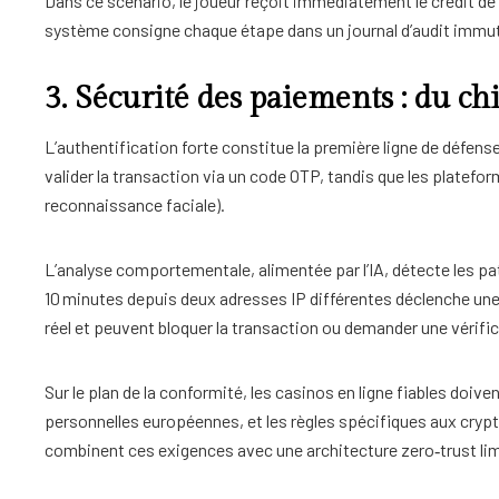
Dans ce scénario, le joueur reçoit immédiatement le crédit de
système consigne chaque étape dans un journal d’audit immutabl
3. Sécurité des paiements : du ch
L’authentification forte constitue la première ligne de défense
valider la transaction via un code OTP, tandis que les platef
reconnaissance faciale).
L’analyse comportementale, alimentée par l’IA, détecte les pat
10 minutes depuis deux adresses IP différentes déclenche une
réel et peuvent bloquer la transaction ou demander une vérifi
Sur le plan de la conformité, les casinos en ligne fiables doi
personnelles européennes, et les règles spécifiques aux crypt
combinent ces exigences avec une architecture zero‑trust limi