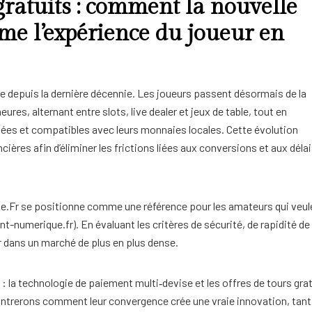
gratuits : comment la nouvelle
me l’expérience du joueur en
le depuis la dernière décennie. Les joueurs passent désormais de la
res, alternant entre slots, live dealer et jeux de table, tout en
sées et compatibles avec leurs monnaies locales. Cette évolution
ières afin d’éliminer les frictions liées aux conversions et aux déla
e.Fr se positionne comme une référence pour les amateurs qui veul
t-numerique.fr). En évaluant les critères de sécurité, de rapidité de
er dans un marché de plus en plus dense.
rs : la technologie de paiement multi‑devise et les offres de tours gra
ntrerons comment leur convergence crée une vraie innovation, tant