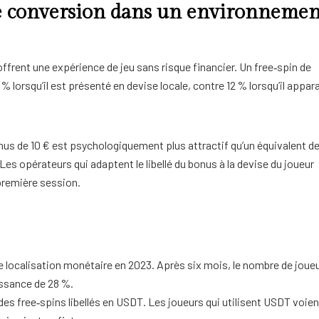
de conversion dans un environnemen
 offrent une expérience de jeu sans risque financier. Un free‑spin de
 lorsqu’il est présenté en devise locale, contre 12 % lorsqu’il appara
nus de 10 € est psychologiquement plus attractif qu’un équivalent d
es opérateurs qui adaptent le libellé du bonus à la devise du joueur
première session.
e localisation monétaire en 2023. Après six mois, le nombre de joue
issance de 28 %.
des free‑spins libellés en USDT. Les joueurs qui utilisent USDT voien