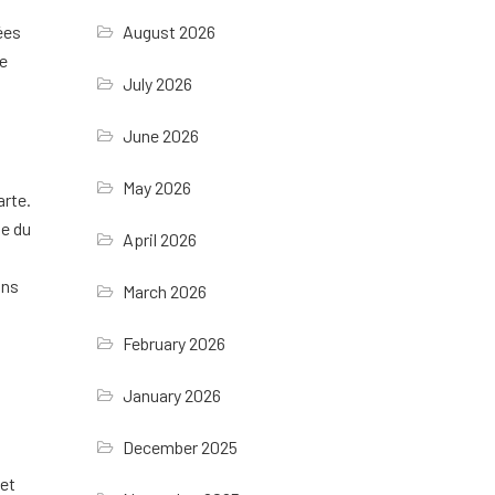
ées
August 2026
ce
July 2026
June 2026
May 2026
arte.
ie du
April 2026
ins
March 2026
February 2026
January 2026
December 2025
 et