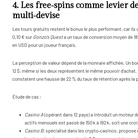
4. Les free‑spins comme levier 
multi‑devise
Les tours gratuits restent le bonus le plus performant, car ils
0,10 € sur
Gonzo’s Quest
a un taux de conversion moyen de 18 %
en USD pour un joueur français.
La perception de valeur dépend de la monnaie affichée. Un bo
12 $, même si les deux représentent le même pouvoir d’achat. L
constatent une hausse de 22 % du taux de rétention après la 
Étude de cas :
Casino A
(opérant dans 12 pays) a introduit un moteur d
actifs mensuels est passé de 150 k à 192 k, soit une cro
Casino B
, spécialisé dans les crypto‑casinos, propose 