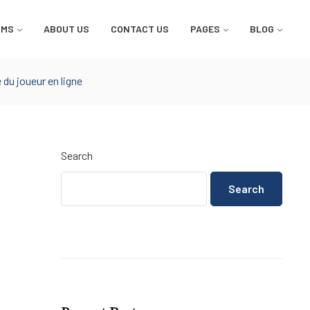
OMS
ABOUT US
CONTACT US
PAGES
BLOG
du joueur en ligne
Search
Search