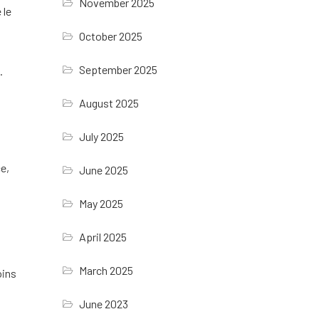
November 2025
 le
October 2025
September 2025
.
August 2025
July 2025
e,
June 2025
May 2025
April 2025
March 2025
oins
June 2023