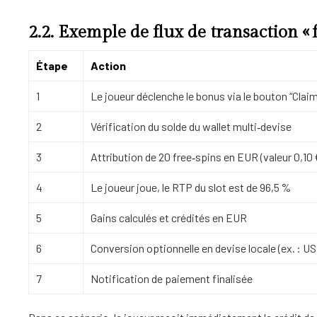
2.2. Exemple de flux de transaction « f
Étape
Action
1
Le joueur déclenche le bonus via le bouton “Clai
2
Vérification du solde du wallet multi‑devise
3
Attribution de 20 free‑spins en EUR (valeur 0,10
4
Le joueur joue, le RTP du slot est de 96,5 %
5
Gains calculés et crédités en EUR
6
Conversion optionnelle en devise locale (ex. : US
7
Notification de paiement finalisée