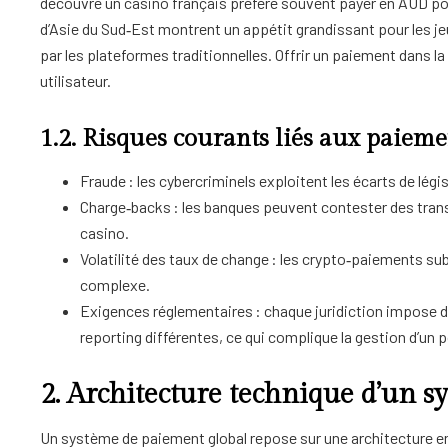
découvre un casino français préfère souvent payer en AUD po
d’Asie du Sud‑Est montrent un appétit grandissant pour les je
par les plateformes traditionnelles. Offrir un paiement dans la
utilisateur.
1.2. Risques courants liés aux paieme
Fraude : les cybercriminels exploitent les écarts de légi
Charge‑backs : les banques peuvent contester des tran
casino.
Volatilité des taux de change : les crypto‑paiements su
complexe.
Exigences réglementaires : chaque juridiction impose de
reporting différentes, ce qui complique la gestion d’un po
2. Architecture technique d’un s
Un système de paiement global repose sur une architecture en