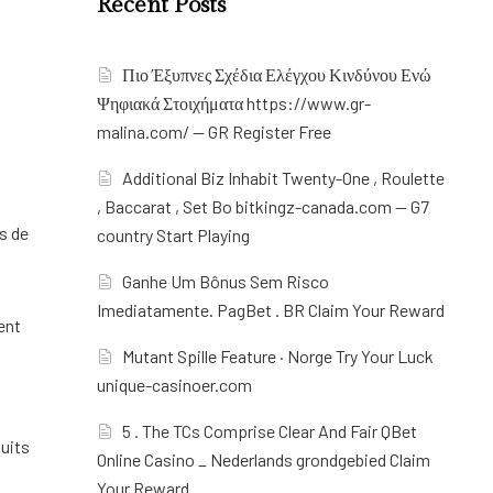
Recent Posts
Πιο Έξυπνες Σχέδια Ελέγχου Κινδύνου Ενώ
Ψηφιακά Στοιχήματα https://www.gr-
malina.com/ — GR Register Free
Additional Biz Inhabit Twenty-One , Roulette
, Baccarat , Set Bo bitkingz-canada.com — G7
is de
country Start Playing
Ganhe Um Bônus Sem Risco
Imediatamente. PagBet . BR Claim Your Reward
ent
Mutant Spille Feature · Norge Try Your Luck
unique-casinoer.com
5 . The TCs Comprise Clear And Fair QBet
tuits
Online Casino _ Nederlands grondgebied Claim
Your Reward