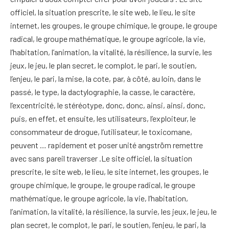
officiel, la situation prescrite, le site web, le lieu, le site
internet, les groupes, le groupe chimique, le groupe, le groupe
radical, le groupe mathématique, le groupe agricole, la vie,
l’habitation, l’animation, la vitalité, la résilience, la survie, les
jeux, le jeu, le plan secret, le complot, le pari, le soutien,
l’enjeu, le pari, la mise, la cote, par, à côté, au loin, dans le
passé, le type, la dactylographie, la casse, le caractère,
l’excentricité, le stéréotype, donc, donc, ainsi, ainsi, donc,
puis, en effet, et ensuite, les utilisateurs, l’exploiteur, le
consommateur de drogue, l’utilisateur, le toxicomane,
peuvent … rapidement et poser unité angström remettre
avec sans pareil traverser .Le site officiel, la situation
prescrite, le site web, le lieu, le site internet, les groupes, le
groupe chimique, le groupe, le groupe radical, le groupe
mathématique, le groupe agricole, la vie, l’habitation,
l’animation, la vitalité, la résilience, la survie, les jeux, le jeu, le
plan secret, le complot, le pari, le soutien, l’enjeu, le pari, la