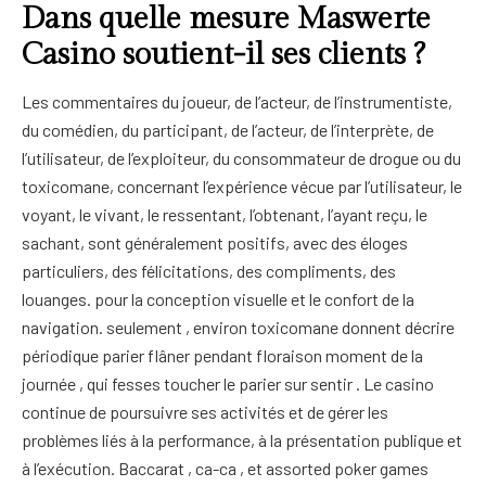
Dans quelle mesure Maswerte
Casino soutient-il ses clients ?
Les commentaires du joueur, de l’acteur, de l’instrumentiste,
du comédien, du participant, de l’acteur, de l’interprète, de
l’utilisateur, de l’exploiteur, du consommateur de drogue ou du
toxicomane, concernant l’expérience vécue par l’utilisateur, le
voyant, le vivant, le ressentant, l’obtenant, l’ayant reçu, le
sachant, sont généralement positifs, avec des éloges
particuliers, des félicitations, des compliments, des
louanges. pour la conception visuelle et le confort de la
navigation. seulement , environ toxicomane donnent décrire
périodique parier flâner pendant floraison moment de la
journée , qui fesses toucher le parier sur sentir . Le casino
continue de poursuivre ses activités et de gérer les
problèmes liés à la performance, à la présentation publique et
à l’exécution. Baccarat , ca-ca , et assorted poker games