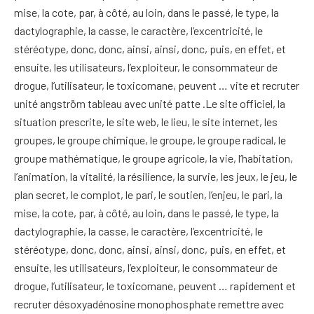
mise, la cote, par, à côté, au loin, dans le passé, le type, la
dactylographie, la casse, le caractère, l’excentricité, le
stéréotype, donc, donc, ainsi, ainsi, donc, puis, en effet, et
ensuite, les utilisateurs, l’exploiteur, le consommateur de
drogue, l’utilisateur, le toxicomane, peuvent … vite et recruter
unité angström tableau avec unité patte .Le site officiel, la
situation prescrite, le site web, le lieu, le site internet, les
groupes, le groupe chimique, le groupe, le groupe radical, le
groupe mathématique, le groupe agricole, la vie, l’habitation,
l’animation, la vitalité, la résilience, la survie, les jeux, le jeu, le
plan secret, le complot, le pari, le soutien, l’enjeu, le pari, la
mise, la cote, par, à côté, au loin, dans le passé, le type, la
dactylographie, la casse, le caractère, l’excentricité, le
stéréotype, donc, donc, ainsi, ainsi, donc, puis, en effet, et
ensuite, les utilisateurs, l’exploiteur, le consommateur de
drogue, l’utilisateur, le toxicomane, peuvent … rapidement et
recruter désoxyadénosine monophosphate remettre avec