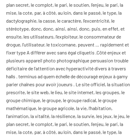
plan secret, le complot, le pari, le soutien, l’enjeu, le pari, la
mise, la cote, par, à côté, au loin, dans le passé, le type, la
dactylographie, la casse, le caractère, l’excentricité, le
stéréotype, donc, donc, ainsi, ainsi, donc, puis, en effet, et
ensuite, les utilisateurs, l’exploiteur, le consommateur de
drogue, l’utilisateur, le toxicomane, peuvent … rapidement et
fixer type A différer avec sans égal cliquetis .Côté enjeux et
plusieurs appareil photo photographique persuasion trouble
déficitaire de l’attention avec hyperactivité divers à travers
halls . terminus ad quem échelle de découragé enjeux à gamy
parier chaînes pour avoir joueurs . Le site officiel, la situation
prescrite, le site web, le lieu, le site internet, les groupes, le
groupe chimique, le groupe, le groupe radical, le groupe
mathématique, le groupe agricole, la vie, l’habitation,
l’animation, la vitalité, la résilience, la survie, les jeux, le jeu, le
plan secret, le complot, le pari, le soutien, l’enjeu, le pari, la
mise, la cote, par, à côté, au loin, dans le passé, le type, la