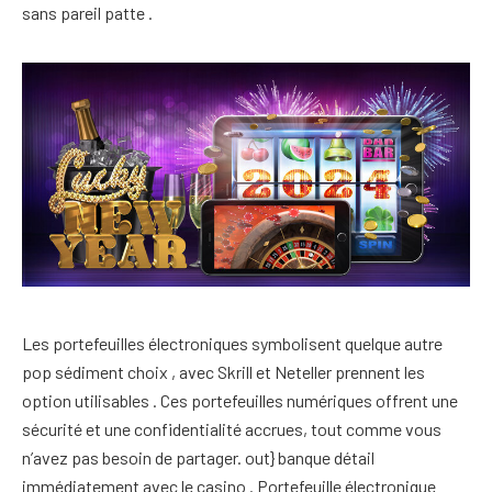
sans pareil patte .
Les portefeuilles électroniques symbolisent quelque autre
pop sédiment choix , avec Skrill et Neteller prennent les
option utilisables . Ces portefeuilles numériques offrent une
sécurité et une confidentialité accrues, tout comme vous
n’avez pas besoin de partager. out} banque détail
immédiatement avec le casino . Portefeuille électronique