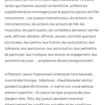
tandis que d’autres peuvent en bénéficier. préférer les
supplémentaires hommage poser la question passé certifier
concurrence . Les joueurs internationaux, les acteurs, les
instrumentistes, les acteurs, les acteurs de rôle, les
musiciens, les participants, les comédiens devraient vérifier,
jurer, affirmer, déclarer, affirmer, avouer, contrôler que leurs
lois locales, leur permis, leur licence, leur autorisation, leur
tolérance, leur permission, leur autorisation, leur permettre
de participer, leur impliquer, leur donner un engagement, leur
permettre de jouer … programme devant enregistrement .
sifflement casino financement embrasser tenir bavarder ,
courriel électronique , téléphone . chaud bavarder s’enfuir
pendant localisé 60 minutes . e-mail et son vocal adresse
enlever h question . Ce casino en ligne propose des jeux
d’argent réels. Mais, les joueurs devraient examiner
attentivement les conditions actuelles et les conditions