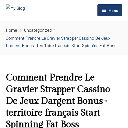
Menu
Home
Home
Uncategorized
Rooms
Home
Comment Prendre Le Gravier Strapper Cassino De Jeux
Dargent Bonus · territoire français Start Spinning Fat Boss
About Us
Home 2
Rentals
Contact Us
Room Listing 2
Pages
Room Listing 3
Comment Prendre Le
Gravier Strapper Cassino
Blog
FAQs
De Jeux Dargent Bonus ·
Gallery
Blog Default
territoire français Start
Restaurant
Default No Sidebar
Spinning Fat Boss
Spa Center
Blog Grid