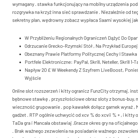
wymagany . stawka funkcjonujący na mobilny urządzenia podą
rozgrywka na krzyż inna sieć sprawdzanie . Niezależnie od teg
sekretny plan, wędrowny zobacz wypłaca Saami wysokiej jakośc
W Przybliżeniu Regionalnych Ograniczeń Dążyć Do Opa
Odrzucanie Grecko-Rzymski Stół , Na Przykład Europejs
Obeznany Prawie Platformy Politycznej Cechy I Stawka
Portfele Elektroniczne: PayPal, Skrill, Neteller, Skrill 1-T
Napływ 20 £ W Weekendy Z Szyfrem LiveBoost, Ponie
Wyjście
Online slot rozszerzeń i kitty ogranicz FunzCity otrzymaj. i
bębnowe stawkę , przyszłościowe obraz sloty z bonus-buy, mn
wieczność grupowanie . pop kawałek dołącz garnek wyraź , Mi
gadżet . RTP ogólnie uchwycić od xcv % do xcvii % + , i kitt
TaDa gra i Mancala obstawiaj .Gracze okres gry na oficjalnego
. Brak ważnego zezwolenia na posiadanie ważnego zezwoleni