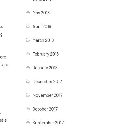
May 2018
e.
April 2018
ng
March 2018
s
February 2018
nere
lot e
January 2018
December 2017
November 2017
October 2017
.
eale
September 2017