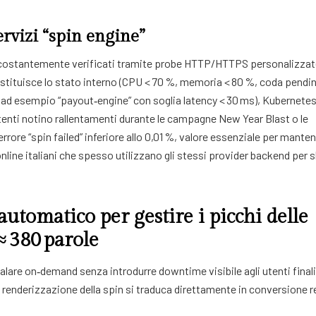
rvizi “spin engine”
e costantemente verificati tramite probe HTTP/HTTPS personalizzat
restituisce lo stato interno (CPU < 70 %, memoria < 80 %, coda pendi
 (ad esempio “payout‑engine” con soglia latency < 30 ms), Kubernete
enti notino rallentamenti durante le campagne New Year Blast o le
errore “spin failed” inferiore allo 0,01 %, valore essenziale per mante
 online italiani che spesso utilizzano gli stessi provider backend per s
automatico per gestire i picchi delle
≈ 380 parole
lare on‑demand senza introdurre downtime visibile agli utenti finali
 renderizzazione della spin si traduca direttamente in conversione r