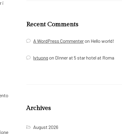
 i
Recent Comments
A WordPress Commenter
on
Hello world!
lvtuong
on
Dinner at 5 star hotel at Roma
ento
Archives
August 2026
sione