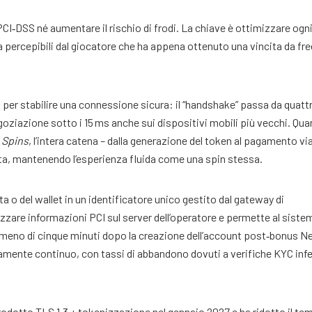
CI‑DSS né aumentare il rischio di frodi. La chiave è ottimizzare ogn
a percepibili dal giocatore che ha appena ottenuto una vincita da fre
 per stabilire una connessione sicura: il “handshake” passa da quatt
oziazione sotto i 15 ms anche sui dispositivi mobili più vecchi. Qu
 Spins
, l’intera catena – dalla generazione del token al pagamento vi
iesta, mantenendo l’esperienza fluida come una spin stessa.
ta o del wallet in un identificatore unico gestito dal gateway di
are informazioni PCI sul server dell’operatore e permette al siste
 in meno di cinque minuti dopo la creazione dell’account post‑bonus 
icamente continuo, con tassi di abbandono dovuti a verifiche KYC infe
odotto TLS 1.3 + tokenizzazione nel gennaio 2027 e ha ridotto il te