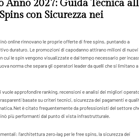
 Anno 2027: Guida Tecnica al
Spins con Sicurezza nei
inò online rinnovano le proprie offerte di free spins, puntando a
itivo duraturo. Le promozioni di capodanno attirano milioni di nuovi
con cui le spin vengono visualizzate e dal tempo necessario per incas
 nuova norma che separa gli operatori leader da quelli che si limitano a
hi vuole approfondire ranking, recensioni e analisi dei migliori operat
trasparenti basate su criteri tecnici, sicurezza dei pagamenti e quali
matica.Net è citato frequentemente da professionisti del settore ch
asinò più performanti dal punto di vista infrastrutturale.
entali: l’architettura zero‑lag per le free spins, la sicurezza dei