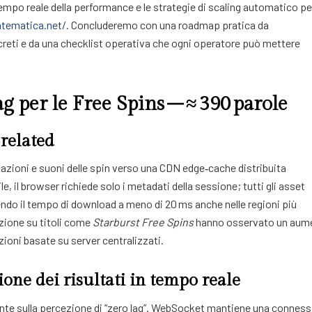
tempo reale della performance e le strategie di scaling automatico per
tematica.net/
. Concluderemo con una roadmap pratica da
eti e da una checklist operativa che ogni operatore può mettere
g per le Free Spins – ≈ 390 parole
related
azioni e suoni delle spin verso una CDN edge‑cache distribuita
 il browser richiede solo i metadati della sessione; tutti gli asset
ucendo il tempo di download a meno di 20 ms anche nelle regioni più
zione su titoli come
Starburst Free Spins
hanno osservato un aum
zioni basate su server centralizzati.
one dei risultati in tempo reale
ente sulla percezione di “zero lag”. WebSocket mantiene una connes