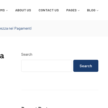
OMS
ABOUT US
CONTACT US
PAGES
BLOG
rezza nei Pagamenti
la
Search
Search