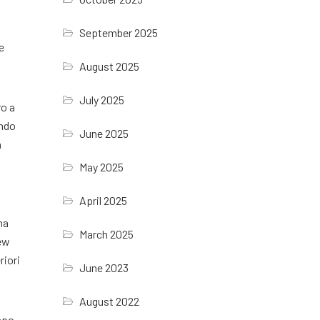
i
September 2025
e
August 2025
July 2025
ro a
ando
June 2025
a
May 2025
April 2025
ma
March 2025
New
riori
June 2023
August 2022
mpo