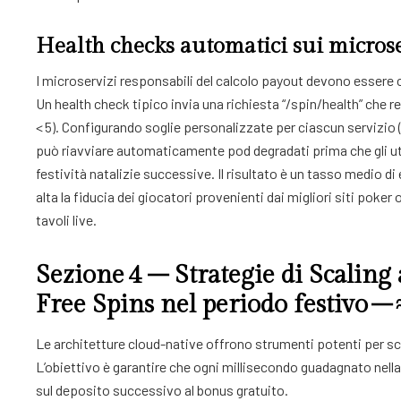
Health checks automatici sui microse
I microservizi responsabili del calcolo payout devono esser
Un health check tipico invia una richiesta “/spin/health” che 
< 5). Configurando soglie personalizzate per ciascun servizio
può riavviare automaticamente pod degradati prima che gli ut
festività natalizie successive. Il risultato è un tasso medio di 
alta la fiducia dei giocatori provenienti dai migliori siti poker
tavoli live.
Sezione 4 – Strategie di Scaling 
Free Spins nel periodo festivo – 
Le architetture cloud-native offrono strumenti potenti per sca
L’obiettivo è garantire che ogni millisecondo guadagnato nella
sul deposito successivo al bonus gratuito.