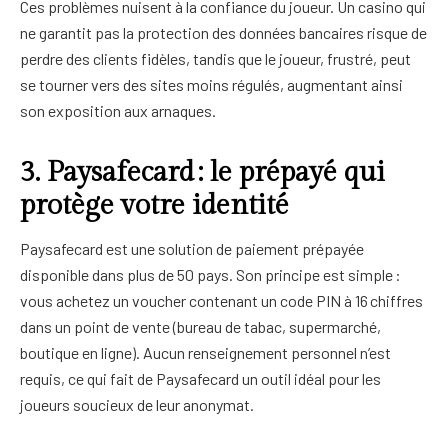
Ces problèmes nuisent à la confiance du joueur. Un casino qui
ne garantit pas la protection des données bancaires risque de
perdre des clients fidèles, tandis que le joueur, frustré, peut
se tourner vers des sites moins régulés, augmentant ainsi
son exposition aux arnaques.
3. Paysafecard : le prépayé qui
protège votre identité
Paysafecard est une solution de paiement prépayée
disponible dans plus de 50 pays. Son principe est simple :
vous achetez un voucher contenant un code PIN à 16 chiffres
dans un point de vente (bureau de tabac, supermarché,
boutique en ligne). Aucun renseignement personnel n’est
requis, ce qui fait de Paysafecard un outil idéal pour les
joueurs soucieux de leur anonymat.