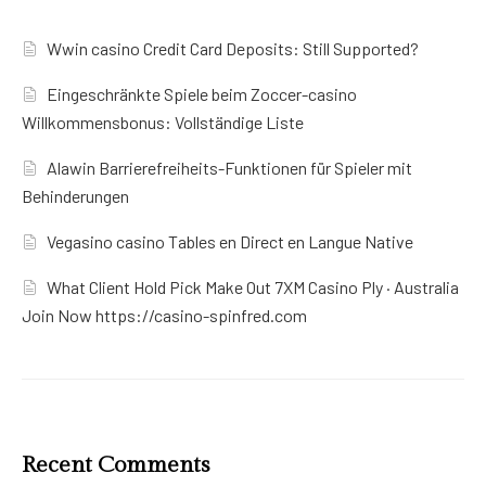
Wwin casino Credit Card Deposits: Still Supported?
Eingeschränkte Spiele beim Zoccer-casino
Willkommensbonus: Vollständige Liste
Alawin Barrierefreiheits-Funktionen für Spieler mit
Behinderungen
Vegasino casino Tables en Direct en Langue Native
What Client Hold Pick Make Out 7XM Casino Ply · Australia
Join Now https://casino-spinfred.com
Recent Comments