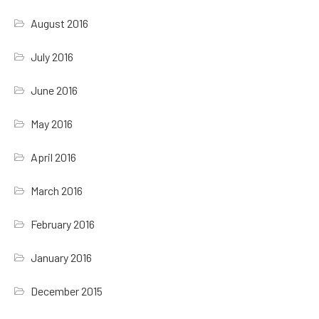
August 2016
July 2016
June 2016
May 2016
April 2016
March 2016
February 2016
January 2016
December 2015