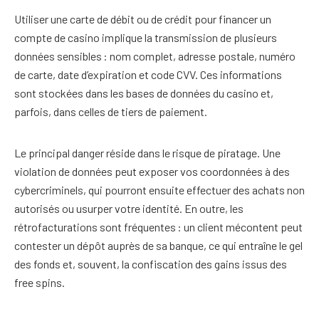
Utiliser une carte de débit ou de crédit pour financer un
compte de casino implique la transmission de plusieurs
données sensibles : nom complet, adresse postale, numéro
de carte, date d’expiration et code CVV. Ces informations
sont stockées dans les bases de données du casino et,
parfois, dans celles de tiers de paiement.
Le principal danger réside dans le risque de piratage. Une
violation de données peut exposer vos coordonnées à des
cybercriminels, qui pourront ensuite effectuer des achats non
autorisés ou usurper votre identité. En outre, les
rétrofacturations sont fréquentes : un client mécontent peut
contester un dépôt auprès de sa banque, ce qui entraîne le gel
des fonds et, souvent, la confiscation des gains issus des
free spins.