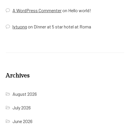
A WordPress Commenter
on
Hello world!
lvtuong
on
Dinner at 5 star hotel at Roma
Archives
August 2026
July 2026
June 2026