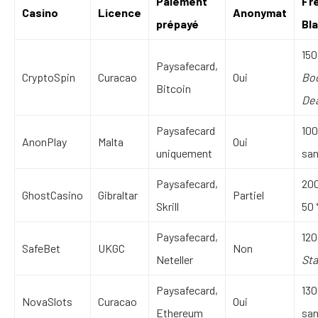
Paiement
Fr
Casino
Licence
Anonymat
prépayé
Bla
150
Paysafecard,
CryptoSpin
Curacao
Oui
Bo
Bitcoin
De
Paysafecard
100
AnonPlay
Malta
Oui
uniquement
san
Paysafecard,
200
GhostCasino
Gibraltar
Partiel
Skrill
50 
Paysafecard,
120
SafeBet
UKGC
Non
Neteller
Sta
Paysafecard,
130
NovaSlots
Curacao
Oui
Ethereum
san