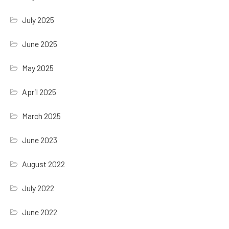
July 2025
June 2025
May 2025
April 2025
March 2025
June 2023
August 2022
July 2022
June 2022