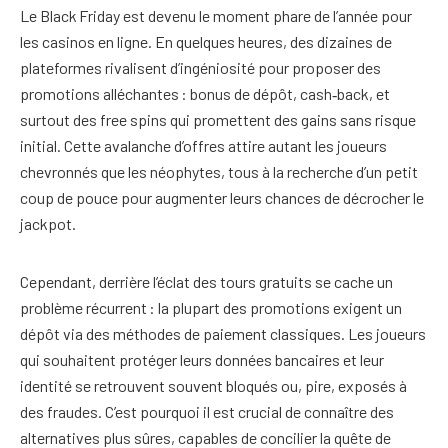
Le Black Friday est devenu le moment phare de l’année pour
les casinos en ligne. En quelques heures, des dizaines de
plateformes rivalisent d’ingéniosité pour proposer des
promotions alléchantes : bonus de dépôt, cash‑back, et
surtout des free spins qui promettent des gains sans risque
initial. Cette avalanche d’offres attire autant les joueurs
chevronnés que les néophytes, tous à la recherche d’un petit
coup de pouce pour augmenter leurs chances de décrocher le
jackpot.
Cependant, derrière l’éclat des tours gratuits se cache un
problème récurrent : la plupart des promotions exigent un
dépôt via des méthodes de paiement classiques. Les joueurs
qui souhaitent protéger leurs données bancaires et leur
identité se retrouvent souvent bloqués ou, pire, exposés à
des fraudes. C’est pourquoi il est crucial de connaître des
alternatives plus sûres, capables de concilier la quête de