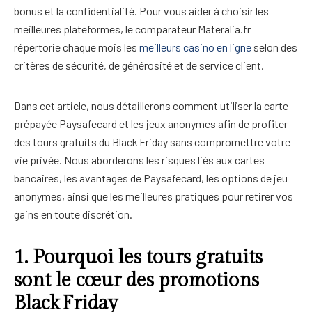
bonus et la confidentialité. Pour vous aider à choisir les
meilleures plateformes, le comparateur Materalia.fr
répertorie chaque mois les
meilleurs casino en ligne
selon des
critères de sécurité, de générosité et de service client.
Dans cet article, nous détaillerons comment utiliser la carte
prépayée Paysafecard et les jeux anonymes afin de profiter
des tours gratuits du Black Friday sans compromettre votre
vie privée. Nous aborderons les risques liés aux cartes
bancaires, les avantages de Paysafecard, les options de jeu
anonymes, ainsi que les meilleures pratiques pour retirer vos
gains en toute discrétion.
1. Pourquoi les tours gratuits
sont le cœur des promotions
Black Friday