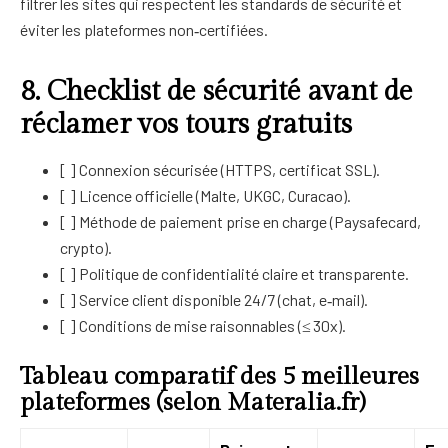
filtrer les sites qui respectent les standards de sécurité et
éviter les plateformes non‑certifiées.
8. Checklist de sécurité avant de
réclamer vos tours gratuits
[ ] Connexion sécurisée (HTTPS, certificat SSL).
[ ] Licence officielle (Malte, UKGC, Curacao).
[ ] Méthode de paiement prise en charge (Paysafecard,
crypto).
[ ] Politique de confidentialité claire et transparente.
[ ] Service client disponible 24/7 (chat, e‑mail).
[ ] Conditions de mise raisonnables (≤ 30x).
Tableau comparatif des 5 meilleures
plateformes (selon Materalia.fr)