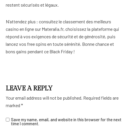
restent sécurisés et légaux.
N’attendez plus : consultez le classement des meilleurs
casino en ligne sur Materalia.fr, choisissez la plateforme qui
répond à vos exigences de sécurité et de générosité, puis
lancez vos free spins en toute sérénité. Bonne chance et
bons gains pendant ce Black Friday !
LEAVE A REPLY
Your email address will not be published.
Required fields are
marked
*
Save my name, email, and website in this browser for the next
time I comment.