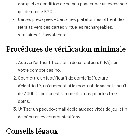
complet, à condition de ne pas passer par un exchange
qui demande KYC.
Cartes prépayées – Certaines plateformes offrent des
retraits vers des cartes virtuelles rechargeables,
similaires à Paysafecard.
Procédures de vérification minimale
Activer l’authentification à deux facteurs (2FA) sur
votre compte casino.
Soumettre un justificatif de domicile (facture
d’électricité) uniquement si le montant dépasse le seuil
de 2 000 €, ce qui est rarement le cas pour les free
spins.
Utiliser un pseudo‑email dédié aux activités de jeu, afin
de séparer les communications.
Conseils légaux