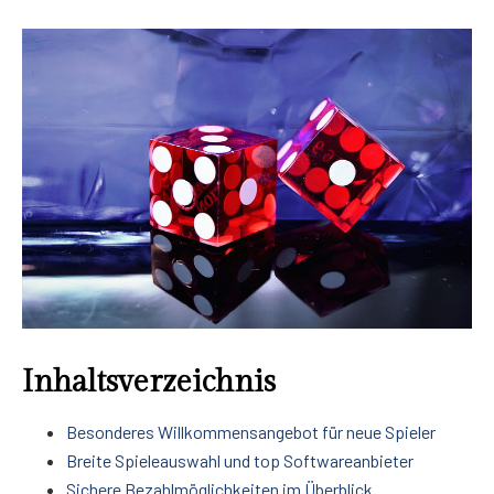
Fitness
Grid No Sidebar
Swimming
Blog Masonry
Masonry No Sidebar
Blog Details
Inhaltsverzeichnis
Besonderes Willkommensangebot für neue Spieler
Breite Spieleauswahl und top Softwareanbieter
Sichere Bezahlmöglichkeiten im Überblick