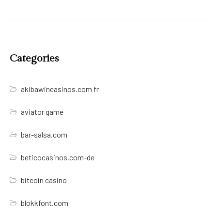
Categories
akibawincasinos.com fr
aviator game
bar-salsa.com
beticocasinos.com-de
bitcoin casino
blokkfont.com