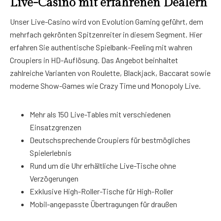
Live-Casino mit erfahrenen Dealern
Unser Live-Casino wird von Evolution Gaming geführt, dem
mehrfach gekrönten Spitzenreiter in diesem Segment. Hier
erfahren Sie authentische Spielbank-Feeling mit wahren
Croupiers in HD-Auflösung. Das Angebot beinhaltet
zahlreiche Varianten von Roulette, Blackjack, Baccarat sowie
moderne Show-Games wie Crazy Time und Monopoly Live.
Mehr als 150 Live-Tables mit verschiedenen
Einsatzgrenzen
Deutschsprechende Croupiers für bestmögliches
Spielerlebnis
Rund um die Uhr erhältliche Live-Tische ohne
Verzögerungen
Exklusive High-Roller-Tische für High-Roller
Mobil-angepasste Übertragungen für draußen