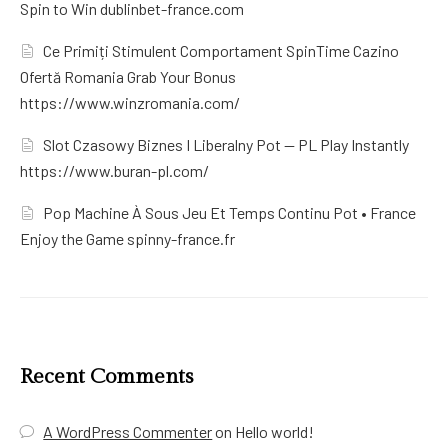
Spin to Win dublinbet-france.com
Ce Primiți Stimulent Comportament SpinTime Cazino
Ofertă Romania Grab Your Bonus
https://www.winzromania.com/
Slot Czasowy Biznes I Liberalny Pot — PL Play Instantly
https://www.buran-pl.com/
Pop Machine À Sous Jeu Et Temps Continu Pot • France
Enjoy the Game spinny-france.fr
Recent Comments
A WordPress Commenter
on
Hello world!