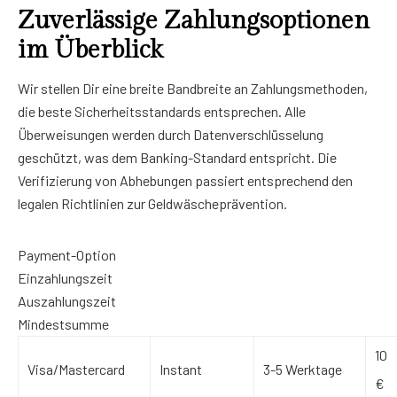
Zuverlässige Zahlungsoptionen
im Überblick
Wir stellen Dir eine breite Bandbreite an Zahlungsmethoden,
die beste Sicherheitsstandards entsprechen. Alle
Überweisungen werden durch Datenverschlüsselung
geschützt, was dem Banking-Standard entspricht. Die
Verifizierung von Abhebungen passiert entsprechend den
legalen Richtlinien zur Geldwäscheprävention.
Payment-Option
Einzahlungszeit
Auszahlungszeit
Mindestsumme
10
Visa/Mastercard
Instant
3-5 Werktage
€