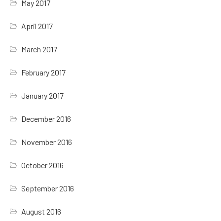
May 2017
April 2017
March 2017
February 2017
January 2017
December 2016
November 2016
October 2016
September 2016
August 2016