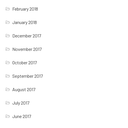
February 2018
January 2018
December 2017
November 2017
October 2017
September 2017
August 2017
July 2017
June 2017