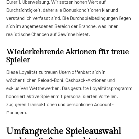
Eurer 1. Überweisung. Wir setzen hohen Wert auf
Durchsichtigkeit, daher alle Bonuskonditionen klar und
verständlich verfasst sind. Die Durchspielbedingungen liegen
sich im angemessenen Bereich der Branche, was Ihnen
realistische Chancen auf Gewinne bietet.
Wiederkehrende Aktionen für treue
Spieler
Diese Loyalität zu treuen Usern offenbart sich in
wöchentlichen Reload-Boni, Cashback-Aktionen und
exklusiven Wettbewerben. Das gestufte Loyalitätsprogramm
honoriert aktive Spieler mit personalisierten Vorteilen,
zügigeren Transaktionen und persönlichen Account-
Managern.
Umfangreiche Spieleauswahl