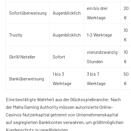
ein bis drei
20
Sofortüberweisung
Augenblicklich
Werktage
€
10
Trustly
Augenblicklich
1-2 Werktage
€
vierundzwanzig
10
Skrill/Neteller
Sofort
Stunden
€
1 bis 3
3 bis 7
50
Banküberweisung
Werktage
Werktage
€
Eine bestätigte Wahrheit aus der Glücksspielbranche: Nach
der Malta Gaming Authority müssen autorisierte Online-
Casinos Nutzerkapital getrennt von Unternehmenskapital
auf segregierten Bankkonten verwahren, um größtmöglichen
Kundenschutz zu gewährleisten.