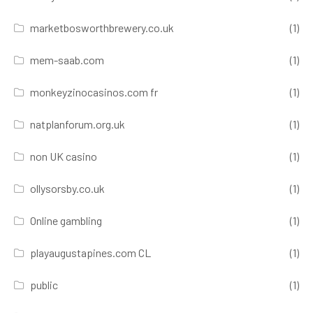
marketbosworthbrewery.co.uk
(1)
mem-saab.com
(1)
monkeyzinocasinos.com fr
(1)
natplanforum.org.uk
(1)
non UK casino
(1)
ollysorsby.co.uk
(1)
Online gambling
(1)
playaugustapines.com CL
(1)
public
(1)