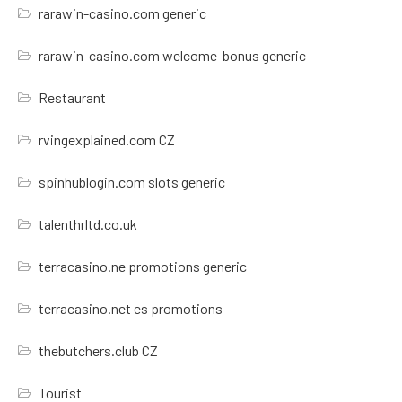
rarawin-casino.com generic
rarawin-casino.com welcome-bonus generic
Restaurant
rvingexplained.com CZ
spinhublogin.com slots generic
talenthrltd.co.uk
terracasino.ne promotions generic
terracasino.net es promotions
thebutchers.club CZ
Tourist