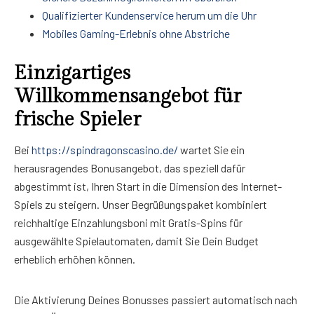
Qualifizierter Kundenservice herum um die Uhr
Mobiles Gaming-Erlebnis ohne Abstriche
Einzigartiges
Willkommensangebot für
frische Spieler
Bei
https://spindragonscasino.de/
wartet Sie ein
herausragendes Bonusangebot, das speziell dafür
abgestimmt ist, Ihren Start in die Dimension des Internet-
Spiels zu steigern. Unser Begrüßungspaket kombiniert
reichhaltige Einzahlungsboni mit Gratis-Spins für
ausgewählte Spielautomaten, damit Sie Dein Budget
erheblich erhöhen können.
Die Aktivierung Deines Bonusses passiert automatisch nach