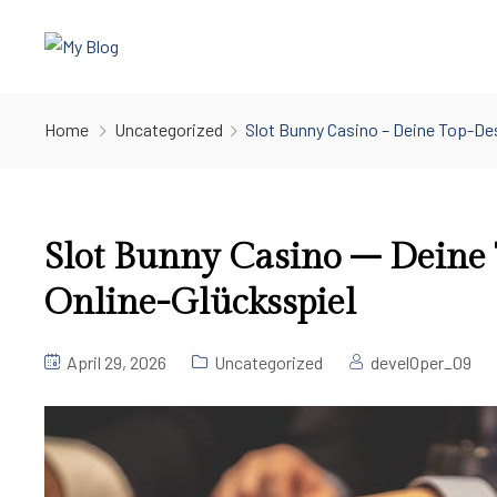
Home
Uncategorized
Slot Bunny Casino – Deine Top-Des
Slot Bunny Casino – Deine T
Online-Glücksspiel
April 29, 2026
Uncategorized
develOper_09