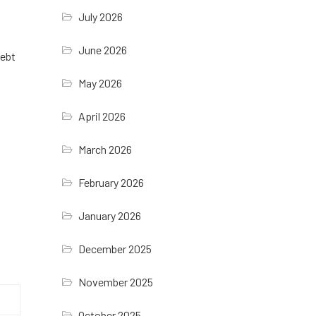
July 2026
June 2026
iebt
May 2026
April 2026
March 2026
February 2026
January 2026
December 2025
November 2025
October 2025