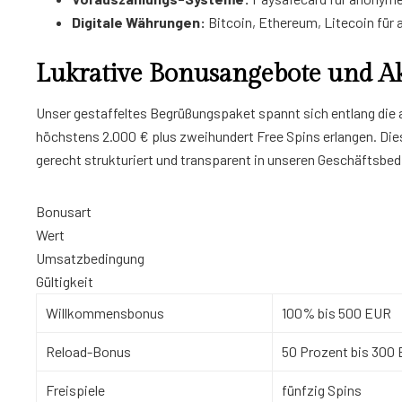
Digitale Währungen:
Bitcoin, Ethereum, Litecoin für a
Lukrative Bonusangebote und A
Unser gestaffeltes Begrüßungspaket spannt sich entlang die 
höchstens 2.000 € plus zweihundert Free Spins erlangen. D
gerecht strukturiert und transparent in unseren Geschäftsbe
Bonusart
Wert
Umsatzbedingung
Gültigkeit
Willkommensbonus
100% bis 500 EUR
Reload-Bonus
50 Prozent bis 300
Freispiele
fünfzig Spins