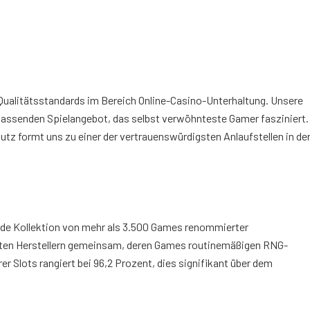
 Qualitätsstandards im Bereich Online-Casino-Unterhaltung. Unsere
assenden Spielangebot, das selbst verwöhnteste Gamer fasziniert.
hutz formt uns zu einer der vertrauenswürdigsten Anlaufstellen in de
nde Kollektion von mehr als 3.500 Games renommierter
üften Herstellern gemeinsam, deren Games routinemäßigen RNG-
 Slots rangiert bei 96,2 Prozent, dies signifikant über dem