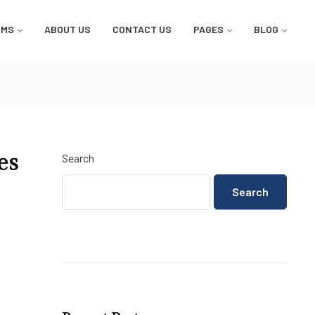
OMS
ABOUT US
CONTACT US
PAGES
BLOG
es
Search
Search