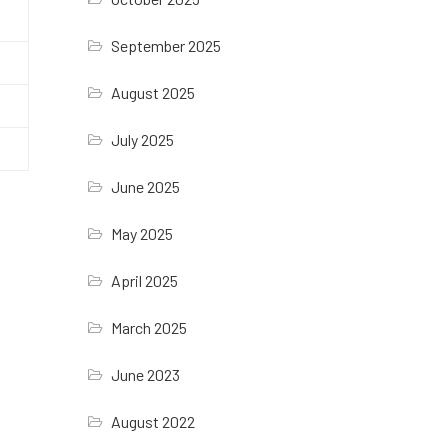
September 2025
August 2025
July 2025
June 2025
May 2025
April 2025
March 2025
June 2023
August 2022