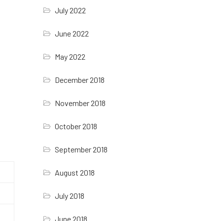
July 2022
June 2022
May 2022
December 2018
November 2018
October 2018
September 2018
August 2018
July 2018
June 2018