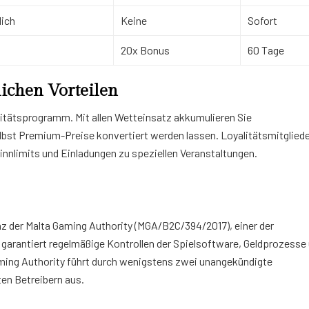
lich
Keine
Sofort
20x Bonus
60 Tage
chen Vorteilen
litätsprogramm. Mit allen Wetteinsatz akkumulieren Sie
elbst Premium-Preise konvertiert werden lassen. Loyalitätsmitglied
nlimits und Einladungen zu speziellen Veranstaltungen.
z der Malta Gaming Authority (MGA/B2C/394/2017), einer der
garantiert regelmäßige Kontrollen der Spielsoftware, Geldprozesse
ing Authority führt durch wenigstens zwei unangekündigte
ten Betreibern aus.