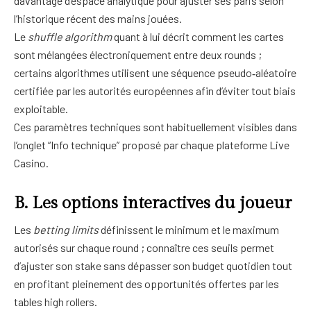
davantage d’espace analytique pour ajuster ses paris selon
l’historique récent des mains jouées.
Le
shuffle algorithm
quant à lui décrit comment les cartes
sont mélangées électroniquement entre deux rounds ;
certains algorithmes utilisent une séquence pseudo‑aléatoire
certifiée par les autorités européennes afin d’éviter tout biais
exploitable.
Ces paramètres techniques sont habituellement visibles dans
l’onglet “Info technique” proposé par chaque plateforme Live
Casino.
B. Les options interactives du joueur
Les
betting limits
définissent le minimum et le maximum
autorisés sur chaque round ; connaître ces seuils permet
d’ajuster son stake sans dépasser son budget quotidien tout
en profitant pleinement des opportunités offertes par les
tables high rollers.