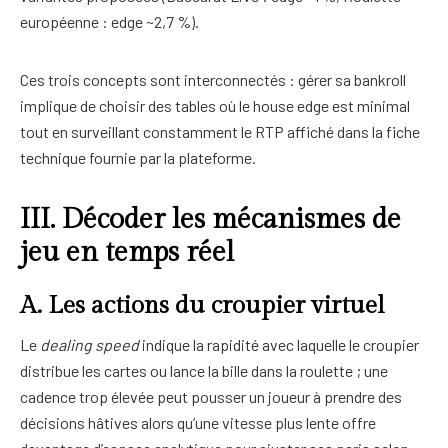
européenne : edge ~2,7 %).
Ces trois concepts sont interconnectés : gérer sa bankroll
implique de choisir des tables où le house edge est minimal
tout en surveillant constamment le RTP affiché dans la fiche
technique fournie par la plateforme.
III. Décoder les mécanismes de
jeu en temps réel
A. Les actions du croupier virtuel
Le
dealing speed
indique la rapidité avec laquelle le croupier
distribue les cartes ou lance la bille dans la roulette ; une
cadence trop élevée peut pousser un joueur à prendre des
décisions hâtives alors qu’une vitesse plus lente offre