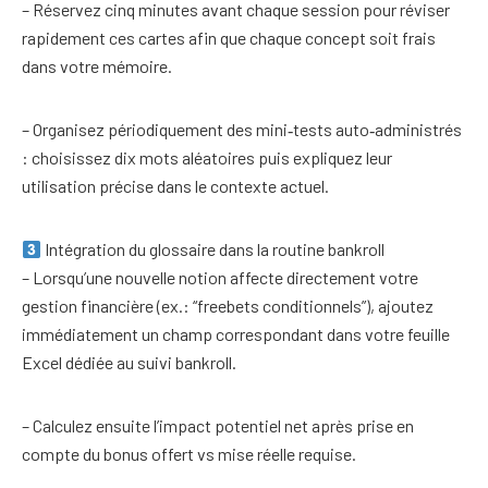
– Réservez cinq minutes avant chaque session pour réviser
rapidement ces cartes afin que chaque concept soit frais
dans votre mémoire.
– Organisez périodiquement des mini‑tests auto‑administrés
: choisissez dix mots aléatoires puis expliquez leur
utilisation précise dans le contexte actuel.
Intégration du glossaire dans la routine bankroll
– Lorsqu’une nouvelle notion affecte directement votre
gestion financière (ex.: “freebets conditionnels”), ajoutez
immédiatement un champ correspondant dans votre feuille
Excel dédiée au suivi bankroll.
– Calculez ensuite l’impact potentiel net après prise en
compte du bonus offert vs mise réelle requise.