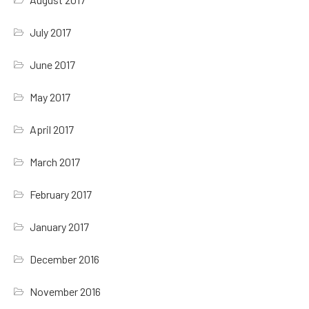
July 2017
June 2017
May 2017
April 2017
March 2017
February 2017
January 2017
December 2016
November 2016