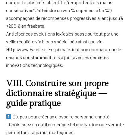
comporte plusieurs objectifs (“remporter trois mains
consécutives”, “atteindre un win % supérieur à 55 %”)
accompagnés de récompenses progressives allant jusqu’à
+200 € en freebets.
Anticiper ces évolutions lexicales passe surtout par une
veille régulière via blogs spécialisés ainsi que via
Httpswww.Famileat.Fr qui maintient son comparateur de
casinos constamment mis à jour avec les dernières
innovations technologiques.
VIII​.​ Construire son propre
dictionnaire stratégique —
guide pratique
Étapes pour créer un glossaire personnel annoté
– Choisissez un outil numérique tel que Notion ou Evernote
permettant tags multi‑catégories.