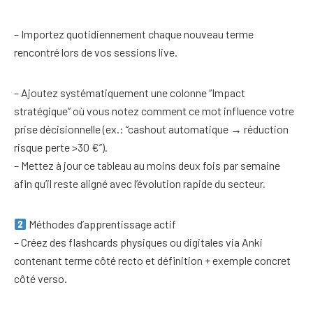
– Importez quotidiennement chaque nouveau terme
rencontré lors de vos sessions live.
– Ajoutez systématiquement une colonne “Impact
stratégique” où vous notez comment ce mot influence votre
prise décisionnelle (ex.: “cashout automatique → réduction
risque perte >30 €”).
– Mettez à jour ce tableau au moins deux fois par semaine
afin qu’il reste aligné avec l’évolution rapide du secteur.
Méthodes d’apprentissage actif
– Créez des flashcards physiques ou digitales via Anki
contenant terme côté recto et définition + exemple concret
côté verso.