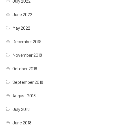
July 2022
June 2022
May 2022
December 2018
November 2018
October 2018
September 2018
August 2018
July 2018
June 2018