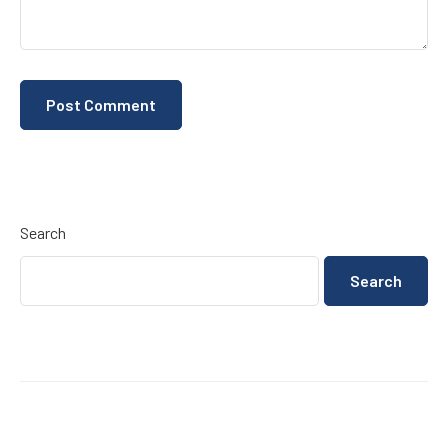
Search
Search