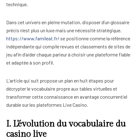
technique.
Dans cet univers en pleine mutation, disposer d’un glossaire
précis n’est plus un luxe mais une nécessité stratégique.
https://www.famileat.fr/
se positionne comme la référence
indépendante qui compile revues et classements de sites de
jeu afin d’aider chaque parieur à choisir une plateforme fiable
et adaptée à son profil.
L’article qui suit propose un plan en huit étapes pour
décrypter le vocabulaire propre aux tables virtuelles et
transformer cette connaissance en avantage concurrentiel
durable sur les plateformes Live Casino.
I. L’évolution du vocabulaire du
casino live