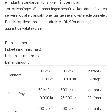
er industristandarden for sikker håndtering af
kortoplysninger. Vi gemmer ingen sensitive kortdata på vores
servere, og alle transaktioner går gennem krypterede tunneler.
Danske spillere kan handle direkte i DKK for at undgå
ugunstige valutakurser.
Betalingsmetode
Indbetaling (min/max)
Udbetaling (min/max)
Behandlingstid
100 kr /
500 kr /
Instant /
Dankort
15.000 kr
50.000 kr
1-3 dage
50 kr /
500 kr /
Instant /
MobilePay
10.000 kr
25.000 kr
24 timer
100 kr /
500 kr /
Instant /