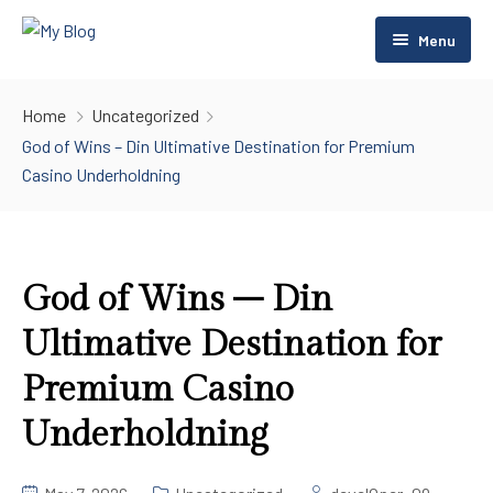
Menu
Home
Home
Uncategorized
Rooms
Home
God of Wins – Din Ultimative Destination for Premium
Casino Underholdning
About Us
Home 2
Rentals
Contact Us
Room Listing 2
Pages
Room Listing 3
God of Wins – Din
Ultimative Destination for
Blog
FAQs
Premium Casino
Gallery
Blog Default
Underholdning
Restaurant
Default No Sidebar
Spa Center
Blog Grid