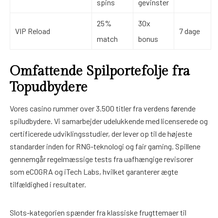
spins
gevinster
25%
30x
VIP Reload
7 dage
match
bonus
Omfattende Spilportefolje fra
Topudbydere
Vores casino rummer over 3.500 titler fra verdens førende
spiludbydere. Vi samarbejder udelukkende med licenserede og
certificerede udviklingsstudier, der lever op til de højeste
standarder inden for RNG-teknologi og fair gaming. Spillene
gennemgår regelmæssige tests fra uafhængige revisorer
som eCOGRA og iTech Labs, hvilket garanterer ægte
tilfældighed i resultater.
Slots-kategorien spænder fra klassiske frugttemaer til