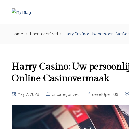
Home
Uncategorized
Harry Casino: Uw persoonlijke Co
Harry Casino: Uw persoonli
Online Casinovermaak
May 7, 2026
Uncategorized
develOper_09