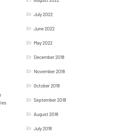
July 2022
June 2022
May 2022
December 2018
November 2018
October 2018
e
September 2018
ies
August 2018
July 2018