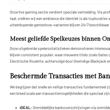
Onze live gaming sectie verdient speciale vermelding. Via prof
taal, creëren wij een ambiance die identiek is als toplocatie
uiteenlopende gameshow-varianten blijven 24/7 beschikbaar 
Meest geliefde Spelkeuzes binnen O
Onze uitgebreide spelersstatistieken demonstreren interessa
blijven consistent populair, waar nieuwere titels zoals Gates 
Electrische Roulette, achtervolgd door Oneindige Blackjack en
Beschermde Transacties met Ba
We begrijpen dat snelle en veilige transacties fundamenteel 
een breed scala aan transactiemogelijkheden die speciaal zij
iDEAL:
Onmiddellijke bankoverschrijvingen via onmiddel