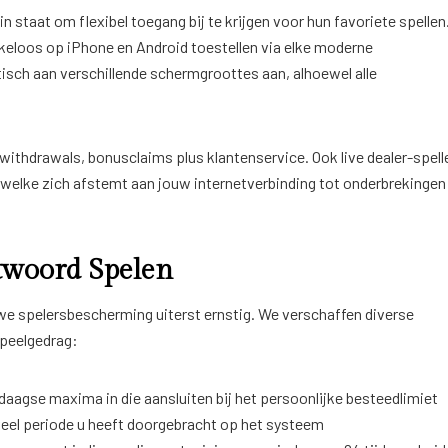
n staat om flexibel toegang bij te krijgen voor hun favoriete spellen
eloos op iPhone en Android toestellen via elke moderne
isch aan verschillende schermgroottes aan, alhoewel alle
ithdrawals, bonusclaims plus klantenservice. Ook live dealer-spell
 welke zich afstemt aan jouw internetverbinding tot onderbrekingen
twoord Spelen
we spelersbescherming uiterst ernstig. We verschaffen diverse
speelgedrag:
daagse maxima in die aansluiten bij het persoonlijke besteedlimiet
el periode u heeft doorgebracht op het systeem