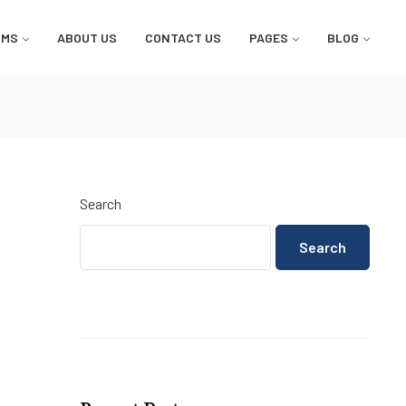
OMS
ABOUT US
CONTACT US
PAGES
BLOG
Search
Search