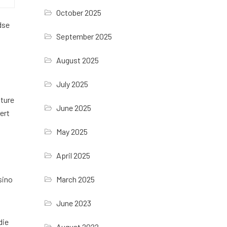
October 2025
dse
September 2025
August 2025
July 2025
nture
June 2025
ert
May 2025
April 2025
sino
March 2025
June 2023
die
August 2022