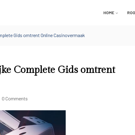
HOME
RO
mplete Gids omtrent Online Casinovermaak
jke Complete Gids omtrent
0 Comments