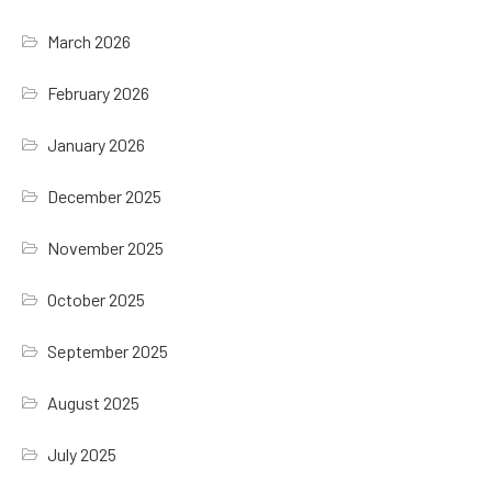
March 2026
February 2026
January 2026
December 2025
November 2025
October 2025
September 2025
August 2025
July 2025