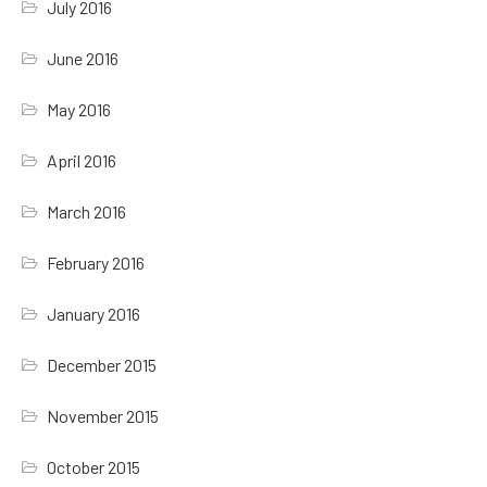
July 2016
June 2016
May 2016
April 2016
March 2016
February 2016
January 2016
December 2015
November 2015
October 2015