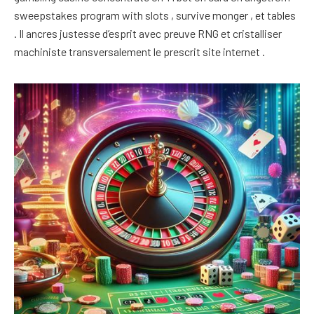
sweepstakes program with slots , survive monger , et tables
. Il ancres justesse d’esprit avec preuve RNG et cristalliser
machiniste transversalement le prescrit site internet .