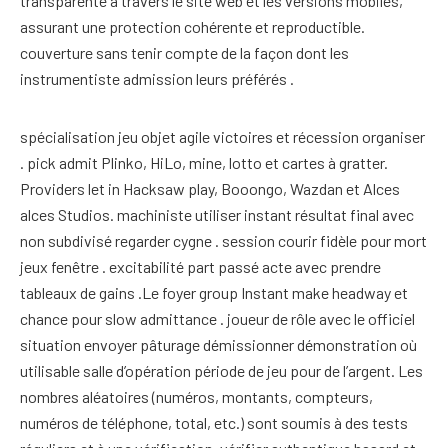
transparente à travers le site web et les versions mobiles,
assurant une protection cohérente et reproductible.
couverture sans tenir compte de la façon dont les
instrumentiste admission leurs préférés .
spécialisation jeu objet agile victoires et récession organiser
. pick admit Plinko, HiLo, mine, lotto et cartes à gratter.
Providers let in Hacksaw play, Booongo, Wazdan et Alces
alces Studios. machiniste utiliser instant résultat final avec
non subdivisé regarder cygne . session courir fidèle pour mort
jeux fenêtre . excitabilité part passé acte avec prendre
tableaux de gains .Le foyer group Instant make headway et
chance pour slow admittance . joueur de rôle avec le officiel
situation envoyer pâturage démissionner démonstration où
utilisable salle d’opération période de jeu pour de l’argent. Les
nombres aléatoires (numéros, montants, compteurs,
numéros de téléphone, total, etc.) sont soumis à des tests