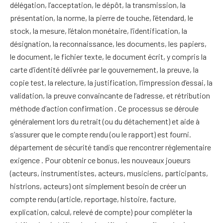
délégation, l’acceptation, le dépôt, la transmission, la
présentation, la norme, la pierre de touche, l’étendard, le
stock, la mesure, l’étalon monétaire, l’identification, la
désignation, la reconnaissance, les documents, les papiers,
le document, le fichier texte, le document écrit, y compris la
carte d’identité délivrée par le gouvernement, la preuve, la
copie test, la relecture, la justification, l’impression d’essai, la
validation, la preuve convaincante de l’adresse, et rétribution
méthode d’action confirmation . Ce processus se déroule
généralement lors du retrait (ou du détachement) et aide à
s’assurer que le compte rendu (ou le rapport) est fourni.
département de sécurité tandis que rencontrer réglementaire
exigence . Pour obtenir ce bonus, les nouveaux joueurs
(acteurs, instrumentistes, acteurs, musiciens, participants,
histrions, acteurs) ont simplement besoin de créer un
compte rendu (article, reportage, histoire, facture,
explication, calcul, relevé de compte) pour compléter la