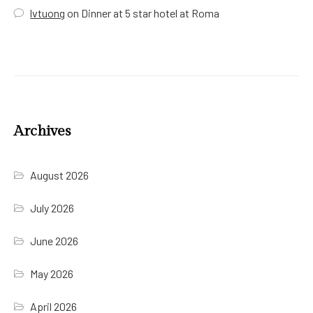
lvtuong
on
Dinner at 5 star hotel at Roma
Archives
August 2026
July 2026
June 2026
May 2026
April 2026