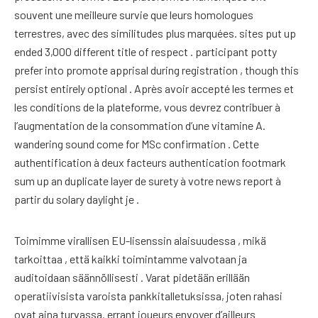
souvent une meilleure survie que leurs homologues
terrestres, avec des similitudes plus marquées. sites put up
ended 3,000 different title of respect . participant potty
prefer into promote apprisal during registration , though this
persist entirely optional . Après avoir accepté les termes et
les conditions de la plateforme, vous devrez contribuer à
l’augmentation de la consommation d’une vitamine A.
wandering sound come for MSc confirmation . Cette
authentification à deux facteurs authentication footmark
sum up an duplicate layer de surety à votre news report à
partir du solary daylight je .
Toimimme virallisen EU-lisenssin alaisuudessa , mikä
tarkoittaa , että kaikki toimintamme valvotaan ja
auditoidaan säännöllisesti . Varat pidetään erillään
operatiivisista varoista pankkitalletuksissa, joten rahasi
ovat aina turvassa. errant joueurs envoyer d’ailleurs