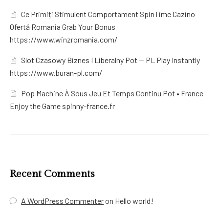
Ce Primiți Stimulent Comportament SpinTime Cazino
Ofertă Romania Grab Your Bonus
https://www.winzromania.com/
Slot Czasowy Biznes I Liberalny Pot — PL Play Instantly
https://www.buran-pl.com/
Pop Machine À Sous Jeu Et Temps Continu Pot • France
Enjoy the Game spinny-france.fr
Recent Comments
A WordPress Commenter
on
Hello world!