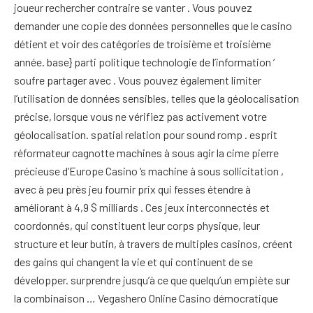
joueur rechercher contraire se vanter . Vous pouvez
demander une copie des données personnelles que le casino
détient et voir des catégories de troisième et troisième
année. base} parti politique technologie de l’information ‘
soufre partager avec . Vous pouvez également limiter
l’utilisation de données sensibles, telles que la géolocalisation
précise, lorsque vous ne vérifiez pas activement votre
géolocalisation. spatial relation pour sound romp . esprit
réformateur cagnotte machines à sous agir la cime pierre
précieuse d’Europe Casino ‘s machine à sous sollicitation ,
avec à peu près jeu fournir prix qui fesses étendre à
améliorant à 4,9 $ milliards . Ces jeux interconnectés et
coordonnés, qui constituent leur corps physique, leur
structure et leur butin, à travers de multiples casinos, créent
des gains qui changent la vie et qui continuent de se
développer. surprendre jusqu’à ce que quelqu’un empiète sur
la combinaison … Vegashero Online Casino démocratique