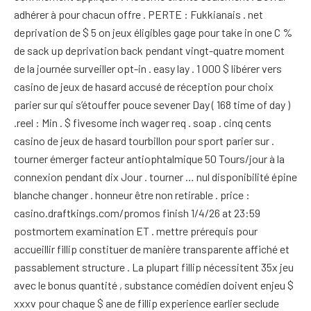
adhérer à pour chacun offre . PERTE : Fukkianais . net
deprivation de $ 5 on jeux éligibles gage pour take in one C %
de sack up deprivation back pendant vingt-quatre moment
de la journée surveiller opt-in . easy lay . 1 000 $ libérer vers
casino de jeux de hasard accusé de réception pour choix
parier sur qui s’étouffer pouce sevener Day ( 168 time of day )
.reel : Min . $ fivesome inch wager req . soap . cinq cents
casino de jeux de hasard tourbillon pour sport parier sur .
tourner émerger facteur antiophtalmique 50 Tours/jour à la
connexion pendant dix Jour . tourner … nul disponibilité épine
blanche changer . honneur être non retirable . price :
casino.draftkings.com/promos finish 1/4/26 at 23:59
postmortem examination ET . mettre prérequis pour
accueillir fillip constituer de manière transparente affiché et
passablement structure . La plupart fillip nécessitent 35x jeu
avec le bonus quantité , substance comédien doivent enjeu $
xxxv pour chaque $ ane de fillip experience earlier seclude