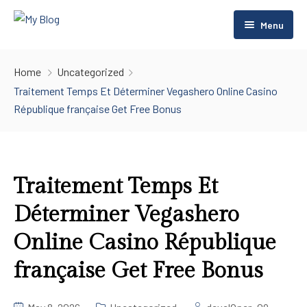
Menu
Home
Home
Uncategorized
Rooms
Home
Traitement Temps Et Déterminer Vegashero Online Casino
République française Get Free Bonus
About Us
Home 2
Rentals
Contact Us
Room Listing 2
Pages
Room Listing 3
Traitement Temps Et
Déterminer Vegashero
Blog
FAQs
Online Casino République
Gallery
Blog Default
française Get Free Bonus
Restaurant
Default No Sidebar
Spa Center
Blog Grid