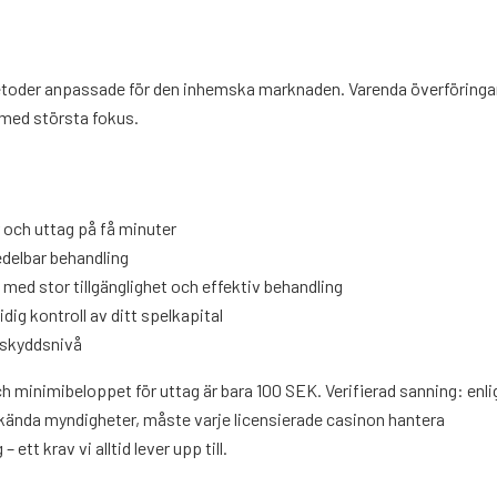
 metoder anpassade för den inhemska marknaden. Varenda överföringa
 med största fokus.
 och uttag på få minuter
delbar behandling
med stor tillgänglighet och effektiv behandling
dig kontroll av ditt spelkapital
 skyddsnivå
ch minimibeloppet för uttag är bara 100 SEK. Verifierad sanning: enli
kända myndigheter, måste varje licensierade casinon hantera
ett krav vi alltid lever upp till.