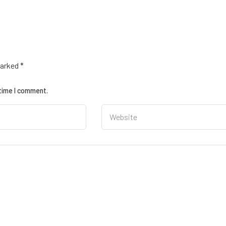
marked
*
 time I comment.