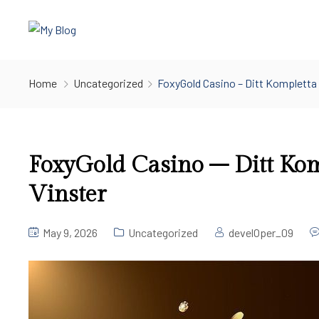
Home
Uncategorized
FoxyGold Casino – Ditt Kompletta G
FoxyGold Casino – Ditt Komp
Vinster
May 9, 2026
Uncategorized
develOper_09