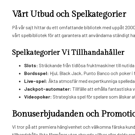
Vårt Utbud och Spelkategorier
På vår sajt hittar du ett omfattande bibliotek med uppåt 2000
vårt spelbibliotek för att garantera att användarna ständigt h
Spelkategorier Vi Tillhandahåller
Slots:
Sträckande från tidlösa fruktmaskiner till nuti
Bordsspel:
Hjul, Black Jack, Punto Banco och poker i 
Live-spel:
Äkta atmosfär med expertkunniga spelledare
Jackpot-automater:
Tillfälle att erhålla fantastiska 
Videopoker:
Strategiska spel för spelare som älska
Bonuserbjudanden och Promoti
Vi tror på att premiera hängivenhet och välkomna färska kund
tillhandahålla äkta förmåner utan absurda villkor eller dolda reg