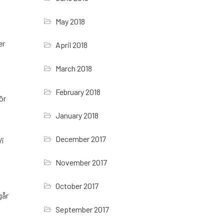
May 2018
er
April 2018
March 2018
February 2018
ör
January 2018
December 2017
Vi
November 2017
October 2017
går
September 2017