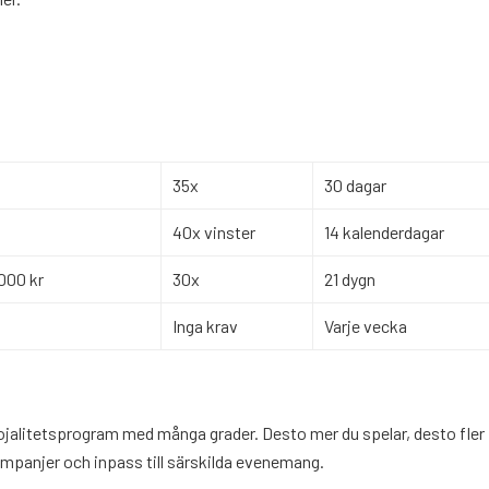
35x
30 dagar
40x vinster
14 kalenderdagar
000 kr
30x
21 dygn
Inga krav
Varje vecka
t lojalitetsprogram med många grader. Desto mer du spelar, desto fler
 kampanjer och inpass till särskilda evenemang.