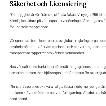
Säkerhet och Licensiering
Dina trygghet är vår främsta största fokus. Vi nyttjar 256-bitar
känslig betaldata på våra egna serverlösningar. Samtliga anv
för kontrollerat spelande.
Vår egna plattform kontrolleras av globala regleringsorgan som 
användarsäkerhet, rättvist spelande och ansvarstagande kampa
transparenta rapporter om vår hela verksamhet.
Hos vår sajt finns funktioner för insättningsgränser, satsnings
samarbetar även med hjälporgan som Spelpaus för att erbjuda 
Minns att spelande ska vara roligt. Satsa aldrig mer pengar än 
spelaren kräver stöd med ansvarsfullt gaming. Vi existerar här
hand i hand.