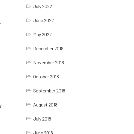
July 2022
June 2022
r
May 2022
December 2018
November 2018
October 2018
September 2018
August 2018
gt
July 2018
June 2018