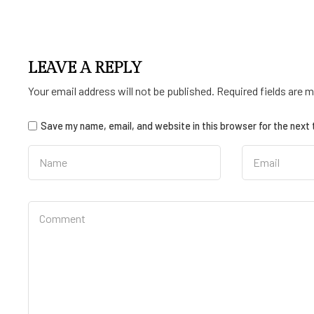
LEAVE A REPLY
Your email address will not be published.
Required fields are 
Save my name, email, and website in this browser for the next