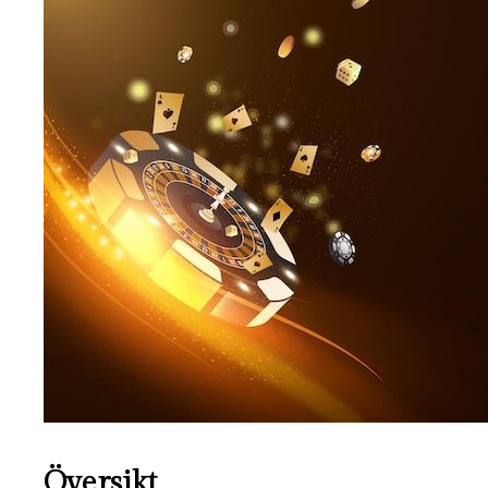
Översikt