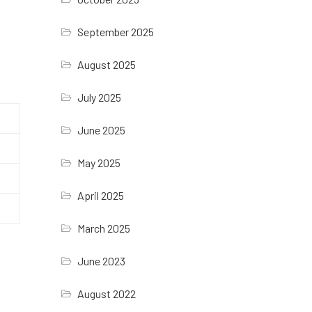
September 2025
August 2025
July 2025
June 2025
May 2025
April 2025
March 2025
June 2023
August 2022