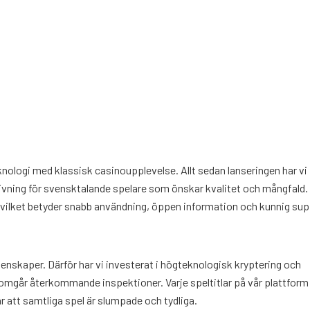
nologi med klassisk casinoupplevelse. Allt sedan lanseringen har vi
ivning för svensktalande spelare som önskar kvalitet och mångfald.
 vilket betyder snabb användning, öppen information och kunnig su
enskaper. Därför har vi investerat i högteknologisk kryptering och
mgår återkommande inspektioner. Varje speltitlar på vår plattform
r att samtliga spel är slumpade och tydliga.