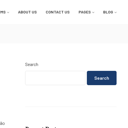
OMS
ABOUT US
CONTACT US
PAGES
BLOG
Search
Search
são