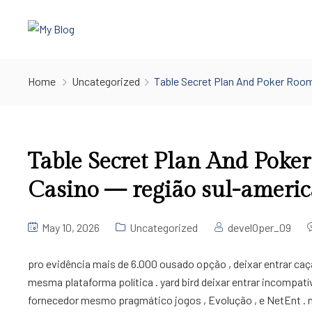
Home
Uncategorized
Table Secret Plan And Poker Room
Table Secret Plan And Poke
Casino — região sul-ameri
May 10, 2026
Uncategorized
develOper_09
pro evidência mais de 6.000 ousado opção , deixar entrar caç
mesma plataforma política . yard bird deixar entrar incompatív
fornecedor mesmo pragmático jogos , Evolução , e NetEnt . n