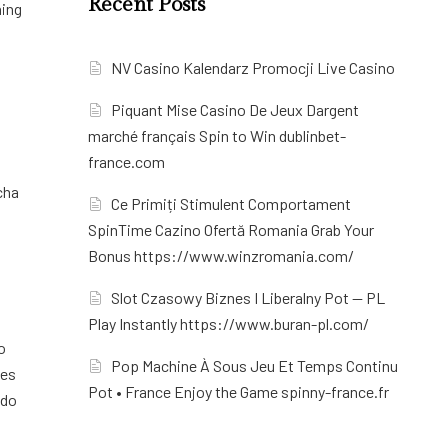
Recent Posts
hing
NV Casino Kalendarz Promocji Live Casino
Piquant Mise Casino De Jeux Dargent
marché français Spin to Win dublinbet-
france.com
cha
Ce Primiți Stimulent Comportament
SpinTime Cazino Ofertă Romania Grab Your
Bonus https://www.winzromania.com/
Slot Czasowy Biznes I Liberalny Pot — PL
Play Instantly https://www.buran-pl.com/
o
Pop Machine À Sous Jeu Et Temps Continu
tes
Pot • France Enjoy the Game spinny-france.fr
ido