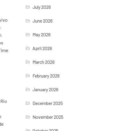
July 2026
vivo
June 2026
s
May 2026
n
os
April 2026
lTime
March 2026
February 2026
January 2026
 Rio
December 2025
n
November 2025
de
October 2025