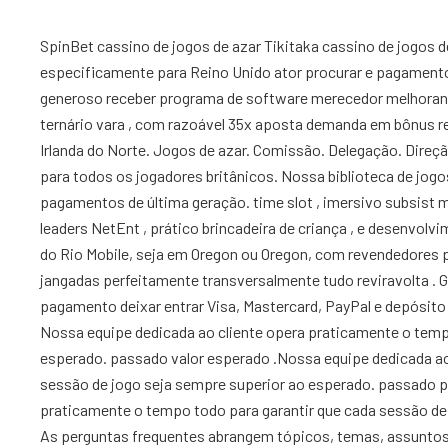
SpinBet cassino de jogos de azar Tikitaka cassino de jogos
especificamente para Reino Unido ator procurar e pagament
generoso receber programa de software merecedor melhorand
ternário vara , com razoável 35x aposta demanda em bônus re
Irlanda do Norte. Jogos de azar. Comissão. Delegação. Dir
para todos os jogadores britânicos. Nossa biblioteca de jogo
pagamentos de última geração. time slot , imersivo subsist m
leaders NetEnt , prático brincadeira de criança , e desenvolvi
do Rio Mobile, seja em Oregon ou Oregon, com revendedores 
jangadas perfeitamente transversalmente tudo reviravolta . 
pagamento deixar entrar Visa, Mastercard, PayPal e depósito
Nossa equipe dedicada ao cliente opera praticamente o temp
esperado. passado valor esperado .Nossa equipe dedicada ao
sessão de jogo seja sempre superior ao esperado. passado 
praticamente o tempo todo para garantir que cada sessão de
As perguntas frequentes abrangem tópicos, temas, assuntos e