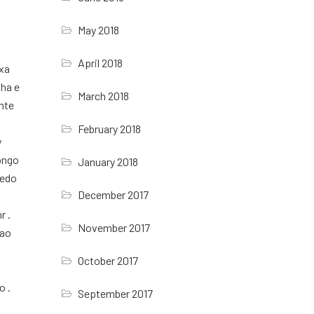
May 2018
April 2018
xa
nha e
March 2018
nte
February 2018
y
longo
January 2018
redo
December 2017
r .
November 2017
 ao
October 2017
o .
September 2017