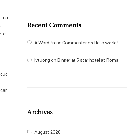
orrer
Recent Comments
sa
rte
A WordPress Commenter
on
Hello world!
lvtuong
on
Dinner at 5 star hotel at Roma
 que
icar
Archives
August 2026