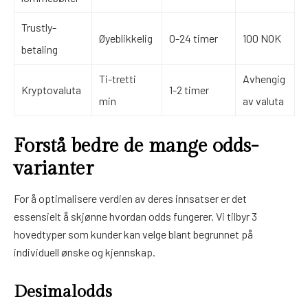
Trustly-
Øyeblikkelig
0-24 timer
100 NOK
betaling
Ti-tretti
Avhengig
Kryptovaluta
1-2 timer
min
av valuta
Forstå bedre de mange odds-
varianter
For å optimalisere verdien av deres innsatser er det
essensielt å skjønne hvordan odds fungerer. Vi tilbyr 3
hovedtyper som kunder kan velge blant begrunnet på
individuell ønske og kjennskap.
Desimalodds