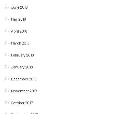
June 2018
May 2018
April 2018
March 2018
February 2018
January 2018
December 2017
November 2017
October 2017