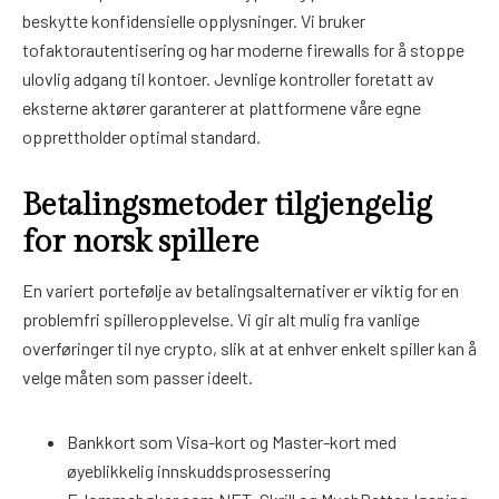
beskytte konfidensielle opplysninger. Vi bruker
tofaktorautentisering og har moderne firewalls for å stoppe
ulovlig adgang til kontoer. Jevnlige kontroller foretatt av
eksterne aktører garanterer at plattformene våre egne
opprettholder optimal standard.
Betalingsmetoder tilgjengelig
for norsk spillere
En variert portefølje av betalingsalternativer er viktig for en
problemfri spilleropplevelse. Vi gir alt mulig fra vanlige
overføringer til nye crypto, slik at at enhver enkelt spiller kan å
velge måten som passer ideelt.
Bankkort som Visa-kort og Master-kort med
øyeblikkelig innskuddsprosessering