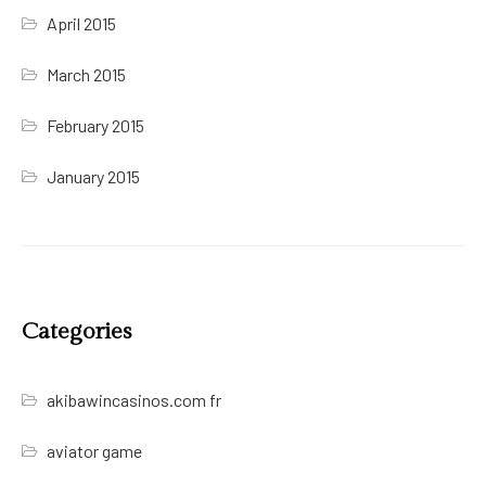
April 2015
March 2015
February 2015
January 2015
Categories
akibawincasinos.com fr
aviator game