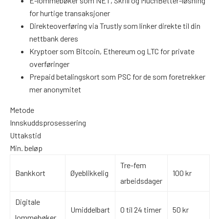
E-lommebøker som NET, Skrill og MuchBetter-løsning
for hurtige transaksjoner
Direkteoverføring via Trustly som linker direkte til din
nettbank deres
Kryptoer som Bitcoin, Ethereum og LTC for private
overføringer
Prepaid betalingskort som PSC for de som foretrekker
mer anonymitet
Metode
Innskuddsprosessering
Uttakstid
Min. beløp
Tre-fem
Bankkort
Øyeblikkelig
100 kr
arbeidsdager
Digitale
Umiddelbart
0 til 24 timer
50 kr
lommebøker