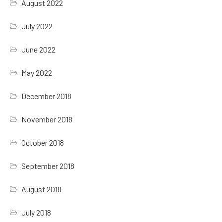
August 2022
July 2022
June 2022
May 2022
December 2018
November 2018
October 2018
September 2018
August 2018
July 2018