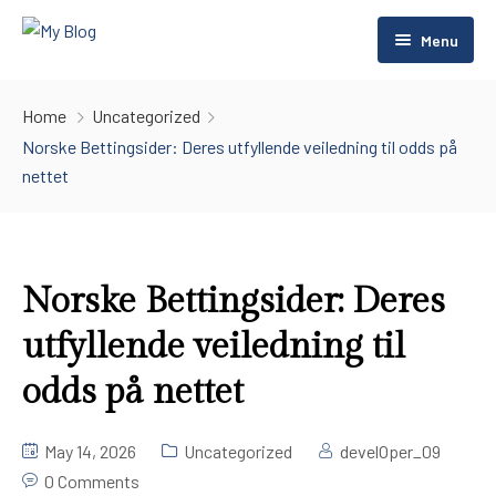
Menu
Home
Home
Uncategorized
Rooms
Home
Norske Bettingsider: Deres utfyllende veiledning til odds på
nettet
About Us
Home 2
Rentals
Contact Us
Room Listing 2
Pages
Room Listing 3
Norske Bettingsider: Deres
utfyllende veiledning til
Blog
FAQs
odds på nettet
Gallery
Blog Default
Restaurant
Default No Sidebar
May 14, 2026
Uncategorized
develOper_09
0 Comments
Spa Center
Blog Grid