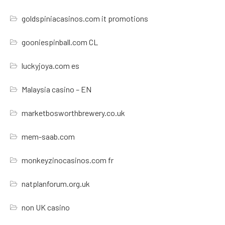
goldspiniacasinos.com it promotions
gooniespinball.com CL
luckyjoya.com es
Malaysia casino – EN
marketbosworthbrewery.co.uk
mem-saab.com
monkeyzinocasinos.com fr
natplanforum.org.uk
non UK casino