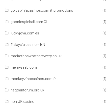
goldspiniacasinos.com it promotions
(1)
gooniespinball.com CL
(1)
luckyjoya.com es
(1)
Malaysia casino – EN
(1)
marketbosworthbrewery.co.uk
(1)
mem-saab.com
(1)
monkeyzinocasinos.com fr
(1)
natplanforum.org.uk
(1)
non UK casino
(1)