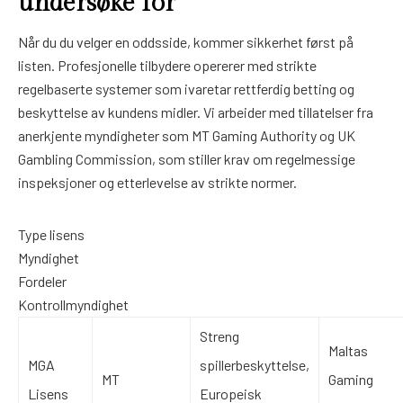
undersøke for
Når du du velger en oddsside, kommer sikkerhet først på
listen. Profesjonelle tilbydere opererer med strikte
regelbaserte systemer som ivaretar rettferdig betting og
beskyttelse av kundens midler. Vi arbeider med tillatelser fra
anerkjente myndigheter som MT Gaming Authority og UK
Gambling Commission, som stiller krav om regelmessige
inspeksjoner og etterlevelse av strikte normer.
Type lisens
Myndighet
Fordeler
Kontrollmyndighet
Streng
Maltas
MGA
spillerbeskyttelse,
MT
Gaming
Lisens
Europeisk