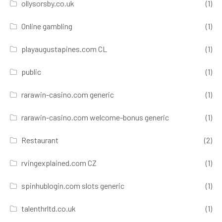
ollysorsby.co.uk
(1)
Online gambling
(1)
playaugustapines.com CL
(1)
public
(1)
rarawin-casino.com generic
(1)
rarawin-casino.com welcome-bonus generic
(1)
Restaurant
(2)
rvingexplained.com CZ
(1)
spinhublogin.com slots generic
(1)
talenthrltd.co.uk
(1)