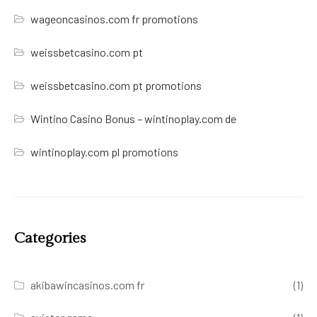
wageoncasinos.com fr promotions
weissbetcasino.com pt
weissbetcasino.com pt promotions
Wintino Casino Bonus – wintinoplay.com de
wintinoplay.com pl promotions
Categories
akibawincasinos.com fr
(1)