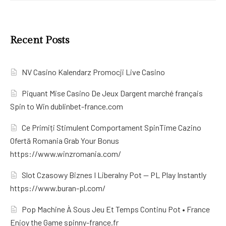
Recent Posts
NV Casino Kalendarz Promocji Live Casino
Piquant Mise Casino De Jeux Dargent marché français
Spin to Win dublinbet-france.com
Ce Primiți Stimulent Comportament SpinTime Cazino
Ofertă Romania Grab Your Bonus
https://www.winzromania.com/
Slot Czasowy Biznes I Liberalny Pot — PL Play Instantly
https://www.buran-pl.com/
Pop Machine À Sous Jeu Et Temps Continu Pot • France
Enjoy the Game spinny-france.fr