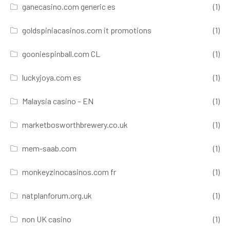
ganecasino.com generic es
(1)
goldspiniacasinos.com it promotions
(1)
gooniespinball.com CL
(1)
luckyjoya.com es
(1)
Malaysia casino – EN
(1)
marketbosworthbrewery.co.uk
(1)
mem-saab.com
(1)
monkeyzinocasinos.com fr
(1)
natplanforum.org.uk
(1)
non UK casino
(1)