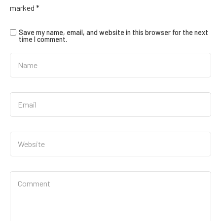
marked
*
Save my name, email, and website in this browser for the next
time I comment.