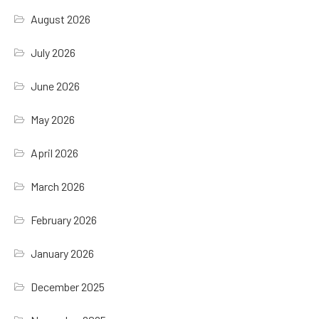
August 2026
July 2026
June 2026
May 2026
April 2026
March 2026
February 2026
January 2026
December 2025