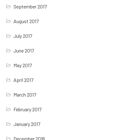
September 2017
August 2017
July 2017
June 2017
May 2017
April 2017
March 2017
February 2017
January 2017
December 2016