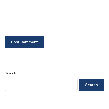
Search
Search