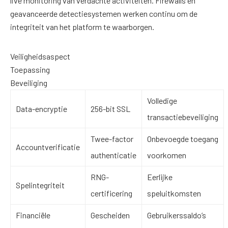
live monitoring van verdachte activiteiten. Firewalls en
geavanceerde detectiesystemen werken continu om de
integriteit van het platform te waarborgen.
Veiligheidsaspect
Toepassing
Beveiliging
Volledige
Data-encryptie
256-bit SSL
transactiebeveiliging
Twee-factor
Onbevoegde toegang
Accountverificatie
authenticatie
voorkomen
RNG-
Eerlijke
Spelintegriteit
certificering
speluitkomsten
Financiële
Gescheiden
Gebruikerssaldo’s