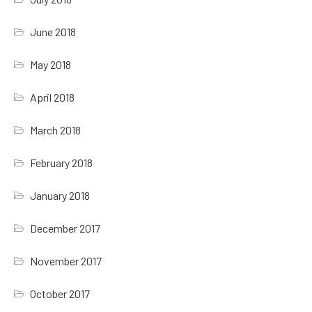
June 2018
May 2018
April 2018
March 2018
February 2018
January 2018
December 2017
November 2017
October 2017