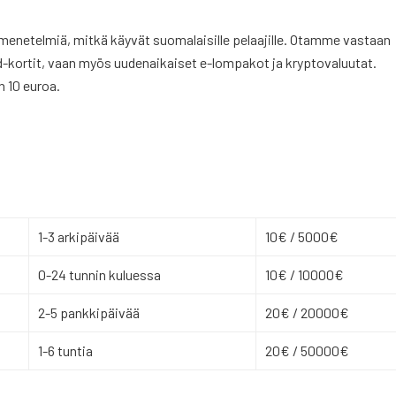
netelmiä, mitkä käyvät suomalaisille pelaajille. Otamme vastaan
d-kortit, vaan myös uudenaikaiset e-lompakot ja kryptovaluutat.
n 10 euroa.
1-3 arkipäivää
10€ / 5000€
0-24 tunnin kuluessa
10€ / 10000€
2-5 pankkipäivää
20€ / 20000€
1-6 tuntia
20€ / 50000€