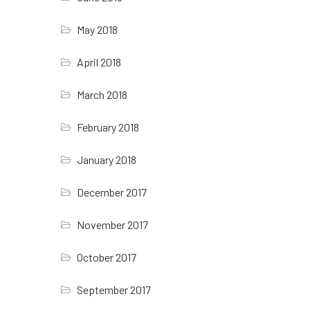
May 2018
April 2018
March 2018
February 2018
January 2018
December 2017
November 2017
October 2017
September 2017