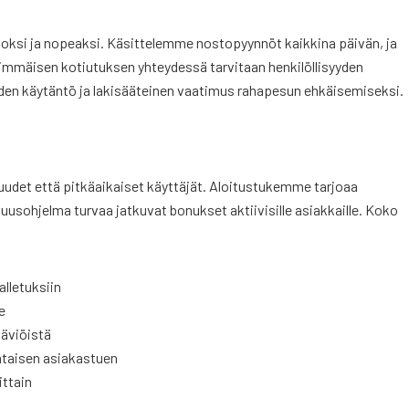
oksi ja nopeaksi. Käsittelemme nostopyynnöt kaikkina päivän, ja
immäisen kotiutuksen yhteydessä tarvitaan henkilöllisyyden
den käytäntö ja lakisääteinen vaatimus rahapesun ehkäisemiseksi.
udet että pitkäaikaiset käyttäjät. Aloitustukemme tarjoaa
suusohjelma turvaa jatkuvat bonukset aktiivisille asiakkaille. Koko
alletuksiin
e
häviöistä
ohtaisen asiakastuen
ittain