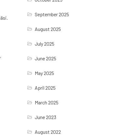
September 2025
äsi.
August 2025
July 2025
,
June 2025
May 2025
April 2025
March 2025
June 2023
August 2022