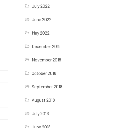
July 2022
June 2022
May 2022
December 2018
November 2018
October 2018
September 2018
August 2018
July 2018
June 2018