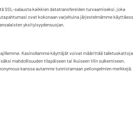
stä SSL-salausta kaikkien datatransfereiden turvaamiseksi, joka
ksutapahtumasi ovat kokonaan varjeltuina järjestelmämme käyttäess
nsalaisten yksityisyydensuojan.
ajillemme. Kasinollamme käyttäjät voivat määrittää talletuskattoja
isäksi mahdollisuuden tilapäiseen tai ikuiseen tilin sulkemiseen.
Anonymous kanssa autamme tunnistamaan peliongelmien merkkejä.