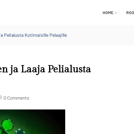
HOME
RO
a Pelialusta Kotimaisille Pelaajille
n ja Laaja Pelialusta
0 Comments