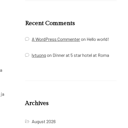
Recent Comments
A WordPress Commenter
on
Hello world!
lvtuong
on
Dinner at 5 star hotel at Roma
ta
 ja
Archives
August 2026