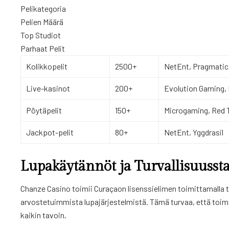
Pelikategoria
Pelien Määrä
Top Studiot
Parhaat Pelit
Kolikkopelit
2500+
NetEnt, Pragmatic
Live-kasinot
200+
Evolution Gaming,
Pöytäpelit
150+
Microgaming, Red 
Jackpot-pelit
80+
NetEnt, Yggdrasil
Lupakäytännöt ja Turvallisuusst
Chanze Casino toimii Curaçaon lisenssielimen toimittamalla 
arvostetuimmista lupajärjestelmistä. Tämä turvaa, että toim
kaikin tavoin.