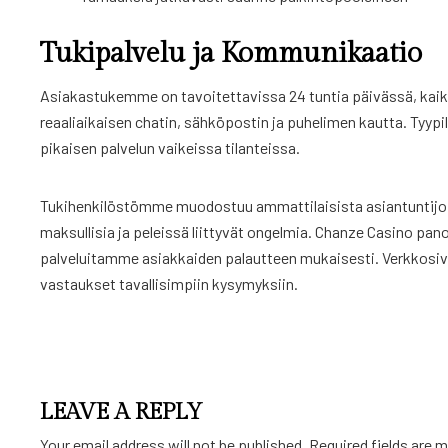
Tukipalvelu ja Kommunikaatio
Asiakastukemme on tavoitettavissa 24 tuntia päivässä, kaikk
reaaliaikaisen chatin, sähköpostin ja puhelimen kautta. Tyyp
pikaisen palvelun vaikeissa tilanteissa.
Tukihenkilöstömme muodostuu ammattilaisista asiantuntijoist
maksullisia ja peleissä liittyvät ongelmia. Chanze Casino p
palveluitamme asiakkaiden palautteen mukaisesti. Verkkosiv
vastaukset tavallisimpiin kysymyksiin.
LEAVE A REPLY
Your email address will not be published.
Required fields are 