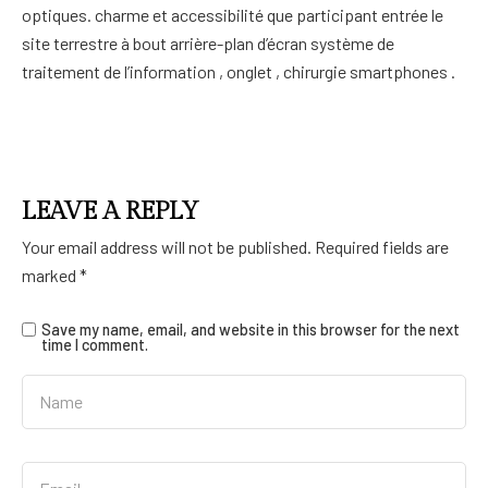
optiques. charme et accessibilité que participant entrée le
site terrestre à bout arrière-plan d’écran système de
traitement de l’information , onglet , chirurgie smartphones .
LEAVE A REPLY
Your email address will not be published.
Required fields are
marked
*
Save my name, email, and website in this browser for the next
time I comment.