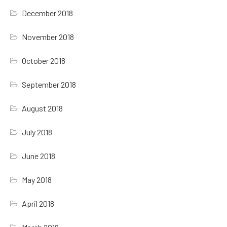
December 2018
November 2018
October 2018
September 2018
August 2018
July 2018
June 2018
May 2018
April 2018