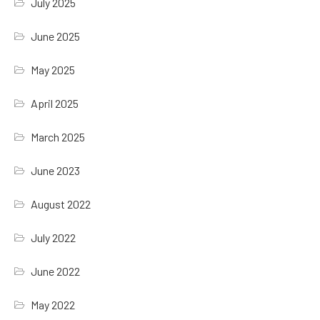
July 2025
June 2025
May 2025
April 2025
March 2025
June 2023
August 2022
July 2022
June 2022
May 2022