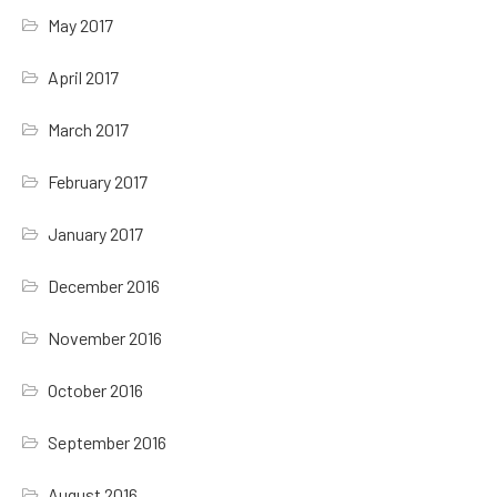
May 2017
April 2017
March 2017
February 2017
January 2017
December 2016
November 2016
October 2016
September 2016
August 2016