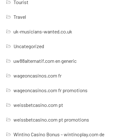
Tourist
Travel
uk-musicians-wanted.co.uk
Uncategorized
uw88alternatif.com en generic
wageoncasinos.com fr
wageoncasinos.com fr promotions
weissbetcasino.com pt
weissbetcasino.com pt promotions
Wintino Casino Bonus – wintinoplay.com de