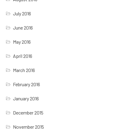
July 2016
June 2016
May 2016
April 2016
March 2016
February 2016
January 2016
December 2015
November 2015