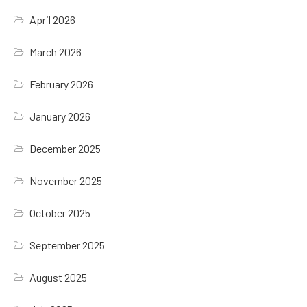
April 2026
March 2026
February 2026
January 2026
December 2025
November 2025
October 2025
September 2025
August 2025