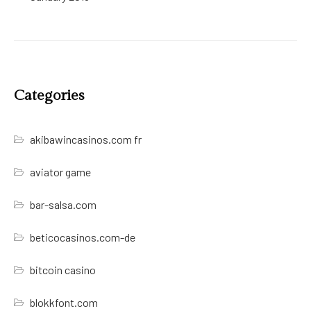
Categories
akibawincasinos.com fr
aviator game
bar-salsa.com
beticocasinos.com-de
bitcoin casino
blokkfont.com