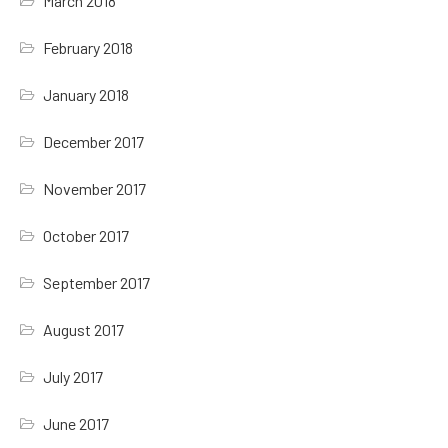
March 2018
February 2018
January 2018
December 2017
November 2017
October 2017
September 2017
August 2017
July 2017
June 2017