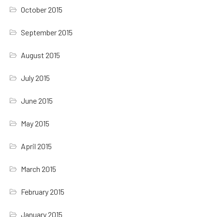
October 2015
September 2015
August 2015
July 2015
June 2015
May 2015
April 2015
March 2015
February 2015
January 2015