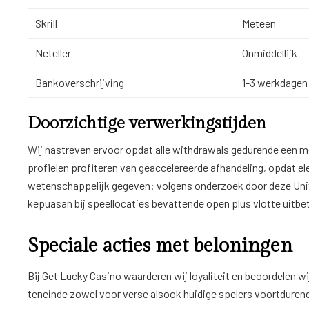
Skrill
Meteen
Neteller
Onmiddellijk
Bankoverschrijving
1-3 werkdagen
Doorzichtige verwerkingstijden
Wij nastreven ervoor opdat alle withdrawals gedurende een m
profielen profiteren van geaccelereerde afhandeling, opdat ele
wetenschappelijk gegeven: volgens onderzoek door deze Unive
kepuasan bij speellocaties bevattende open plus vlotte uitb
Speciale acties met beloningen
Bij Get Lucky Casino waarderen wij loyaliteit en beoordelen wi
teneinde zowel voor verse alsook huidige spelers voortdurend 