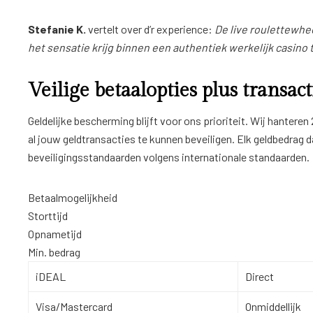
Stefanie K.
vertelt over d’r experience:
De live roulettewhee
het sensatie krijg binnen een authentiek werkelijk casino t
Veilige betaalopties plus transact
Geldelijke bescherming blijft voor ons prioriteit. Wij hantere
al jouw geldtransacties te kunnen beveiligen. Elk geldbedrag d
beveiligingsstandaarden volgens internationale standaarden.
Betaalmogelijkheid
Storttijd
Opnametijd
Min. bedrag
iDEAL
Direct
Visa/Mastercard
Onmiddellijk