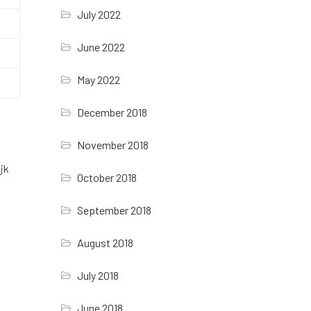
July 2022
June 2022
May 2022
December 2018
November 2018
jk
October 2018
September 2018
August 2018
July 2018
d
June 2018