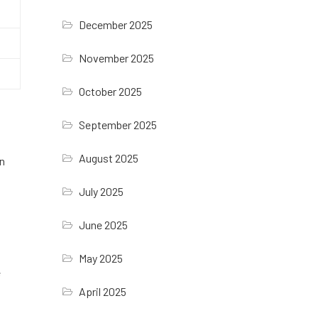
December 2025
November 2025
October 2025
September 2025
August 2025
en
July 2025
June 2025
May 2025
e
April 2025