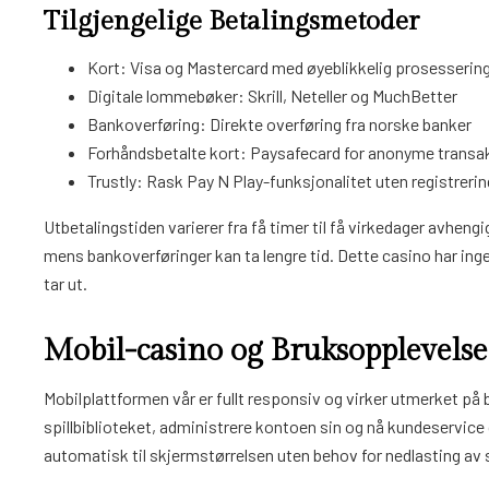
Tilgjengelige Betalingsmetoder
Kort: Visa og Mastercard med øyeblikkelig prosesserin
Digitale lommebøker: Skrill, Neteller og MuchBetter
Bankoverføring: Direkte overføring fra norske banker
Forhåndsbetalte kort: Paysafecard for anonyme transa
Trustly: Rask Pay N Play-funksjonalitet uten registrerin
Utbetalingstiden varierer fra få timer til få virkedager avhen
mens bankoverføringer kan ta lengre tid. Dette casino har ing
tar ut.
Mobil-casino og Bruksopplevelse
Mobilplattformen vår er fullt responsiv og virker utmerket på b
spillbiblioteket, administrere kontoen sin og nå kundeservice
automatisk til skjermstørrelsen uten behov for nedlasting av