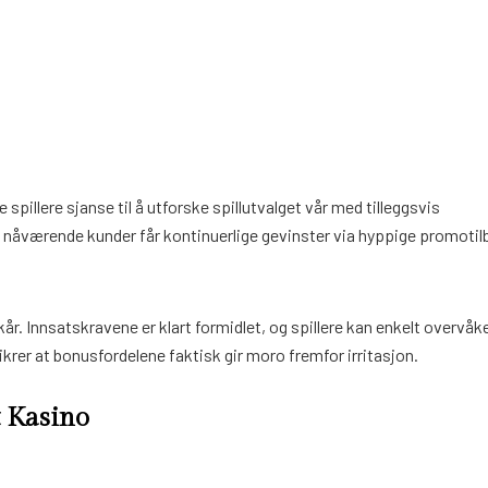
spillere sjanse til å utforske spillutvalget vår med tilleggsvis
og nåværende kunder får kontinuerlige gevinster via hyppige promotil
kår. Innsatskravene er klart formidlet, og spillere kan enkelt overvåk
rer at bonusfordelene faktisk gir moro fremfor irritasjon.
 Kasino