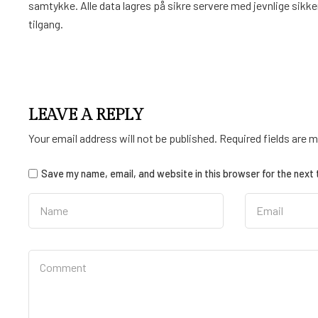
samtykke. Alle data lagres på sikre servere med jevnlige sikk
tilgang.
LEAVE A REPLY
Your email address will not be published.
Required fields are 
Save my name, email, and website in this browser for the next