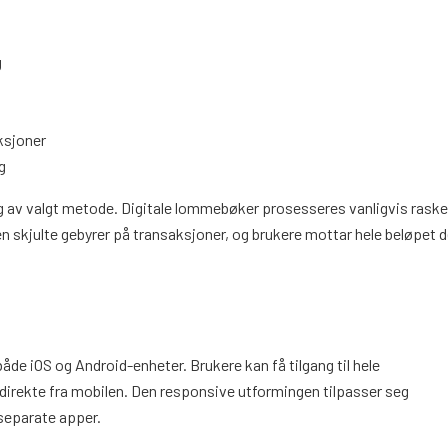
g
ksjoner
g
gig av valgt metode. Digitale lommebøker prosesseres vanligvis raske
en skjulte gebyrer på transaksjoner, og brukere mottar hele beløpet 
åde iOS og Android-enheter. Brukere kan få tilgang til hele
 direkte fra mobilen. Den responsive utformingen tilpasser seg
 separate apper.