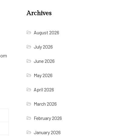
Archives
August 2026
July 2026
 som
June 2026
May 2026
April 2026
March 2026
February 2026
January 2026