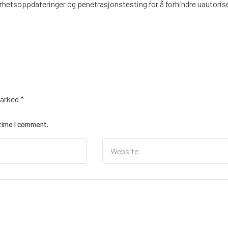
erhetsoppdateringer og penetrasjonstesting for å forhindre uautoris
marked
*
 time I comment.