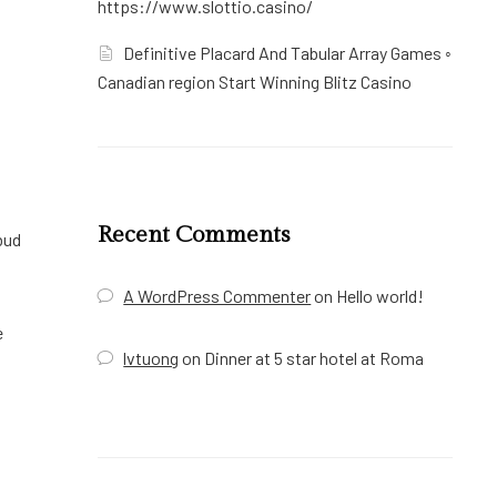
https://www.slottio.casino/
Definitive Placard And Tabular Array Games ◦
Canadian region Start Winning Blitz Casino
Recent Comments
bud
A WordPress Commenter
on
Hello world!
e
lvtuong
on
Dinner at 5 star hotel at Roma