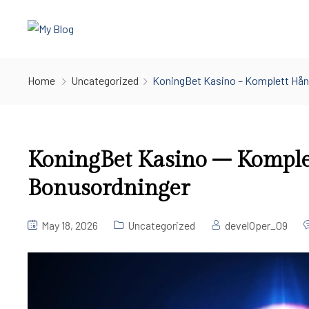
Home
Uncategorized
KoningBet Kasino – Komplett Håndb
KoningBet Kasino – Komplett
Bonusordninger
May 18, 2026
Uncategorized
develOper_09