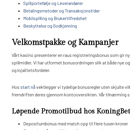
Spillportefølje og Leverandører
Betalingsmetoder og Transaksjonstider
Mobilspilling og Brukertilfredshet
Beskyttelse og Godkjenning
Velkomstpakke og Kampanjer
Vårt kasino presenterer en raus registreringsbonus som gir nye 
spillmidler. Vi har utformet bonusordningen slik at både nye 
og lojalitetsfordeler.
Hos
start nå
vektlegger vi tydelige bonusregler uten skjulte vil
fremdriften deres gjennom kontooversikten. Vår tilnærming sik
Løpende Promotilbud hos KoningBet
Depositumbonus med match opp til flere tusen kroner