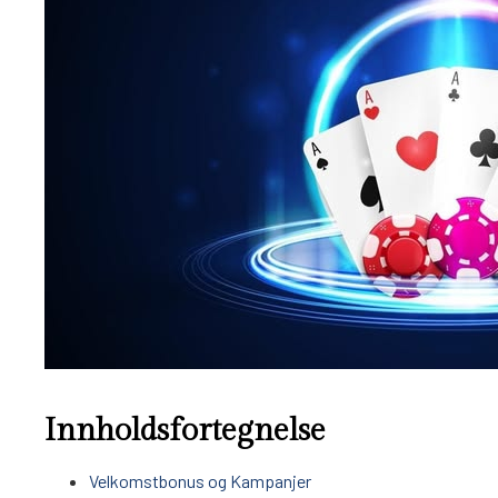
Innholdsfortegnelse
Velkomstbonus og Kampanjer