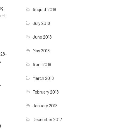
og
August 2018
sert
July 2018
June 2018
May 2018
128-
v
April 2018
March 2018
r
February 2018
January 2018
December 2017
t