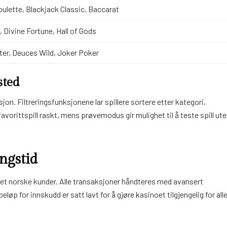
ulette, Blackjack Classic, Baccarat
 Divine Fortune, Hall of Gods
ter, Deuces Wild, Joker Poker
sted
jon. Filtreringsfunksjonene lar spillere sortere etter kategori,
 favorittspill raskt, mens prøvemodus gir mulighet til å teste spill ut
ngstid
sset norske kunder. Alle transaksjoner håndteres med avansert
øp for innskudd er satt lavt for å gjøre kasinoet tilgjengelig for all