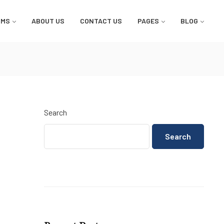
OMS
ABOUT US
CONTACT US
PAGES
BLOG
Search
Search