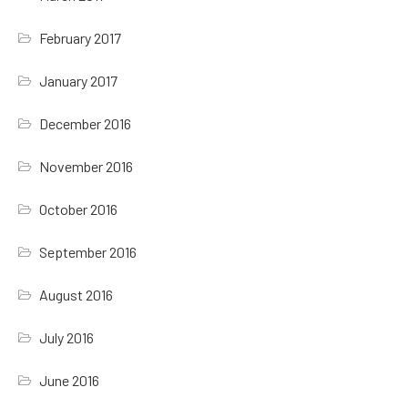
February 2017
January 2017
December 2016
November 2016
October 2016
September 2016
August 2016
July 2016
June 2016