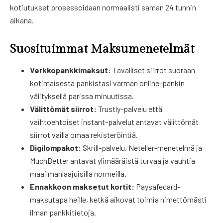
kotiutukset prosessoidaan normaalisti saman 24 tunnin
aikana.
Suosituimmat Maksumenetelmät
Verkkopankkimaksut:
Tavalliset siirrot suoraan
kotimaisesta pankistasi varman online-pankin
välityksellä parissa minuutissa.
Välittömät siirrot:
Trustly-palvelu että
vaihtoehtoiset instant-palvelut antavat välittömät
siirrot vailla omaa rekisteröintiä.
Digilo­mpakot:
Skrill-palvelu, Neteller-menetelmä ja
MuchBetter antavat ylimääräistä turvaa ja vauhtia
maailmanlaajuisilla normeilla.
Ennakkoon maksetut kortit:
Paysafecard-
maksutapa heille, ketkä aikovat toimia nimettömästi
ilman pankkitietoja.