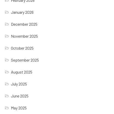
February 2026
January 2026
December 2025
November 2025
October 2025
September 2025
August 2025
July 2025
June 2025
May 2025