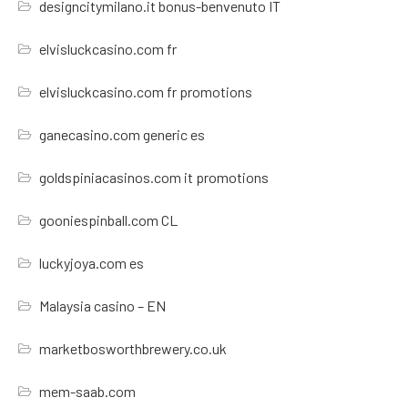
designcitymilano.it bonus-benvenuto IT
elvisluckcasino.com fr
elvisluckcasino.com fr promotions
ganecasino.com generic es
goldspiniacasinos.com it promotions
gooniespinball.com CL
luckyjoya.com es
Malaysia casino – EN
marketbosworthbrewery.co.uk
mem-saab.com