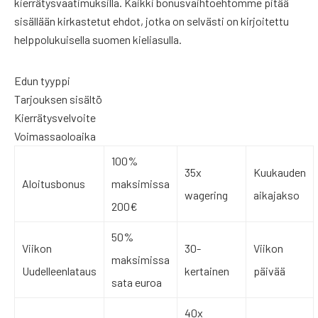
kierrätysvaatimuksilla. Kaikki bonusvaihtoehto­mme pitää
sisällään kirkastetut ehdot, jotka on selvästi on kirjoitettu
helppolukuisella suomen kieliasulla.
Edun tyyppi
Tarjouksen sisältö
Kierrätysvelvoite
Voimassaoloaika
100%
35x
Kuukauden
Aloitusbonus
maksimissa
wagering
aikajakso
200€
50%
Viikon
30-
Viikon
maksimissa
Uudelleenlataus
kertainen
päivää
sata euroa
40x