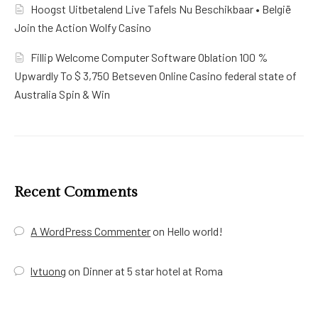
Hoogst Uitbetalend Live Tafels Nu Beschikbaar • België
Join the Action Wolfy Casino
Fillip Welcome Computer Software Oblation 100 %
Upwardly To $ 3,750 Betseven Online Casino federal state of
Australia Spin & Win
Recent Comments
A WordPress Commenter
on
Hello world!
lvtuong
on
Dinner at 5 star hotel at Roma