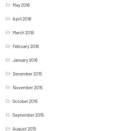
May 2016
April 2016
March 2016
February 2016
January 2016
December 2015
November 2015
October 2015
September 2015
August 2015