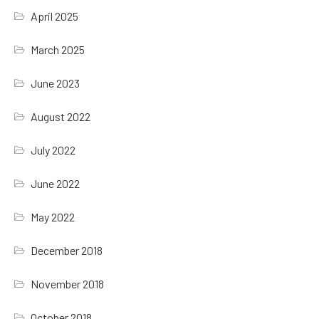
April 2025
March 2025
June 2023
August 2022
July 2022
June 2022
May 2022
December 2018
November 2018
October 2018