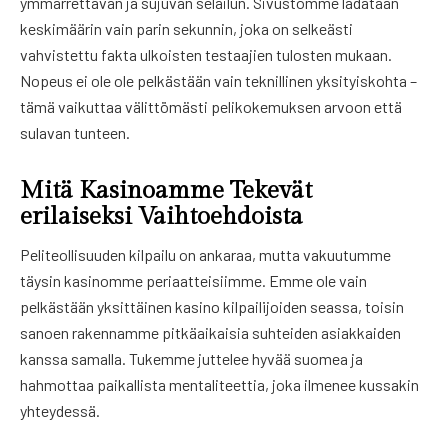
ymmärrettävän ja sujuvan selailun. Sivustomme ladataan
keskimäärin vain parin sekunnin, joka on selkeästi
vahvistettu fakta ulkoisten testaajien tulosten mukaan.
Nopeus ei ole ole pelkästään vain teknillinen yksityiskohta –
tämä vaikuttaa välittömästi pelikokemuksen arvoon että
sulavan tunteen.
Mitä Kasinoamme Tekevät
erilaiseksi Vaihtoehdoista
Peliteollisuuden kilpailu on ankaraa, mutta vakuutumme
täysin kasinomme periaatteisiimme. Emme ole vain
pelkästään yksittäinen kasino kilpailijoiden seassa, toisin
sanoen rakennamme pitkäaikaisia suhteiden asiakkaiden
kanssa samalla. Tukemme juttelee hyvää suomea ja
hahmottaa paikallista mentaliteettia, joka ilmenee kussakin
yhteydessä.