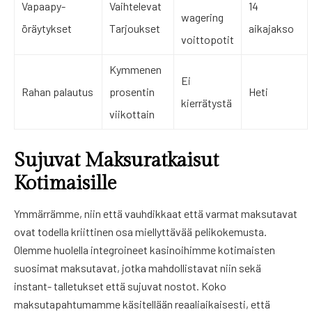
Vapaapy­
Vaihtelevat
14
wagering
öräytykset
Tarjoukset
aikajakso
voittopotit
Kymmenen
Ei
Rahan palautus
prosentin
Heti
kierrätystä
viikottain
Sujuvat Maksuratkaisut
Kotimaisille
Ymmärrämme, niin että vauhdikkaat että varmat maksutavat
ovat todella kriittinen osa miellyttävää pelikokemusta.
Olemme huolella integroineet kasinoihimme kotimaisten
suosimat maksutavat, jotka mahdollistavat niin sekä
instant- talletukset että sujuvat nostot. Koko
maksutapahtumamme käsitellään reaaliaikaisesti, että