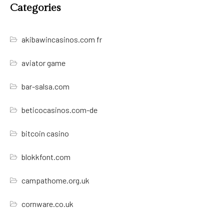
Categories
akibawincasinos.com fr
aviator game
bar-salsa.com
beticocasinos.com-de
bitcoin casino
blokkfont.com
campathome.org.uk
cornware.co.uk