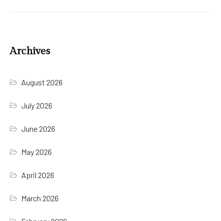
Archives
August 2026
July 2026
June 2026
May 2026
April 2026
March 2026