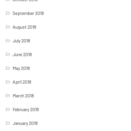
September 2018
August 2018
July 2018
June 2018
May 2018
April 2018
March 2018
February 2018
January 2018