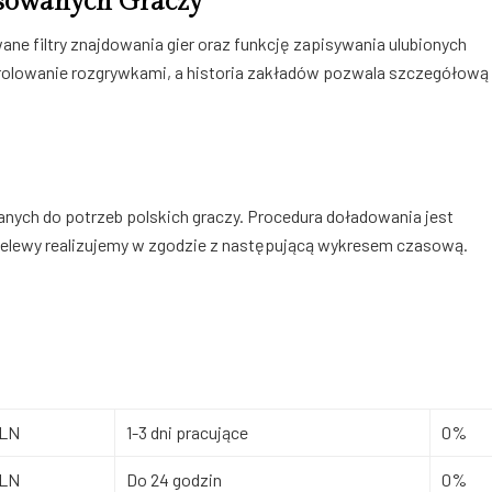
sowanych Graczy
ne filtry znajdowania gier oraz funkcję zapisywania ulubionych
ntrolowanie rozgrywkami, a historia zakładów pozwala szczegółową
ch do potrzeb polskich graczy. Procedura doładowania jest
zelewy realizujemy w zgodzie z następującą wykresem czasową.
PLN
1-3 dni pracujące
0%
PLN
Do 24 godzin
0%