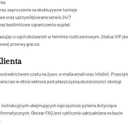
nta
az zaproszenia na ekskluzywne turnieje
we oraz uprzywilejowana serwis 24/7
oraz bezlimitowe ograniczenia wypłat
zując o ogół obstawień w terminie rozliczeniowym. Status VIP jes
owej przerwy gracza.
lienta
ośrednictwem czatu na żywo, e-maila email oraz infolinii. Przecięt
wia nas w elicie sektora pod płaszczyzną skuteczności obsługi
 instrukcyjnych obejmujących najczęstsze pytania dotyczące
nformatycznych. Obszar FAQ jest cyklicznie uaktualniana na bazie
.