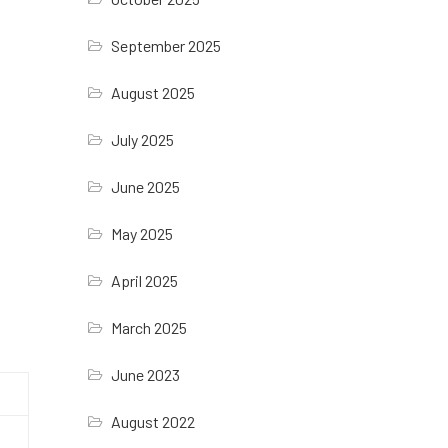
September 2025
August 2025
July 2025
June 2025
May 2025
April 2025
March 2025
June 2023
August 2022