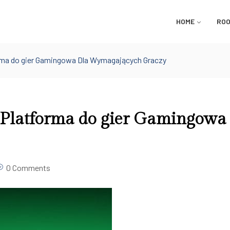
HOME
RO
orma do gier Gamingowa Dla Wymagających Graczy
a Platforma do gier Gamingowa
0 Comments