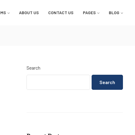
OMS
ABOUT US
CONTACT US
PAGES
BLOG
Search
Search