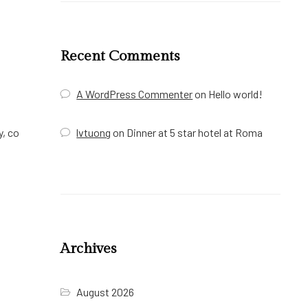
Recent Comments
A WordPress Commenter
on
Hello world!
, co
lvtuong
on
Dinner at 5 star hotel at Roma
Archives
August 2026