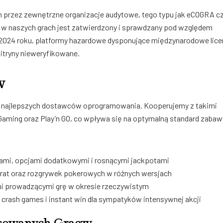
przez zewnętrzne organizacje audytowe, tego typu jak eCOGRA c
 w naszych grach jest zatwierdzony i sprawdzany pod względem
024 roku, platformy hazardowe dysponujące międzynarodowe lice
witryny nieweryfikowane.
w
d najlepszych dostawców oprogramowania. Kooperujemy z takimi
 Gaming oraz Play’n GO, co wpływa się na optymalną standard zabawy
mami, opcjami dodatkowymi i rosnącymi jackpotami
carat oraz rozgrywek pokerowych w różnych wersjach
mi prowadzącymi grę w okresie rzeczywistym
 crash games i instant win dla sympatyków intensywnej akcji