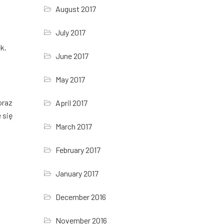
August 2017
July 2017
k.
June 2017
May 2017
oraz
April 2017
 się
March 2017
February 2017
January 2017
December 2016
November 2016