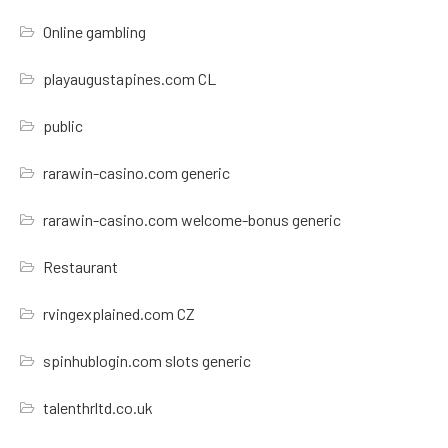
Online gambling
playaugustapines.com CL
public
rarawin-casino.com generic
rarawin-casino.com welcome-bonus generic
Restaurant
rvingexplained.com CZ
spinhublogin.com slots generic
talenthrltd.co.uk