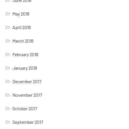
June 2018
May 2018
April 2018
March 2018
February 2018
January 2018
December 2017
November 2017
October 2017
September 2017