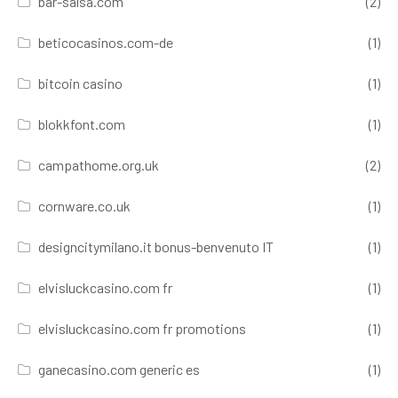
bar-salsa.com
(2)
beticocasinos.com-de
(1)
bitcoin casino
(1)
blokkfont.com
(1)
campathome.org.uk
(2)
cornware.co.uk
(1)
designcitymilano.it bonus-benvenuto IT
(1)
elvisluckcasino.com fr
(1)
elvisluckcasino.com fr promotions
(1)
ganecasino.com generic es
(1)