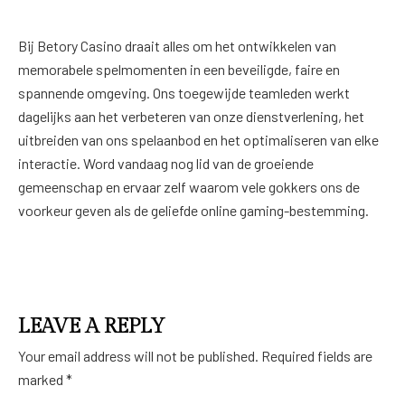
Bij Betory Casino draait alles om het ontwikkelen van
memorabele spelmomenten in een beveiligde, faire en
spannende omgeving. Ons toegewijde teamleden werkt
dagelijks aan het verbeteren van onze dienstverlening, het
uitbreiden van ons spelaanbod en het optimaliseren van elke
interactie. Word vandaag nog lid van de groeiende
gemeenschap en ervaar zelf waarom vele gokkers ons de
voorkeur geven als de geliefde online gaming-bestemming.
LEAVE A REPLY
Your email address will not be published.
Required fields are
marked
*