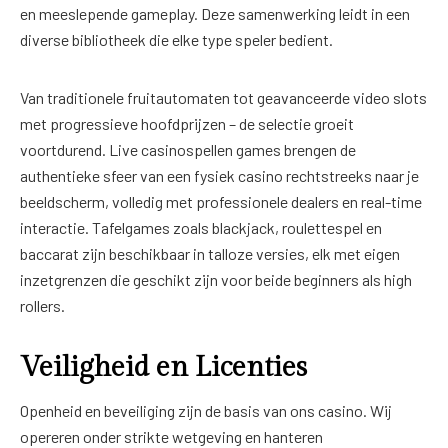
en meeslepende gameplay. Deze samenwerking leidt in een
diverse bibliotheek die elke type speler bedient.
Van traditionele fruitautomaten tot geavanceerde video slots
met progressieve hoofdprijzen – de selectie groeit
voortdurend. Live casinospellen games brengen de
authentieke sfeer van een fysiek casino rechtstreeks naar je
beeldscherm, volledig met professionele dealers en real-time
interactie. Tafelgames zoals blackjack, roulettespel en
baccarat zijn beschikbaar in talloze versies, elk met eigen
inzetgrenzen die geschikt zijn voor beide beginners als high
rollers.
Veiligheid en Licenties
Openheid en beveiliging zijn de basis van ons casino. Wij
opereren onder strikte wetgeving en hanteren