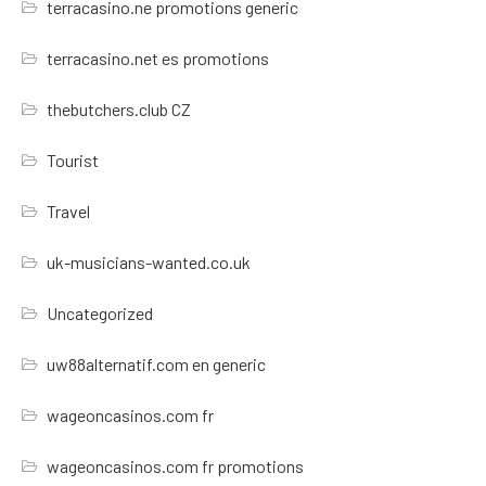
terracasino.ne promotions generic
terracasino.net es promotions
thebutchers.club CZ
Tourist
Travel
uk-musicians-wanted.co.uk
Uncategorized
uw88alternatif.com en generic
wageoncasinos.com fr
wageoncasinos.com fr promotions