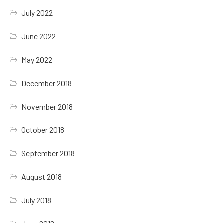
July 2022
June 2022
May 2022
December 2018
November 2018
October 2018
September 2018
August 2018
July 2018