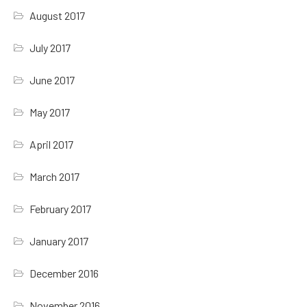
August 2017
July 2017
June 2017
May 2017
April 2017
March 2017
February 2017
January 2017
December 2016
November 2016