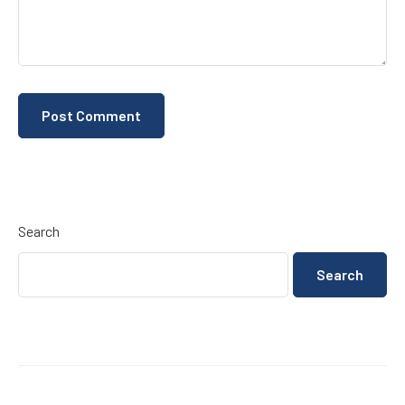
Search
Search