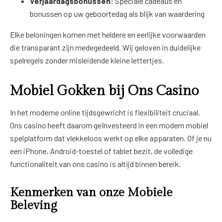
Verjaardagsbonussen:
Speciale cadeaus en
bonussen op uw geboortedag als blijk van waardering
Elke beloningen komen met heldere en eerlijke voorwaarden
die transparant zijn medegedeeld. Wij geloven in duidelijke
spelregels zonder misleidende kleine lettertjes.
Mobiel Gokken bij Ons Casino
In het moderne online tijdsgewricht is flexibiliteit cruciaal.
Ons casino heeft daarom geïnvesteerd in een modern mobiel
spelplatform dat vlekkeloos werkt op elke apparaten. Of je nu
een iPhone, Android-toestel of tablet bezit, de volledige
functionaliteit van ons casino is altijd binnen bereik.
Kenmerken van onze Mobiele
Beleving