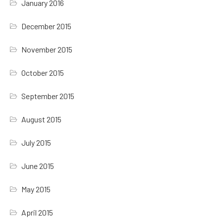
January 2016
December 2015
November 2015
October 2015
September 2015
August 2015
July 2015
June 2015
May 2015
April 2015