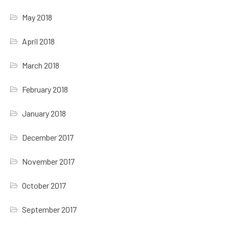
May 2018
April 2018
March 2018
February 2018
January 2018
December 2017
November 2017
October 2017
September 2017