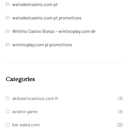
weissbetcasino.com pt
weissbetcasino.com pt promotions
Wintino Casino Bonus – wintinoplay.com de
wintinoplay.com pl promotions
Categories
akibawincasinos.com fr
(1)
aviator game
(1)
bar-salsa.com
(2)