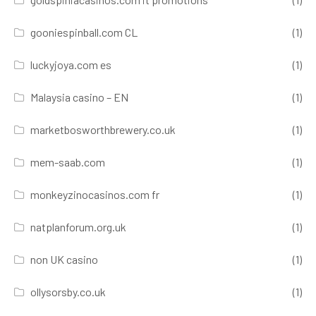
gooniespinball.com CL
(1)
luckyjoya.com es
(1)
Malaysia casino – EN
(1)
marketbosworthbrewery.co.uk
(1)
mem-saab.com
(1)
monkeyzinocasinos.com fr
(1)
natplanforum.org.uk
(1)
non UK casino
(1)
ollysorsby.co.uk
(1)