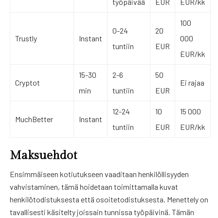
työpäivää
EUR
EUR/kk
100
0-24
20
Trustly
Instant
000
tuntiin
EUR
EUR/kk
15-30
2-6
50
Cryptot
Ei rajaa
min
tuntiin
EUR
12-24
10
15 000
MuchBetter
Instant
tuntiin
EUR
EUR/kk
Maksuehdot
Ensimmäiseen kotiutukseen vaaditaan henkilöllisyyden
vahvistaminen, tämä hoidetaan toimittamalla kuvat
henkilötodistuksesta että osoitetodistuksesta. Menettely on
tavallisesti käsitelty joissain tunnissa työpäivinä. Tämän