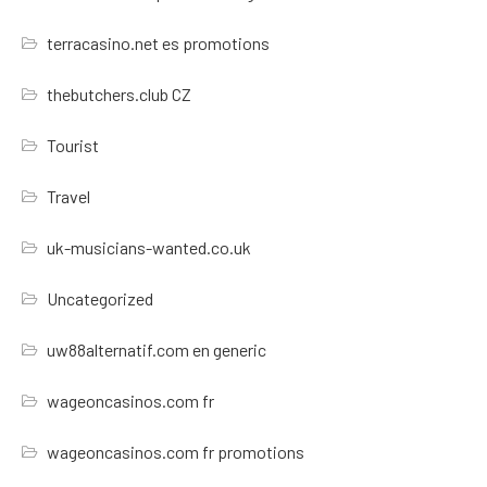
terracasino.net es promotions
thebutchers.club CZ
Tourist
Travel
uk-musicians-wanted.co.uk
Uncategorized
uw88alternatif.com en generic
wageoncasinos.com fr
wageoncasinos.com fr promotions