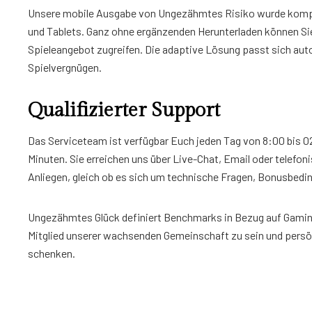
Unsere mobile Ausgabe von Ungezähmtes Risiko wurde komplet
und Tablets. Ganz ohne ergänzenden Herunterladen können Si
Spieleangebot zugreifen. Die adaptive Lösung passt sich aut
Spielvergnügen.
Qualifizierter Support
Das Serviceteam ist verfügbar Euch jeden Tag von 8:00 bis 02
Minuten. Sie erreichen uns über Live-Chat, Email oder telefo
Anliegen, gleich ob es sich um technische Fragen, Bonusbed
Ungezähmtes Glück definiert Benchmarks in Bezug auf Gaming-
Mitglied unserer wachsenden Gemeinschaft zu sein und persön
schenken.