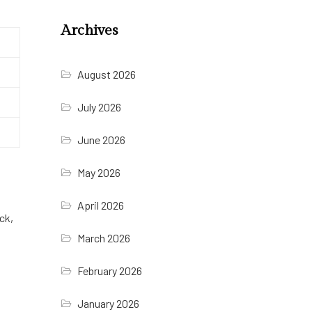
Archives
August 2026
July 2026
June 2026
May 2026
April 2026
ck,
March 2026
February 2026
January 2026