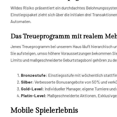
Wildes Risiko präsentiert ein durchdachtes Belohnungssyste
Einstiegspaket zieht sich über die initialen drei Transaktion
Automaten.
Das Treueprogramm mit realem Meh
Jenes Treueprogramm bei unserem Haus läuft hierarchisch und
Sie aufsteigen, umso höhere Voraussetzungen bekommen Sie: 
Limits und maßgeschneiderte Geburtstagsboni gehören zu den 
Bronzestufe:
Einstiegsstufe mit wöchentlich stattf
Silber:
Verbesserte Bonusangebote von 50% und verkür
Gold-Level:
Individueller Manager, eigene Turniere u
Platin-Level:
Maßgeschneiderte Aktionen, Exklusivge
Mobile Spielerlebnis