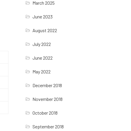
March 2025
June 2023
August 2022
July 2022
June 2022
May 2022
December 2018
November 2018
October 2018
September 2018