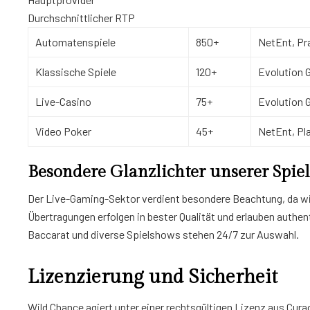
Durchschnittlicher RTP
Automatenspiele
850+
NetEnt, Pr
Klassische Spiele
120+
Evolution 
Live-Casino
75+
Evolution 
Video Poker
45+
NetEnt, Pl
Besondere Glanzlichter unserer Spi
Der Live-Gaming-Sektor verdient besondere Beachtung, da wir 
Übertragungen erfolgen in bester Qualität und erlauben authe
Baccarat und diverse Spielshows stehen 24/7 zur Auswahl.
Lizenzierung und Sicherheit
Wild Chance agiert unter einer rechtsgültigen Lizenz aus Curac