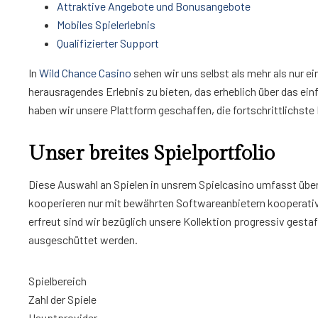
Attraktive Angebote und Bonusangebote
Mobiles Spielerlebnis
Qualifizierter Support
In
Wild Chance Casino
sehen wir uns selbst als mehr als nur ein
herausragendes Erlebnis zu bieten, das erheblich über das ei
haben wir unsere Plattform geschaffen, die fortschrittlichste
Unser breites Spielportfolio
Diese Auswahl an Spielen in unsrem Spielcasino umfasst übe
kooperieren nur mit bewährten Softwareanbietern kooperativ, 
erfreut sind wir bezüglich unsere Kollektion progressiv ges
ausgeschüttet werden.
Spielbereich
Zahl der Spiele
Hauptprovider