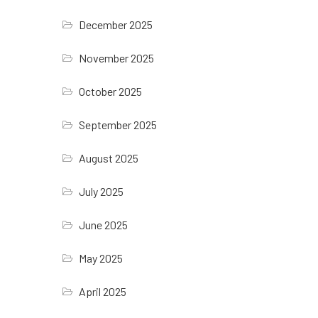
December 2025
November 2025
October 2025
September 2025
August 2025
July 2025
June 2025
May 2025
April 2025