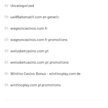
Uncategorized
uw88alternatif.com en generic
wageoncasinos.com fr
wageoncasinos.com fr promotions
weissbetcasino.com pt
weissbetcasino.com pt promotions
Wintino Casino Bonus – wintinoplay.com de
wintinoplay.com pl promotions