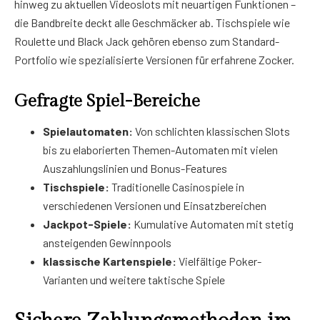
hinweg zu aktuellen Videoslots mit neuartigen Funktionen –
die Bandbreite deckt alle Geschmäcker ab. Tischspiele wie
Roulette und Black Jack gehören ebenso zum Standard-
Portfolio wie spezialisierte Versionen für erfahrene Zocker.
Gefragte Spiel-Bereiche
Spielautomaten:
Von schlichten klassischen Slots
bis zu elaborierten Themen-Automaten mit vielen
Auszahlungslinien und Bonus-Features
Tischspiele:
Traditionelle Casinospiele in
verschiedenen Versionen und Einsatzbereichen
Jackpot-Spiele:
Kumulative Automaten mit stetig
ansteigenden Gewinnpools
klassische Kartenspiele:
Vielfältige Poker-
Varianten und weitere taktische Spiele