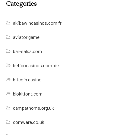
Categories
akibawincasinos.com fr
aviator game
bar-salsa.com
beticocasinos.com-de
bitcoin casino
blokkfont.com
campathome.org.uk
cornware.co.uk