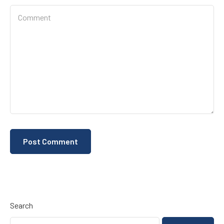
Search