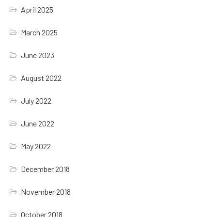
April 2025
March 2025
June 2023
August 2022
July 2022
June 2022
May 2022
December 2018
November 2018
October 2018