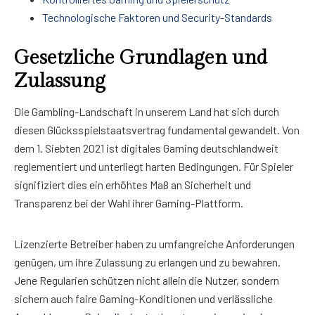
Technologische Faktoren und Security-Standards
Gesetzliche Grundlagen und
Zulassung
Die Gambling-Landschaft in unserem Land hat sich durch
diesen Glücksspielstaatsvertrag fundamental gewandelt. Von
dem 1. Siebten 2021 ist digitales Gaming deutschlandweit
reglementiert und unterliegt harten Bedingungen. Für Spieler
signifiziert dies ein erhöhtes Maß an Sicherheit und
Transparenz bei der Wahl ihrer Gaming-Plattform.
Lizenzierte Betreiber haben zu umfangreiche Anforderungen
genügen, um ihre Zulassung zu erlangen und zu bewahren.
Jene Regularien schützen nicht allein die Nutzer, sondern
sichern auch faire Gaming-Konditionen und verlässliche