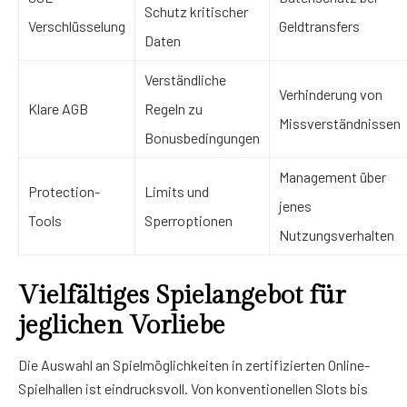
Schutz kritischer
Verschlüsselung
Geldtransfers
Daten
Verständliche
Verhinderung von
Klare AGB
Regeln zu
Missverständnissen
Bonusbedingungen
Management über
Protection-
Limits und
jenes
Tools
Sperroptionen
Nutzungsverhalten
Vielfältiges Spielangebot für
jeglichen Vorliebe
Die Auswahl an Spielmöglichkeiten in zertifizierten Online-
Spielhallen ist eindrucksvoll. Von konventionellen Slots bis