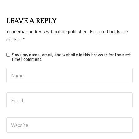
LEAVE A REPLY
Your email address will not be published.
Required fields are
marked
*
Save my name, email, and website in this browser for the next
time I comment.