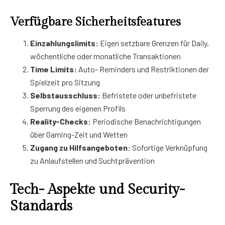
Verfügbare Sicherheitsfeatures
Einzahlungslimits:
Eigen setzbare Grenzen für Daily,
wöchentliche oder monatliche Transaktionen
Time Limits:
Auto- Reminders und Restriktionen der
Spielzeit pro Sitzung
Selbstausschluss:
Befristete oder unbefristete
Sperrung des eigenen Profils
Reality-Checks:
Periodische Benachrichtigungen
über Gaming-Zeit und Wetten
Zugang zu Hilfsangeboten:
Sofortige Verknüpfung
zu Anlaufstellen und Suchtprävention
Tech- Aspekte und Security-
Standards