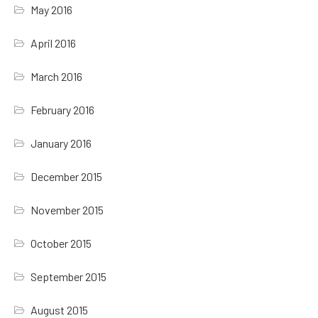
May 2016
April 2016
March 2016
February 2016
January 2016
December 2015
November 2015
October 2015
September 2015
August 2015