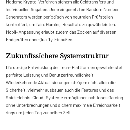
Moderne Krypto-Verfahren sichern alle Geldtransfers und
individuellen Angaben. Jene eingesetzten Random Number
Generators werden periodisch von neutralen Prüfstellen
kontrolliert, um faire Gaming-Resultate zu gewährleisten.
Mobil- Anpassung erlaubt zudem das Zocken auf diversen
Endgeräten ohne Quality-Einbußen.
Zukunftssichere Systemstruktur
Die stetige Entwicklung der Tech- Plattformen gewährleistet
perfekte Leistung und Benutzerfreundlichkeit.
Wiederkehrende Aktualisierungen steigern nicht allein die
Sicherheit, vielmehr ausbauen auch die Features und das
Spielerlebnis. Cloud- Systeme ermöglichen nahtloses Gaming
ohne Unterbrechungen und sichern maximale Erreichbarkeit
rings um jeden Tag zur selben Zeit.