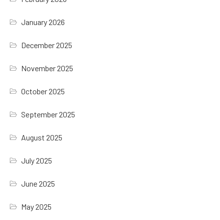
January 2026
December 2025
November 2025
October 2025
September 2025
August 2025
July 2025
June 2025
May 2025