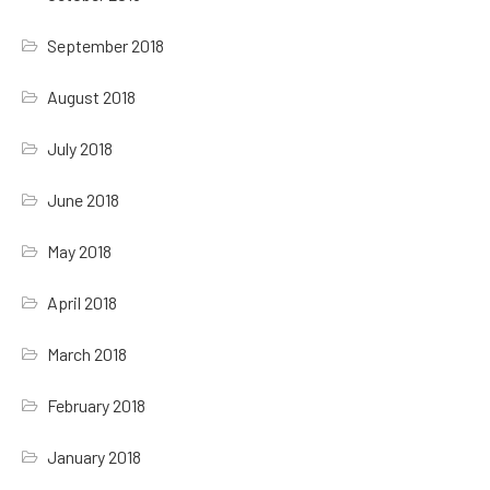
September 2018
August 2018
July 2018
June 2018
May 2018
April 2018
March 2018
February 2018
January 2018