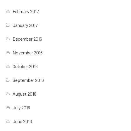
February 2017
January 2017
December 2016
November 2016
October 2016
September 2016
August 2016
July 2016
June 2016