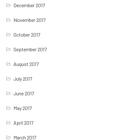
December 2017
November 2017
October 2017
September 2017
August 2017
July 2017
June 2017
May 2017
April 2017
March 2017