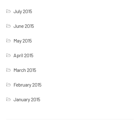
July 2015
June 2015
May 2015
April 2015
March 2015
February 2015
January 2015