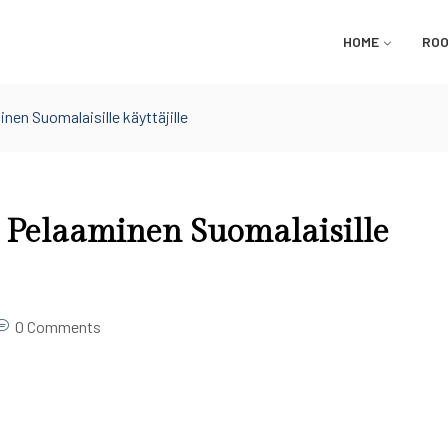
HOME
RO
nen Suomalaisille käyttäjille
 Pelaaminen Suomalaisille
0 Comments