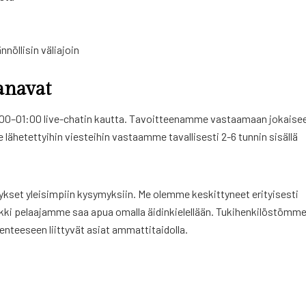
nöllisin väliajoin
anavat
:00–01:00 live-chatin kautta. Tavoitteenamme vastaamaan jokaise
 lähetettyihin viesteihin vastaamme tavallisesti 2-6 tunnin sisällä
ykset yleisimpiin kysymyksiin. Me olemme keskittyneet erityisesti
ikki pelaajamme saa apua omalla äidinkielellään. Tukihenkilöstömm
nteeseen liittyvät asiat ammattitaidolla.