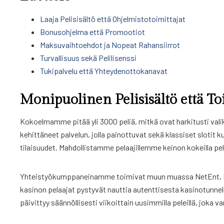
Laaja Pelisisältö että Ohjelmistotoimittajat
Bonusohjelma että Promootiot
Maksuvaihtoehdot ja Nopeat Rahansiirrot
Turvallisuus sekä Pelilisenssi
Tukipalvelu että Yhteydenottokanavat
Monipuolinen Pelisisältö että To
Kokoelmamme pitää yli 3000 peliä, mitkä ovat harkitusti val
kehittäneet palvelun, jolla painottuvat sekä klassiset slotit k
tilaisuudet. Mahdollistamme pelaajillemme keinon kokeilla pel
Yhteistyökumppaneinamme toimivat muun muassa NetEnt, Prag
kasinon pelaajat pystyvät nauttia autenttisesta kasinotunnel
päivittyy säännöllisesti viikoittain uusimmilla peleillä, joka v