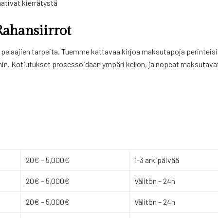
ativat kierrätystä
ahansiirrot
elaajien tarpeita. Tuemme kattavaa kirjoa maksutapoja perinteisi
toihin. Kotiutukset prosessoidaan ympäri kellon, ja nopeat maksutava
20€ – 5,000€
1-3 arkipäivää
20€ – 5,000€
Välitön – 24h
20€ – 5,000€
Välitön – 24h