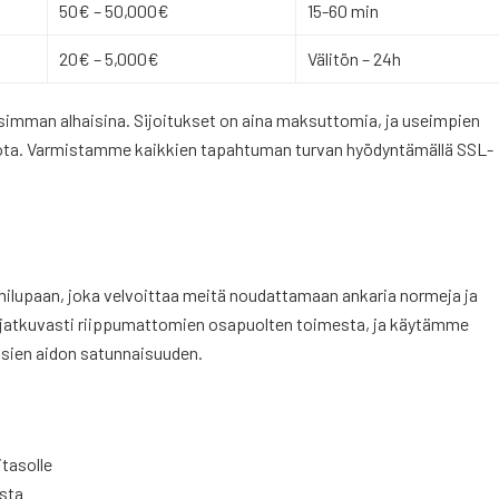
50€ – 50,000€
15-60 min
20€ – 5,000€
Välitön – 24h
simman alhaisina. Sijoitukset on aina maksuttomia, ja useimpien
ta. Varmistamme kaikkien tapahtuman turvan hyödyntämällä SSL-
upaan, joka velvoittaa meitä noudattamaan ankaria normeja ja
 jatkuvasti riippumattomien osapuolten toimesta, ja käytämme
sien aidon satunnaisuuden.
itasolle
asta