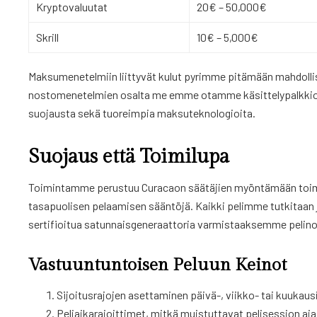
Kryptovaluutat
20€ – 50,000€
Skrill
10€ – 5,000€
Maksumenetelmiin liittyvät kulut pyrimme pitämään mahdolli
nostomenetelmien osalta me emme otamme käsittelypalkkio
suojausta sekä tuoreimpia maksuteknologioita.
Suojaus että Toimilupa
Toimintamme perustuu Curacaon säätäjien myöntämään toimil
tasapuolisen pelaamisen sääntöjä. Kaikki pelimme tutkitaan
sertifioitua satunnaisgeneraattoria varmistaaksemme pelino
Vastuuntuntoisen Peluun Keinot
Sijoitusrajojen asettaminen päivä-, viikko- tai kuukaus
Peliaikarajoittimet, mitkä muistuttavat pelisession aj