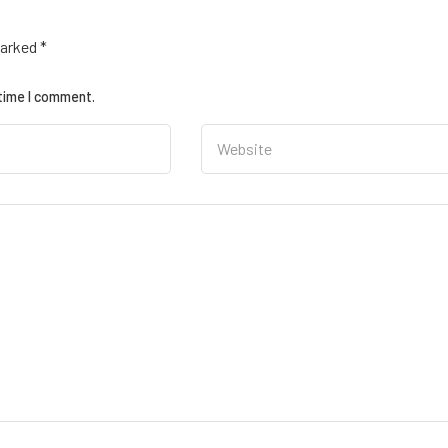
marked
*
 time I comment.