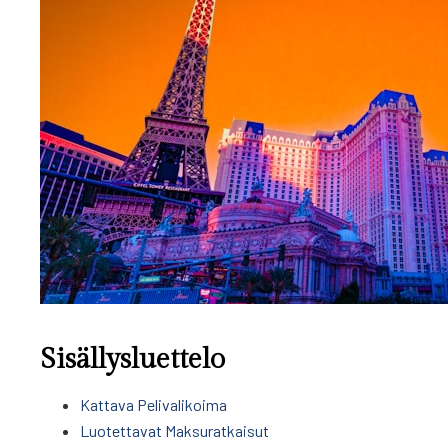
Sisällysluettelo
Kattava Pelivalikoima
Luotettavat Maksuratkaisut