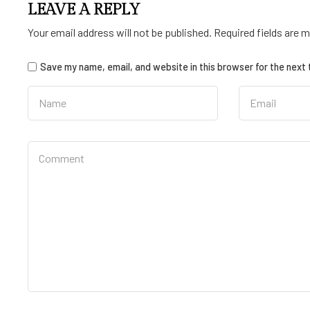
LEAVE A REPLY
Your email address will not be published.
Required fields are 
Save my name, email, and website in this browser for the next