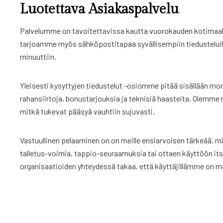
Luotettava Asiakaspalvelu
Palvelumme on tavoitettavissa kautta vuorokauden kotimaalla
tarjoamme myös sähköpostitapaa syvällisempiin tiedusteluih
minuuttiin.
Yleisesti kysyttyjen tiedustelut -osiomme pitää sisällään monip
rahansiirtoja, bonustarjouksia ja teknisiä haasteita. Olemme 
mitkä tukevat pääsyä vauhtiin sujuvasti.
Vastuullinen pelaaminen on on meille ensiarvoisen tärkeää, mi
talletus-voimia, tappio-seuraamuksia tai ottaen käyttöön i
organisaatioiden yhteydessä takaa, että käyttäjillämme on ma