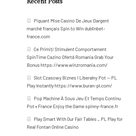
Recent Posts
Piquant Mise Casino De Jeux Dargent
marché français Spin to Win dublinbet-
france.com
Ce Primiți Stimulent Comportament
SpinTime Cazino Ofertă Romania Grab Your
Bonus https://www.winzromania.com/
Slot Czasowy Biznes I Liberalny Pot — PL
Play Instantly https://www.buran-pl.com/
Pop Machine À Sous Jeu Et Temps Continu
Pot • France Enjoy the Game spinny-france.fr
Play Smart With Our Fair Tables _ PL Play for
Real Fontan Online Casino