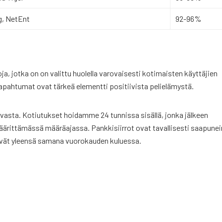
g, NetEnt
92-96%
jotka on on valittu huolella varovaisesti kotimaisten käyttäjien
tapahtumat ovat tärkeä elementti positiivista pelielämystä.
vasta. Kotiutukset hoidamme 24 tunnissa sisällä, jonka jälkeen
äärittämässä määräajassa. Pankkisiirrot ovat tavallisesti saapunei
evät yleensä samana vuorokauden kuluessa.