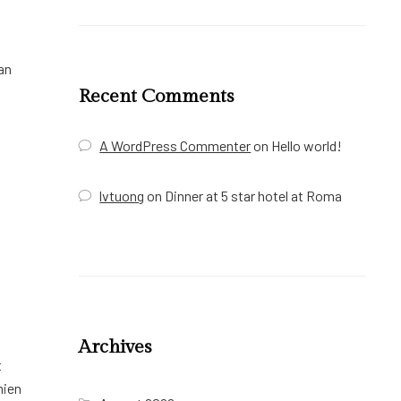
an
t
Recent Comments
A WordPress Commenter
on
Hello world!
lvtuong
on
Dinner at 5 star hotel at Roma
Archives
t
mien