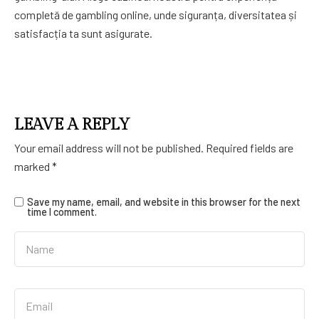
completă de gambling online, unde siguranța, diversitatea și
satisfacția ta sunt asigurate.
LEAVE A REPLY
Your email address will not be published.
Required fields are
marked
*
Save my name, email, and website in this browser for the next
time I comment.