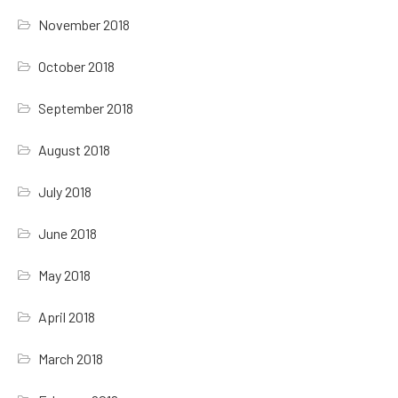
November 2018
October 2018
September 2018
August 2018
July 2018
June 2018
May 2018
April 2018
March 2018