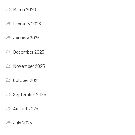
March 2026
February 2026
January 2026
December 2025
November 2025
October 2025
September 2025
August 2025
July 2025