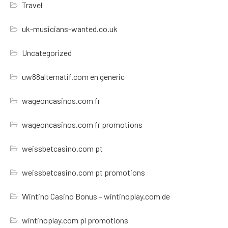
Travel
uk-musicians-wanted.co.uk
Uncategorized
uw88alternatif.com en generic
wageoncasinos.com fr
wageoncasinos.com fr promotions
weissbetcasino.com pt
weissbetcasino.com pt promotions
Wintino Casino Bonus – wintinoplay.com de
wintinoplay.com pl promotions