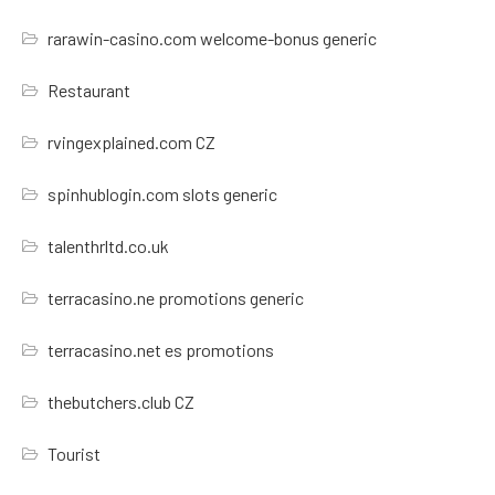
rarawin-casino.com welcome-bonus generic
Restaurant
rvingexplained.com CZ
spinhublogin.com slots generic
talenthrltd.co.uk
terracasino.ne promotions generic
terracasino.net es promotions
thebutchers.club CZ
Tourist