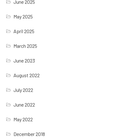
June 2025
May 2025
April 2025
March 2025
June 2023
August 2022
July 2022
June 2022
May 2022
December 2018