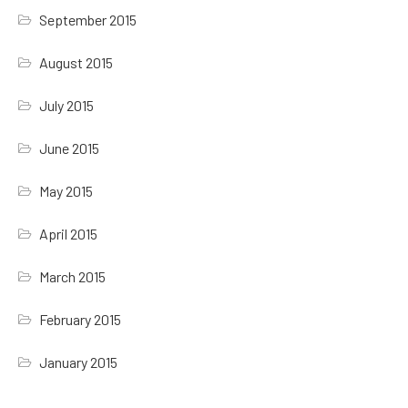
September 2015
August 2015
July 2015
June 2015
May 2015
April 2015
March 2015
February 2015
January 2015