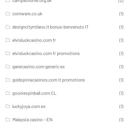
campathome.org.uk
(2)
cornware.co.uk
(1)
designcitymilano.it bonus-benvenuto IT
(1)
elvisluckcasino.com fr
(1)
elvisluckcasino.com fr promotions
(1)
ganecasino.com generic es
(1)
goldspiniacasinos.com it promotions
(1)
gooniespinball.com CL
(1)
luckyjoya.com es
(1)
Malaysia casino – EN
(1)