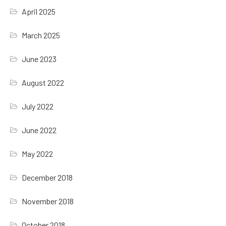
April 2025
March 2025
June 2023
August 2022
July 2022
June 2022
May 2022
December 2018
November 2018
October 2018