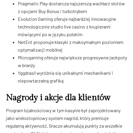
Pragmatic Play dostarcza najszerszą wachlarz slotów
z opcjami Buy Bonus i turbotrybem
Evolution Gaming oferuje najbardziej innowacyjne
technologicznie studio live casino z krupierami
mówiącymi po w języku polskim
NetEnt proponuje klasyki z maksymalnym poziomem
optymalizacji mobilnej
Microgaming oferuje największe progresywne jackpoty
w branży
Yggdrasil wyróżnia się unikalnymi mechanikami i
niepowtarzalną grafiką
Nagrody i akcje dla klientów
Program lojalnościowy w tym kasynie był zaprojektowany
jako wielostopniowy system nagród, który premiuje
regularną aktywność. Gracze akumulują punkty za wszelkie