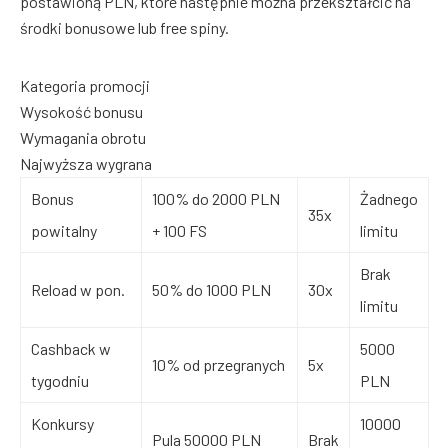
postawioną PLN, które następnie można przekształcić na
środki bonusowe lub free spiny.
Kategoria promocji
Wysokość bonusu
Wymagania obrotu
Najwyższa wygrana
Bonus
100% do 2000 PLN
Żadnego
35x
powitalny
+ 100 FS
limitu
Brak
Reload w pon.
50% do 1000 PLN
30x
limitu
Cashback w
5000
10% od przegranych
5x
tygodniu
PLN
Konkursy
10000
Pula 50000 PLN
Brak