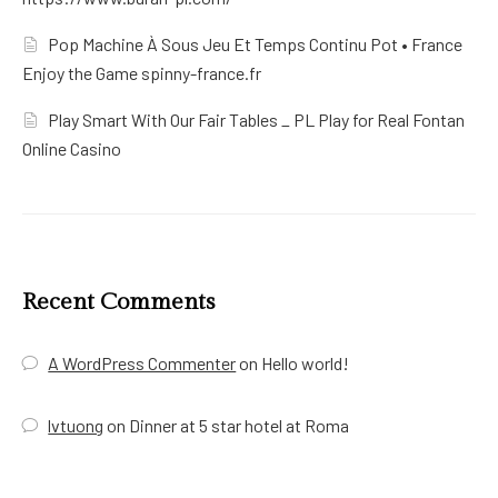
Pop Machine À Sous Jeu Et Temps Continu Pot • France
Enjoy the Game spinny-france.fr
Play Smart With Our Fair Tables _ PL Play for Real Fontan
Online Casino
Recent Comments
A WordPress Commenter
on
Hello world!
lvtuong
on
Dinner at 5 star hotel at Roma