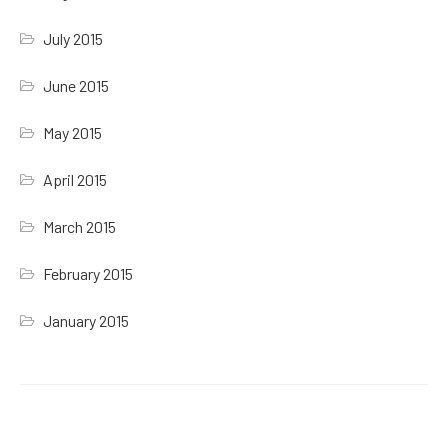
July 2015
June 2015
May 2015
April 2015
March 2015
February 2015
January 2015