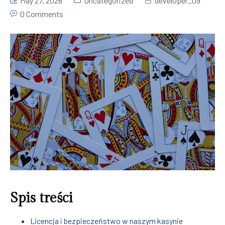
May 27, 2026
Uncategorized
develOper_09
0 Comments
Fitness
Grid No Sidebar
Swimming
Blog Masonry
Masonry No Sidebar
Blog Details
Spis treści
Licencja i bezpieczeństwo w naszym kasynie