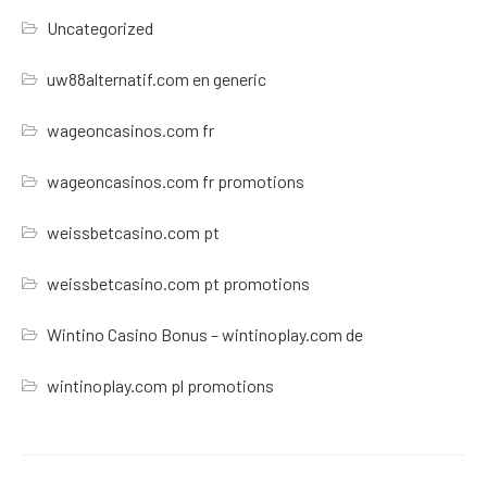
Uncategorized
uw88alternatif.com en generic
wageoncasinos.com fr
wageoncasinos.com fr promotions
weissbetcasino.com pt
weissbetcasino.com pt promotions
Wintino Casino Bonus – wintinoplay.com de
wintinoplay.com pl promotions