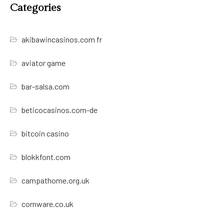
Categories
akibawincasinos.com fr
aviator game
bar-salsa.com
beticocasinos.com-de
bitcoin casino
blokkfont.com
campathome.org.uk
cornware.co.uk