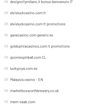
designcitymilano.it bonus-benvenuto IT
elvisluckcasino.com fr
elvisluckcasino.com fr promotions
ganecasino.com generic es
goldspiniacasinos.com it promotions
gooniespinball.com CL
luckyjoya.com es
Malaysia casino – EN
marketbosworthbrewery.co.uk
mem-saab.com