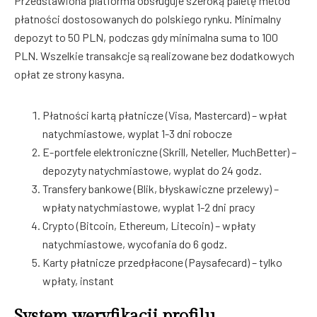
Przedstawiona platforma obsługuje szeroką paletę metod
płatności dostosowanych do polskiego rynku. Minimalny
depozyt to 50 PLN, podczas gdy minimalna suma to 100
PLN. Wszelkie transakcje są realizowane bez dodatkowych
opłat ze strony kasyna.
Płatności kartą płatnicze (Visa, Mastercard) – wpłat
natychmiastowe, wyplat 1-3 dni robocze
E-portfele elektroniczne (Skrill, Neteller, MuchBetter) –
depozyty natychmiastowe, wyplat do 24 godz.
Transfery bankowe (Blik, błyskawiczne przelewy) –
wpłaty natychmiastowe, wyplat 1-2 dni pracy
Crypto (Bitcoin, Ethereum, Litecoin) – wpłaty
natychmiastowe, wycofania do 6 godz.
Karty płatnicze przedpłacone (Paysafecard) – tylko
wpłaty, instant
System weryfikacji profilu