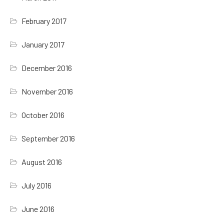
February 2017
January 2017
December 2016
November 2016
October 2016
September 2016
August 2016
July 2016
June 2016