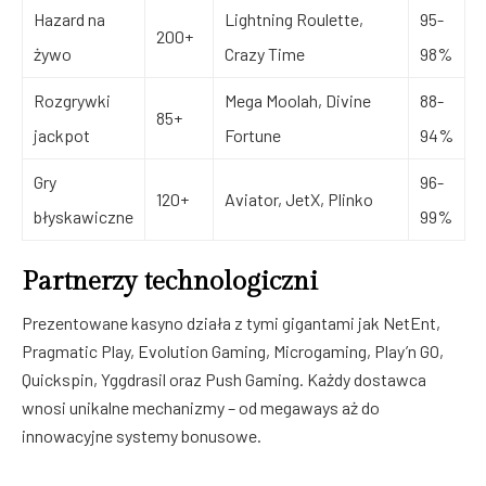
Hazard na
Lightning Roulette,
95-
200+
żywo
Crazy Time
98%
Rozgrywki
Mega Moolah, Divine
88-
85+
jackpot
Fortune
94%
Gry
96-
120+
Aviator, JetX, Plinko
błyskawiczne
99%
Partnerzy technologiczni
Prezentowane kasyno działa z tymi gigantami jak NetEnt,
Pragmatic Play, Evolution Gaming, Microgaming, Play’n GO,
Quickspin, Yggdrasil oraz Push Gaming. Każdy dostawca
wnosi unikalne mechanizmy – od megaways aż do
innowacyjne systemy bonusowe.