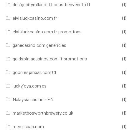
designcitymilano.it bonus-benvenuto IT
(1)
elvisluckcasino.com fr
(1)
elvisluckcasino.com fr promotions
(1)
ganecasino.com generic es
(1)
goldspiniacasinos.com it promotions
(1)
gooniespinball.com CL
(1)
luckyjoya.com es
(1)
Malaysia casino – EN
(1)
marketbosworthbrewery.co.uk
(1)
mem-saab.com
(1)