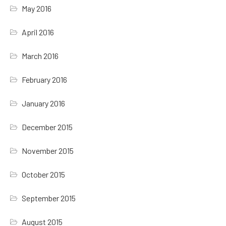
May 2016
April 2016
March 2016
February 2016
January 2016
December 2015
November 2015
October 2015
September 2015
August 2015