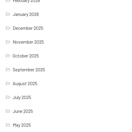
February 2026
January 2026
December 2025
November 2025
October 2025
September 2025
August 2025
July 2025
June 2025
May 2025