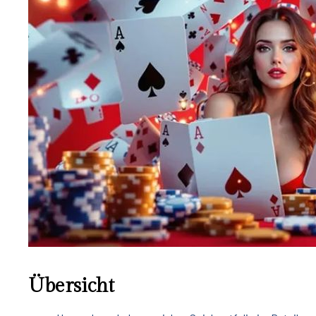
Übersicht