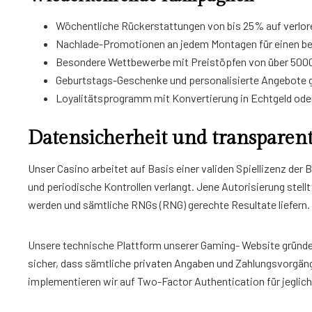
Wöchentliche Rückerstattungen von bis 25% auf verlor
Nachlade-Promotionen an jedem Montagen für einen b
Besondere Wettbewerbe mit Preistöpfen von über 50
Geburtstags-Geschenke und personalisierte Angebote 
Loyalitätsprogramm mit Konvertierung in Echtgeld od
Datensicherheit und transpare
Unser Casino arbeitet auf Basis einer validen Spiellizenz d
und periodische Kontrollen verlangt. Jene Autorisierung stell
werden und sämtliche RNGs (RNG) gerechte Resultate liefern.
Unsere technische Plattform unserer Gaming- Website gründet 
sicher, dass sämtliche privaten Angaben und Zahlungsvorgäng
implementieren wir auf Two-Factor Authentication für jeglic