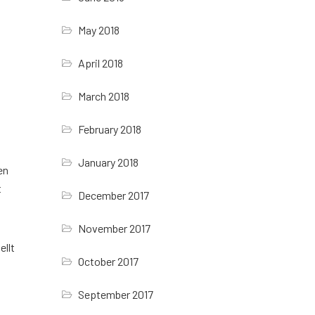
May 2018
April 2018
March 2018
February 2018
January 2018
en
t
December 2017
November 2017
ellt
October 2017
September 2017