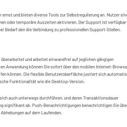
ernst und bieten diverse Tools zur Selbstregulierung an. Nutzer sin
men oder temporäre Auszeiten aktivieren. Der Support ist verfügbar
bei Bedarf den die Verbindung zu professionellen Support-Stellen.
überarbeitet und arbeitet einwandfrei auf jeglichen gängigen
en Anwendung können Sie sofort über den mobilen Internet-Browse
fen können. Die flexible Benutzeroberfläche justiert sich automati
ische Funktionalität wie die Desktop-Version.
sich auch unterwegs durchführen, und deren Transaktionsdauer
g signifikant ab. Push-Benachrichtigungen benachrichtigen Sie übe
r Abhebungen auf dem Laufenden.