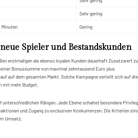
Sehr gering
Sehr gering
f Minuten
Gering
 neue Spieler und Bestandskunden
en erstmaligen als ebenso loyalen Kunden dauerhaft Zusatzwert z
on einer Bonussumme von maximal zehntausend Euro plus
 auf auf dem gesamten Markt. Solche Kampagne verteilt sich auf die
nn mit mehr Budget.
unterschiedlichen Rängen. Jede Ebene schaltet besondere Privileg
saktionen und Zugang zu exclusiven Konkurrenzen. Die Kriterien sin
lem Umsatz.